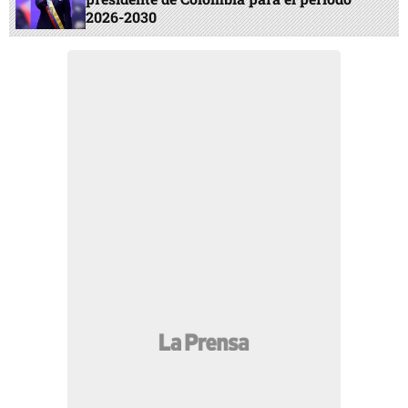
2026-2030