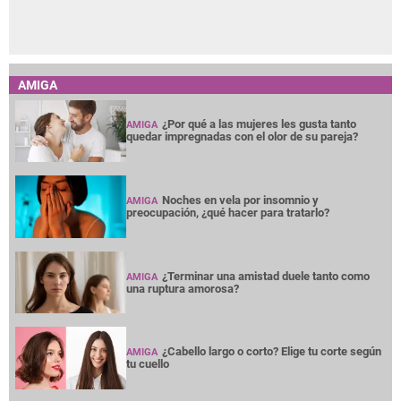
AMIGA
¿Por qué a las mujeres les gusta tanto
AMIGA
quedar impregnadas con el olor de su pareja?
Noches en vela por insomnio y
AMIGA
preocupación, ¿qué hacer para tratarlo?
¿Terminar una amistad duele tanto como
AMIGA
una ruptura amorosa?
¿Cabello largo o corto? Elige tu corte según
AMIGA
tu cuello