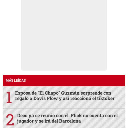
MÁS LEÍDAS
Esposa de "El Chapo" Guzmán sorprende con
regalo a Davis Flow y así reaccionó el tiktoker
Deco ya se reunió con él: Flick no cuenta con el
jugador y se irá del Barcelona