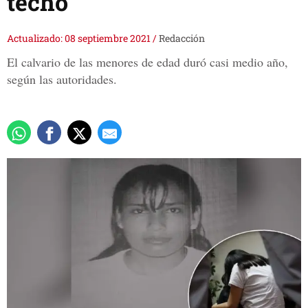
techo
Actualizado: 08 septiembre 2021
/
Redacción
El calvario de las menores de edad duró casi medio año,
según las autoridades.