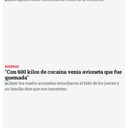
SUCESOS
"Con 600 kilos de cocaína venía avioneta que fue
quemada"