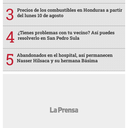
Precios de los combustibles en Honduras a partir
del lunes 10 de agosto
¿Tienes problemas con tu vecino? Así puedes
resolverlo en San Pedro Sula
Abandonados en el hospital, así permanecen
Nasser Hilsaca y su hermana Básima