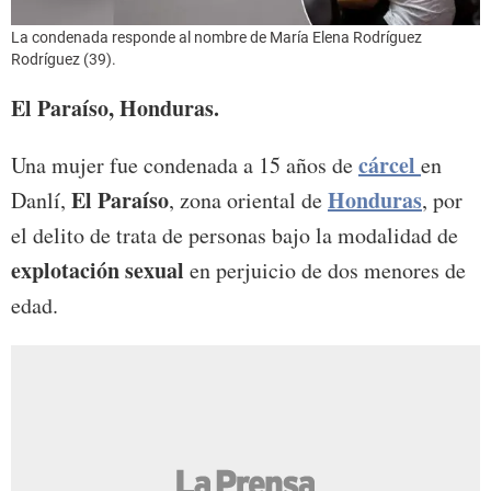
La condenada responde al nombre de María Elena Rodríguez
Rodríguez (39).
El Paraíso, Honduras.
cárcel
Una mujer fue condenada a 15 años de
en
El Paraíso
Honduras
Danlí,
, zona oriental de
, por
el delito de trata de personas bajo la modalidad de
explotación sexual
en perjuicio de dos menores de
edad.