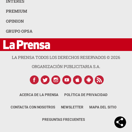
INTERÉS
PREMIUM
OPINION
GRUPO OPSA
LA PRENSA TODOS LOS DERECHOS RESERVADOS ©
2026
ORGANIZACIÓN PUBLICITARIA S.A.
ACERCA DE LA PRENSA
POLÍTICA DE PRIVACIDAD
CONTACTA CON NOSOTROS
NEWSLETTER
MAPA DEL SITIO
PREGUNTAS FRECUENTES