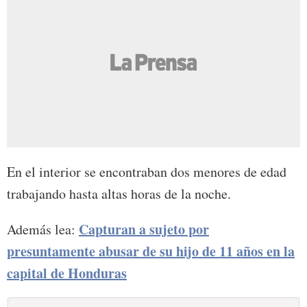
En el interior se encontraban dos menores de edad
trabajando hasta altas horas de la noche.
Capturan a sujeto por
Además lea:
presuntamente abusar de su hijo de 11 años en la
capital de Honduras