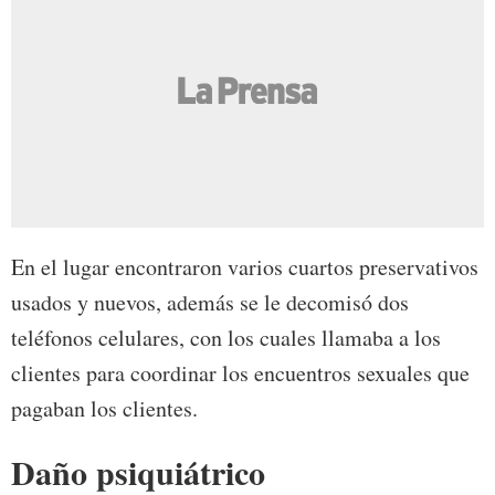
En el lugar encontraron varios cuartos preservativos
usados y nuevos, además se le decomisó dos
teléfonos celulares, con los cuales llamaba a los
clientes para coordinar los encuentros sexuales que
pagaban los clientes.
Daño psiquiátrico