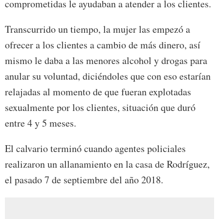
comprometidas le ayudaban a atender a los clientes.
Transcurrido un tiempo, la mujer las empezó a
ofrecer a los clientes a cambio de más dinero, así
mismo le daba a las menores alcohol y drogas para
anular su voluntad, diciéndoles que con eso estarían
relajadas al momento de que fueran explotadas
sexualmente por los clientes, situación que duró
entre 4 y 5 meses.
El calvario terminó cuando agentes policiales
realizaron un allanamiento en la casa de Rodríguez,
el pasado 7 de septiembre del año 2018.