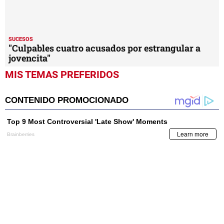
SUCESOS
"Culpables cuatro acusados por estrangular a
jovencita"
MIS TEMAS PREFERIDOS