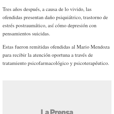
Tres años después, a causa de lo vivido, las
ofendidas presentan daño psiquiátrico, trastorno de
estrés postraumático, así cómo depresión con
pensamientos suicidas.
Estas fueron remitidas ofendidas al Mario Mendoza
para recibir la atención oportuna a través de
tratamiento psicofarmacológico y psicoterapéutico.