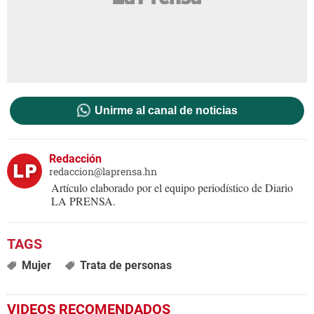
Unirme al canal de noticias
Redacción
redaccion@laprensa.hn
Artículo elaborado por el equipo periodístico de Diario
LA PRENSA.
Mujer
Trata de personas
VIDEOS RECOMENDADOS