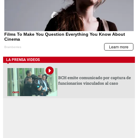
LA PRENSA VIDEOS
BCH emite comunicado por captura de
funcionarios vinculados al caso