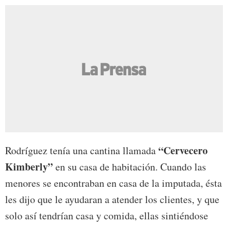
“Cervecero
Rodríguez tenía una cantina llamada
Kimberly”
en su casa de habitación. Cuando las
menores se encontraban en casa de la imputada, ésta
les dijo que le ayudaran a atender los clientes, y que
solo así tendrían casa y comida, ellas sintiéndose