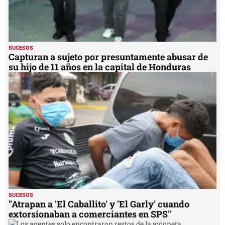
SUCESOS
Capturan a sujeto por presuntamente abusar de
su hijo de 11 años en la capital de Honduras
SUCESOS
"Atrapan a 'El Caballito' y 'El Garly' cuando
extorsionaban a comerciantes en SPS"