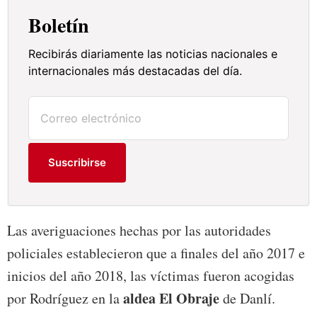
Boletín
Recibirás diariamente las noticias nacionales e
internacionales más destacadas del día.
Suscribirse
Las averiguaciones hechas por las autoridades
policiales establecieron que a finales del año 2017 e
inicios del año 2018, las víctimas fueron acogidas
aldea El Obraje
por Rodríguez en la
de Danlí.