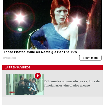
LA PRENSA VIDEOS
BCH emite comunicado por captura de
funcionarios vinculados al caso