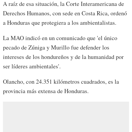
A raíz de esa situación, la Corte Interamericana de
Derechos Humanos, con sede en Costa Rica, ordenó
a Honduras que protegiera a los ambientalistas.
La MAO indicó en un comunicado que 'el único
pecado de Zúniga y Murillo fue defender los
intereses de los hondureños y de la humanidad por
ser líderes ambientales'.
Olancho, con 24.351 kilómetros cuadrados, es la
provincia más extensa de Honduras.