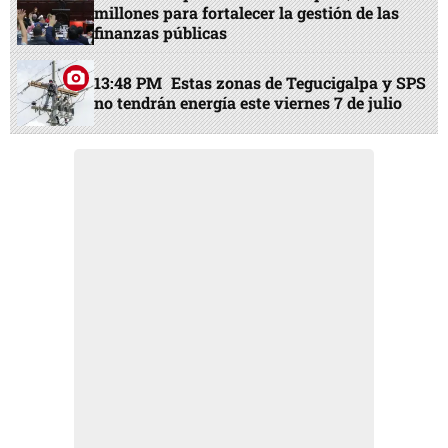
millones para fortalecer la gestión de las
finanzas públicas
13:48 PM
Estas zonas de Tegucigalpa y SPS
no tendrán energía este viernes 7 de julio