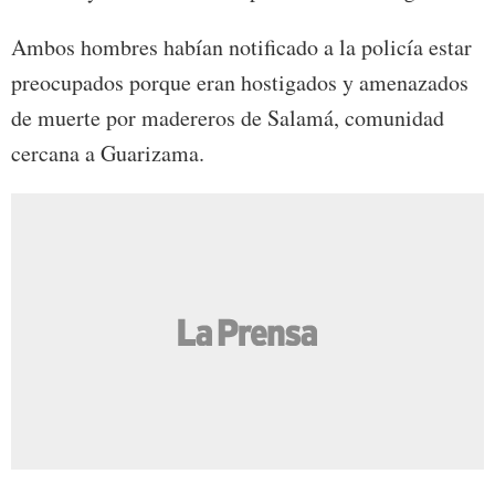
Ambos hombres habían notificado a la policía estar
preocupados porque eran hostigados y amenazados
de muerte por madereros de Salamá, comunidad
cercana a Guarizama.