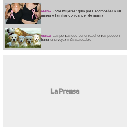
Entre mujeres: guía para acompañar a su
AMIGA
amiga o familiar con cáncer de mama
Las perras que tienen cachorros pueden
AMIGA
tener una vejez más saludable