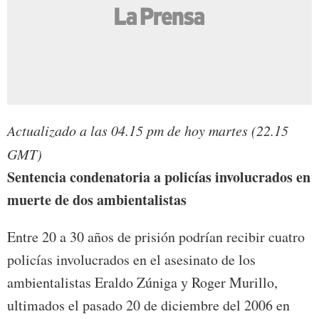
Actualizado a las 04.15 pm de hoy martes (22.15
GMT)
Sentencia condenatoria a policías involucrados en
muerte de dos ambientalistas
Entre 20 a 30 años de prisión podrían recibir cuatro
policías involucrados en el asesinato de los
ambientalistas Eraldo Zúniga y Roger Murillo,
ultimados el pasado 20 de diciembre del 2006 en