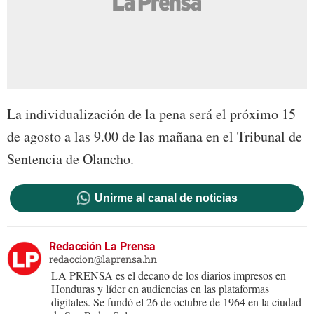
La individualización de la pena será el próximo 15
de agosto a las 9.00 de las mañana en el Tribunal de
Sentencia de Olancho.
Unirme al canal de noticias
Redacción La Prensa
redaccion@laprensa.hn
LA PRENSA es el decano de los diarios impresos en
Honduras y líder en audiencias en las plataformas
digitales. Se fundó el 26 de octubre de 1964 en la ciudad