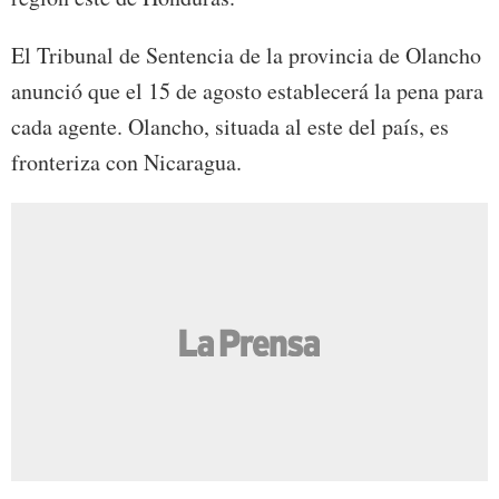
El Tribunal de Sentencia de la provincia de Olancho
anunció que el 15 de agosto establecerá la pena para
cada agente. Olancho, situada al este del país, es
fronteriza con Nicaragua.