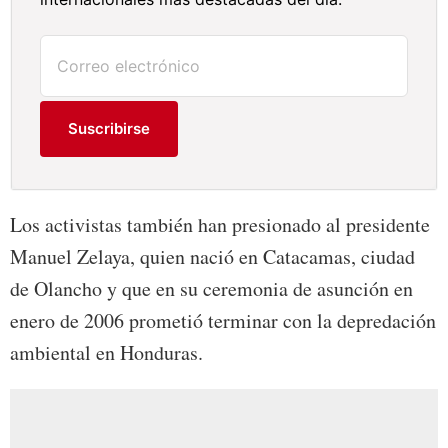
Suscribirse
Los activistas también han presionado al presidente
Manuel Zelaya, quien nació en Catacamas, ciudad
de Olancho y que en su ceremonia de asunción en
enero de 2006 prometió terminar con la depredación
ambiental en Honduras.