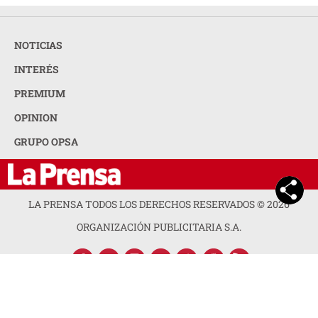
NOTICIAS
INTERÉS
PREMIUM
OPINION
GRUPO OPSA
LA PRENSA TODOS LOS DERECHOS RESERVADOS ©
2026
ORGANIZACIÓN PUBLICITARIA S.A.
ACERCA DE LA PRENSA
POLÍTICA DE PRIVACIDAD