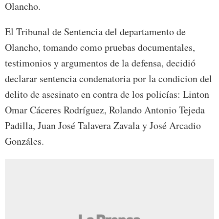
Olancho.
El Tribunal de Sentencia del departamento de
Olancho, tomando como pruebas documentales,
testimonios y argumentos de la defensa, decidió
declarar sentencia condenatoria por la condicion del
delito de asesinato en contra de los policías: Linton
Omar Cáceres Rodríguez, Rolando Antonio Tejeda
Padilla, Juan José Talavera Zavala y José Arcadio
Gonzáles.