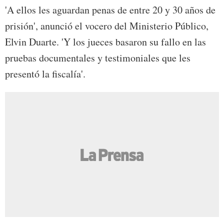
'A ellos les aguardan penas de entre 20 y 30 años de
prisión', anunció el vocero del Ministerio Público,
Elvin Duarte. 'Y los jueces basaron su fallo en las
pruebas documentales y testimoniales que les
presentó la fiscalía'.