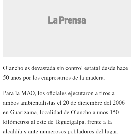
Olancho es devastada sin control estatal desde hace
50 años por los empresarios de la madera.
Para la MAO, los oficiales ejecutaron a tiros a
ambos ambientalistas el 20 de diciembre del 2006
en Guarizama, localidad de Olancho a unos 150
kilómetros al este de Tegucigalpa, frente a la
alcaldía y ante numerosos pobladores del lugar.