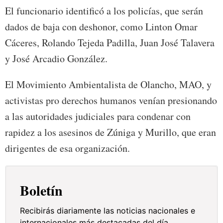
El funcionario identificó a los policías, que serán
dados de baja con deshonor, como Linton Omar
Cáceres, Rolando Tejeda Padilla, Juan José Talavera
y José Arcadio González.
El Movimiento Ambientalista de Olancho, MAO, y
activistas pro derechos humanos venían presionando
a las autoridades judiciales para condenar con
rapidez a los asesinos de Zúniga y Murillo, que eran
dirigentes de esa organización.
Boletín
Recibirás diariamente las noticias nacionales e
internacionales más destacadas del día.