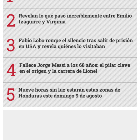
Revelan lo qué pasó increíblemente entre Emilio
Izaguirre y Virginia
Fabio Lobo rompe el silencio tras salir de prisión
en USA y revela quiénes lo visitaban
Fallece Jorge Messi a los 68 años: el pilar clave
en el origen y la carrera de Lionel
Nueve horas sin luz estarán estas zonas de
Honduras este domingo 9 de agosto