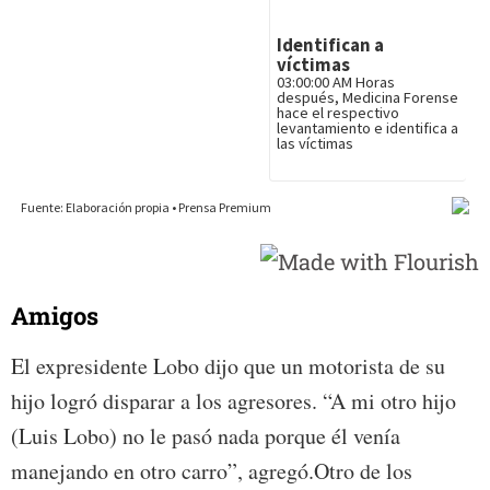
Amigos
El expresidente Lobo dijo que un motorista de su
hijo logró disparar a los agresores. “A mi otro hijo
(Luis Lobo) no le pasó nada porque él venía
manejando en otro carro”, agregó.Otro de los