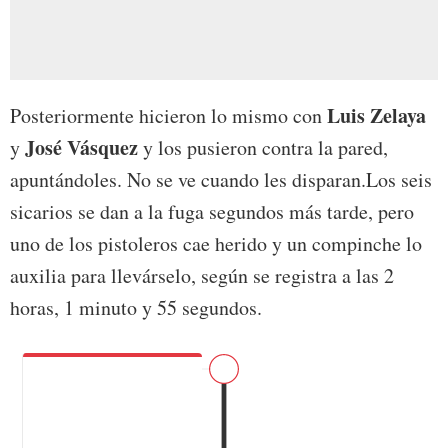
Luis Zelaya
Posteriormente hicieron lo mismo con
José Vásquez
y
y los pusieron contra la pared,
apuntándoles. No se ve cuando les disparan.Los seis
sicarios se dan a la fuga segundos más tarde, pero
uno de los pistoleros cae herido y un compinche lo
auxilia para llevárselo, según se registra a las 2
horas, 1 minuto y 55 segundos.