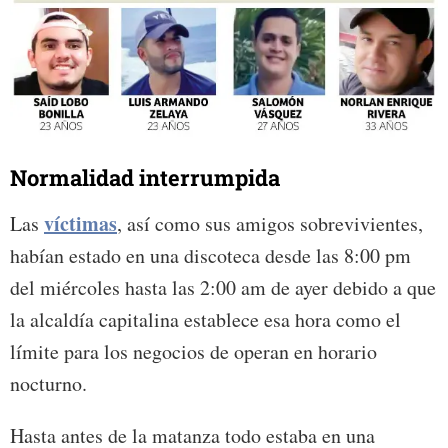
Normalidad interrumpida
víctimas
Las
, así como sus amigos sobrevivientes,
habían estado en una discoteca desde las 8:00 pm
del miércoles hasta las 2:00 am de ayer debido a que
la alcaldía capitalina establece esa hora como el
límite para los negocios de operan en horario
nocturno.
Hasta antes de la matanza todo estaba en una