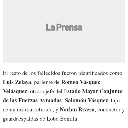
El resto de los fallecidos fueron identificados como
Luis Zelaya
Romeo Vásquez
, pariente de
Velásquez
stado Mayor Conjunto
, otrora jefe del E
de las Fuerzas Armadas
Salomón Vásquez
;
, hijo
Norlan Rivera
de un militar retirado, y
, conductor y
guardaespaldas de Lobo Bonilla.