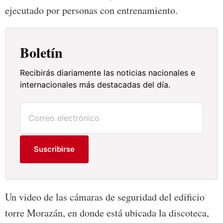
ejecutado por personas con entrenamiento.
Boletín
Recibirás diariamente las noticias nacionales e
internacionales más destacadas del día.
Suscribirse
Un video de las cámaras de seguridad del edificio
torre Morazán, en donde está ubicada la discoteca,