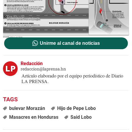
Unirme al canal de noticias
Redacción
redaccion@laprensa.hn
Artículo elaborado por el equipo periodístico de Diario
LA PRENSA.
bulevar Morazán
Hijo de Pepe Lobo
Masacres en Honduras
Said Lobo