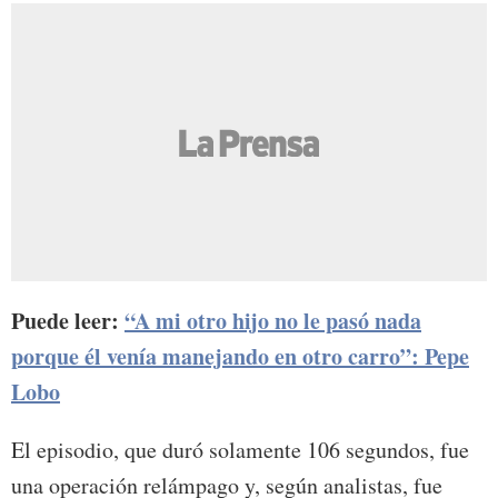
Puede leer:
“A mi otro hijo no le pasó nada
porque él venía manejando en otro carro”: Pepe
Lobo
El episodio, que duró solamente 106 segundos, fue
una operación relámpago y, según analistas, fue