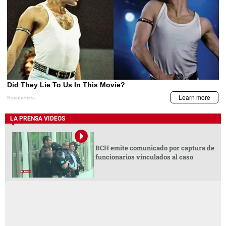
LA PRENSA VIDEOS
BCH emite comunicado por captura de
funcionarios vinculados al caso