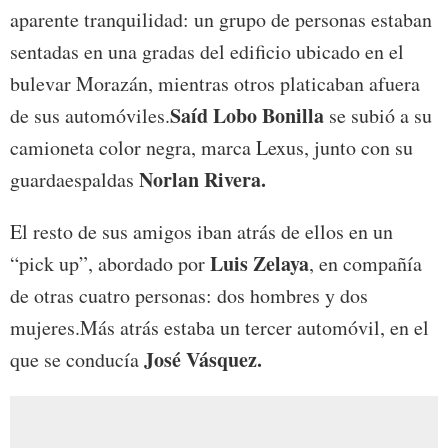
aparente tranquilidad: un grupo de personas estaban
sentadas en una gradas del edificio ubicado en el
bulevar Morazán, mientras otros platicaban afuera
Saíd Lobo Bonilla
de sus automóviles.
se subió a su
camioneta color negra, marca Lexus, junto con su
Norlan Rivera.
guardaespaldas
El resto de sus amigos iban atrás de ellos en un
Luis Zelaya
“pick up”, abordado por
, en compañía
de otras cuatro personas: dos hombres y dos
mujeres.Más atrás estaba un tercer automóvil, en el
José Vásquez.
que se conducía