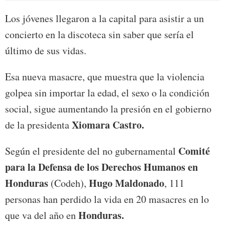
Los jóvenes llegaron a la capital para asistir a un
concierto en la discoteca sin saber que sería el
último de sus vidas.
Esa nueva masacre, que muestra que la violencia
golpea sin importar la edad, el sexo o la condición
social, sigue aumentando la presión en el gobierno
Xiomara Castro.
de la presidenta
Comité
Según el presidente del no gubernamental
para la Defensa de los Derechos Humanos en
Honduras
Hugo Maldonado
(Codeh),
, 111
personas han perdido la vida en 20 masacres en lo
Honduras.
que va del año en