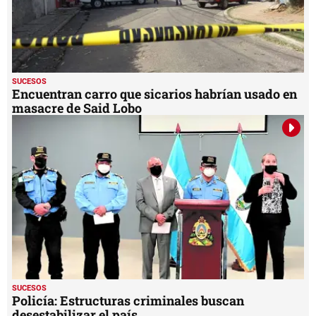
SUCESOS
Encuentran carro que sicarios habrían usado en
masacre de Said Lobo
SUCESOS
Policía: Estructuras criminales buscan
desestabilizar el país