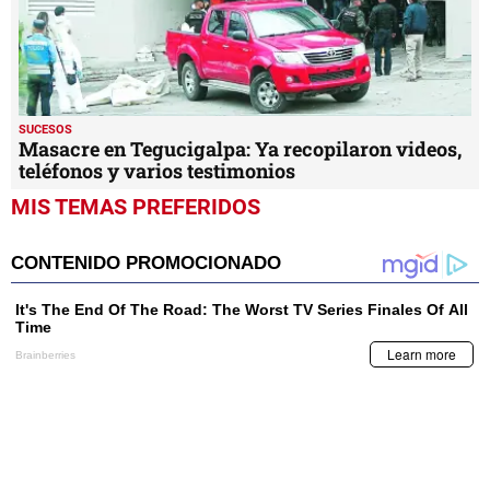
SUCESOS
Masacre en Tegucigalpa: Ya recopilaron videos,
teléfonos y varios testimonios
MIS TEMAS PREFERIDOS