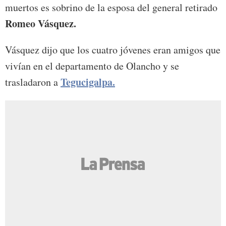
muertos es sobrino de la esposa del general retirado
Romeo Vásquez.
Vásquez dijo que los cuatro jóvenes eran amigos que
vivían en el departamento de Olancho y se
Tegucigalpa.
trasladaron a