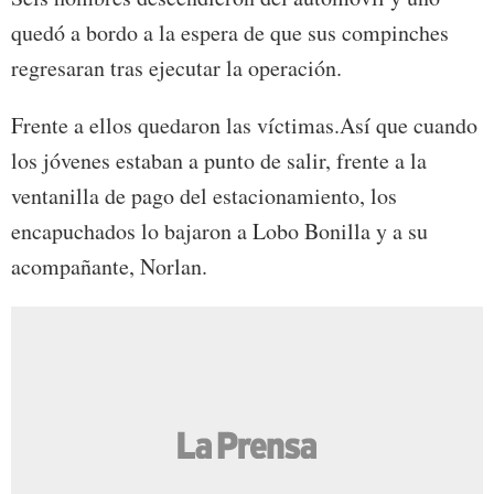
quedó a bordo a la espera de que sus compinches
regresaran tras ejecutar la operación.
Frente a ellos quedaron las víctimas.Así que cuando
los jóvenes estaban a punto de salir, frente a la
ventanilla de pago del estacionamiento, los
encapuchados lo bajaron a Lobo Bonilla y a su
acompañante, Norlan.