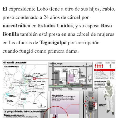
El expresidente Lobo tiene a otro de sus hijos, Fabio,
preso condenado a 24 años de cárcel por
narcotráfico
Estados Unidos
Rosa
en
, y su esposa
Bonilla
también está presa en una cárcel de mujeres
Tegucigalpa
en las afueras de
por corrupción
cuando fungió como primera dama.