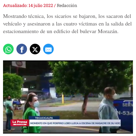
Actualizado: 14 julio 2022
/
Redacción
Mostrando técnica, los sicarios se bajaron, los sacaron del
vehículo y asesinaron a las cuatro víctimas en la salida del
estacionamiento de un edificio del bulevar Morazán.
0