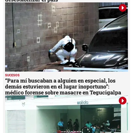
SUCESOS
“Para mí buscaban a alguien en especial, los
demás estuvieron en el lugar inoportuno”:
médico forense sobre masacre en Tegucigalpa