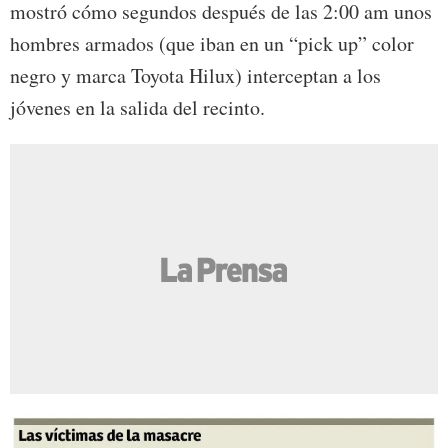
mostró cómo segundos después de las 2:00 am unos
hombres armados (que iban en un “pick up” color
negro y marca Toyota Hilux) interceptan a los
jóvenes en la salida del recinto.