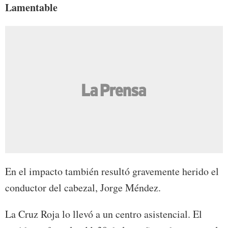
Lamentable
En el impacto también resultó gravemente herido el
conductor del cabezal, Jorge Méndez.
La Cruz Roja lo llevó a un centro asistencial. El