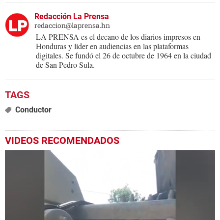
Redacción La Prensa
redaccion@laprensa.hn
LA PRENSA es el decano de los diarios impresos en
Honduras y líder en audiencias en las plataformas
digitales. Se fundó el 26 de octubre de 1964 en la ciudad
de San Pedro Sula.
Conductor
VIDEOS RECOMENDADOS