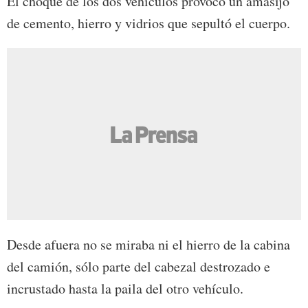
El choque de los dos vehículos provocó un amasijo
de cemento, hierro y vidrios que sepultó el cuerpo.
Desde afuera no se miraba ni el hierro de la cabina
del camión, sólo parte del cabezal destrozado e
incrustado hasta la paila del otro vehículo.