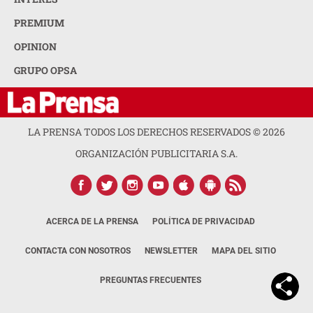
PREMIUM
OPINION
GRUPO OPSA
LA PRENSA TODOS LOS DERECHOS RESERVADOS ©
2026
ORGANIZACIÓN PUBLICITARIA S.A.
ACERCA DE LA PRENSA
POLÍTICA DE PRIVACIDAD
CONTACTA CON NOSOTROS
NEWSLETTER
MAPA DEL SITIO
PREGUNTAS FRECUENTES