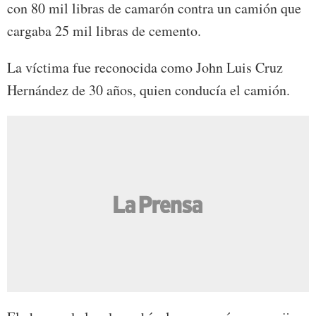
con 80 mil libras de camarón contra un camión que
cargaba 25 mil libras de cemento.
La víctima fue reconocida como John Luis Cruz
Hernández de 30 años, quien conducía el camión.