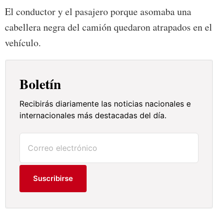
El conductor y el pasajero porque asomaba una
cabellera negra del camión quedaron atrapados en el
vehículo.
Boletín
Recibirás diariamente las noticias nacionales e
internacionales más destacadas del día.
Suscribirse