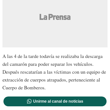
A las 4 de la tarde todavía se realizaba la descarga
del camarón para poder separar los vehículos.
Después rescatarían a las víctimas con un equipo de
extracción de cuerpos atrapados, perteneciente al
Cuerpo de Bomberos.
Unirme al canal de noticias