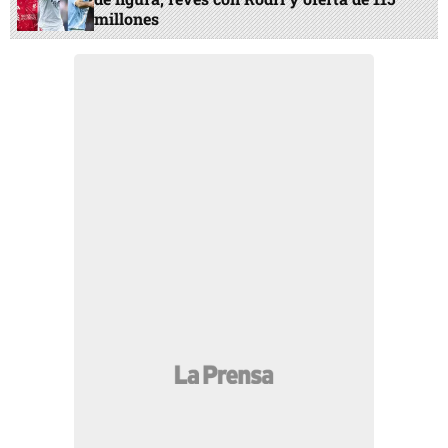
millones