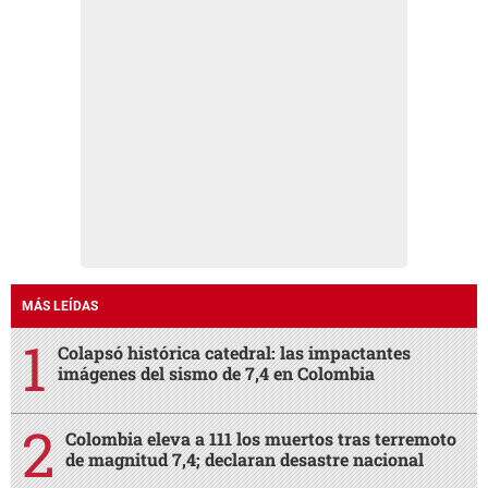
MÁS LEÍDAS
Colapsó histórica catedral: las impactantes
imágenes del sismo de 7,4 en Colombia
Colombia eleva a 111 los muertos tras terremoto
de magnitud 7,4; declaran desastre nacional