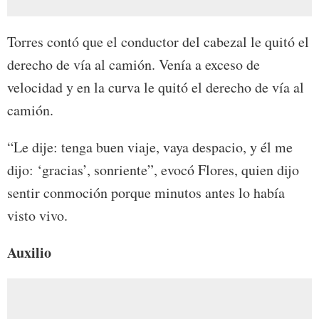
Torres contó que el conductor del cabezal le quitó el
derecho de vía al camión. Venía a exceso de
velocidad y en la curva le quitó el derecho de vía al
camión.
“Le dije: tenga buen viaje, vaya despacio, y él me
dijo: ‘gracias’, sonriente”, evocó Flores, quien dijo
sentir conmoción porque minutos antes lo había
visto vivo.
Auxilio