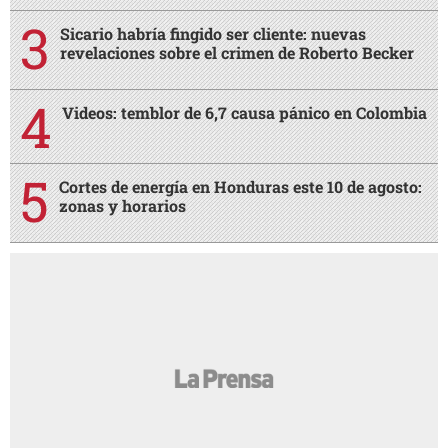
Sicario habría fingido ser cliente: nuevas
revelaciones sobre el crimen de Roberto Becker
Videos: temblor de 6,7 causa pánico en Colombia
Cortes de energía en Honduras este 10 de agosto:
zonas y horarios