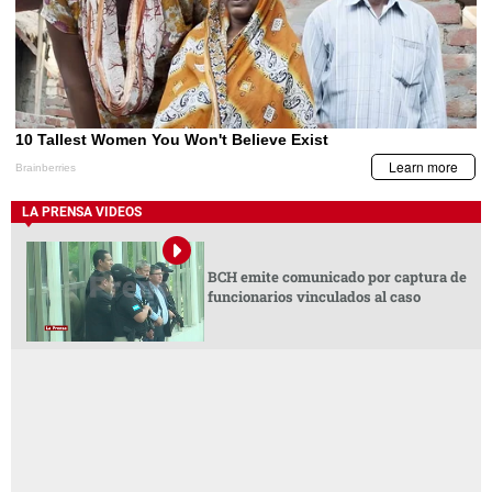
LA PRENSA VIDEOS
BCH emite comunicado por captura de
funcionarios vinculados al caso