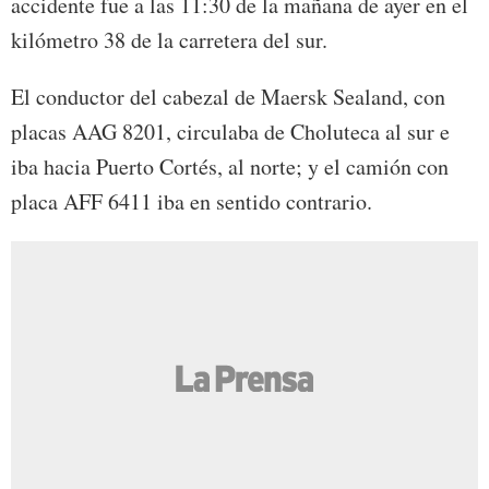
accidente fue a las 11:30 de la mañana de ayer en el
kilómetro 38 de la carretera del sur.
El conductor del cabezal de Maersk Sealand, con
placas AAG 8201, circulaba de Choluteca al sur e
iba hacia Puerto Cortés, al norte; y el camión con
placa AFF 6411 iba en sentido contrario.