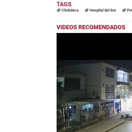
Choluteca
Hospital del Sur
Pol
VIDEOS RECOMENDADOS