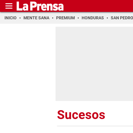
INICIO
MENTE SANA
PREMIUM
HONDURAS
SAN PEDR
Sucesos