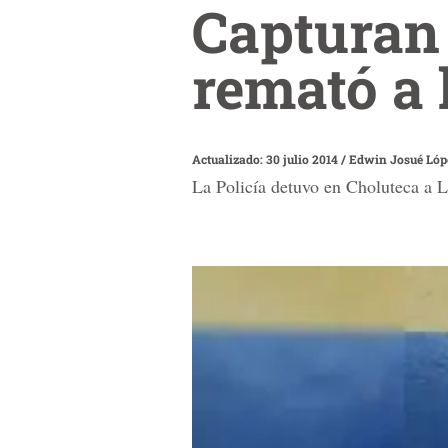
Capturan 
remató a 
Actualizado: 30 julio 2014
/
Edwin Josué Lóp
La Policía detuvo en Choluteca a L