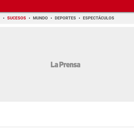
O
SUCESOS
MUNDO
DEPORTES
ESPECTÁCULOS