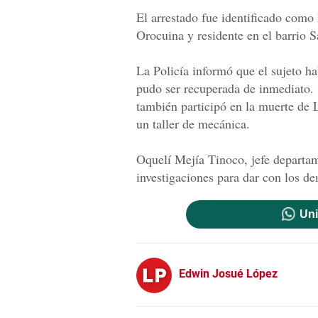
El arrestado fue identificado como 
Orocuina y residente en el barrio S
La Policía informó que el sujeto ha
pudo ser recuperada de inmediato. 
también participó en la muerte de L
un taller de mecánica.
Oquelí Mejía Tinoco, jefe departame
investigaciones para dar con los d
Uni
Edwin Josué López