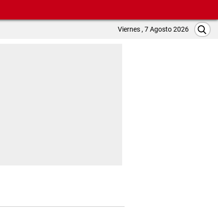
Viernes , 7 Agosto 2026