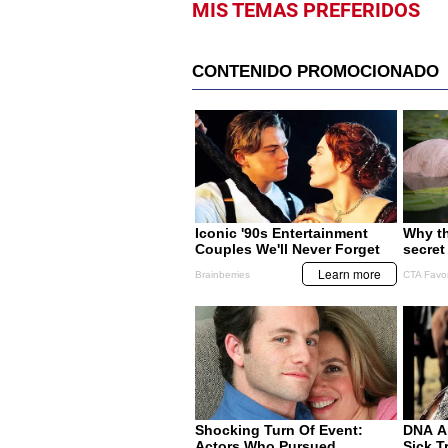
MIS TEMAS PREFERIDOS