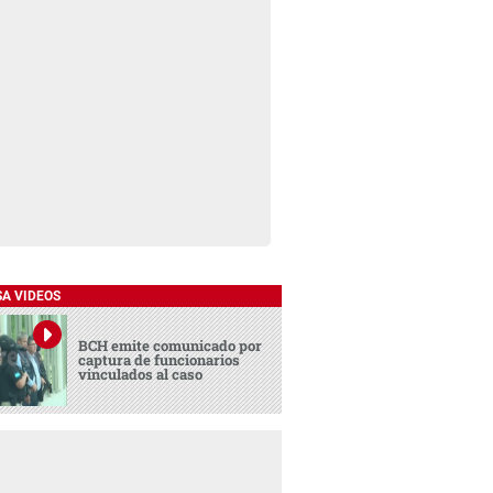
SA VIDEOS
BCH emite comunicado por
captura de funcionarios
vinculados al caso