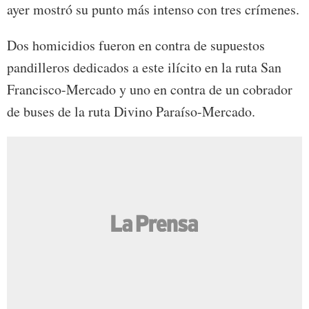
ayer mostró su punto más intenso con tres crímenes.
Dos homicidios fueron en contra de supuestos
pandilleros dedicados a este ilícito en la ruta San
Francisco-Mercado y uno en contra de un cobrador
de buses de la ruta Divino Paraíso-Mercado.