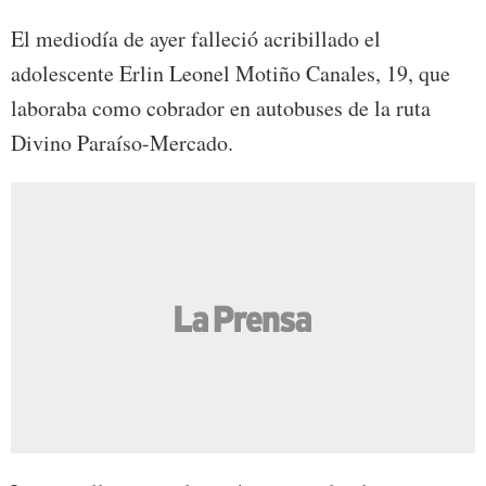
El mediodía de ayer falleció acribillado el
adolescente Erlin Leonel Motiño Canales, 19, que
laboraba como cobrador en autobuses de la ruta
Divino Paraíso-Mercado.