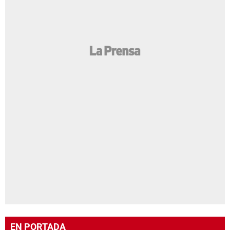
EN PORTADA