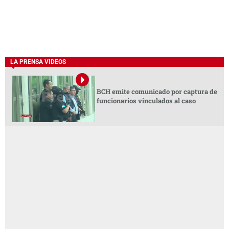
LA PRENSA VIDEOS
BCH emite comunicado por captura de
funcionarios vinculados al caso