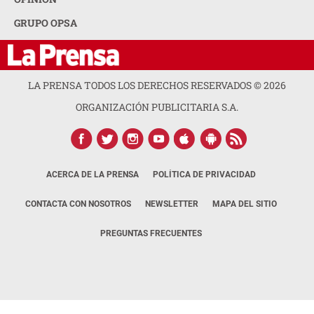
GRUPO OPSA
LA PRENSA TODOS LOS DERECHOS RESERVADOS ©
2026
ORGANIZACIÓN PUBLICITARIA S.A.
ACERCA DE LA PRENSA
POLÍTICA DE PRIVACIDAD
CONTACTA CON NOSOTROS
NEWSLETTER
MAPA DEL SITIO
PREGUNTAS FRECUENTES