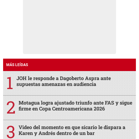
MÁS LEÍDAS
JOH le responde a Dagoberto Aspra ante
supuestas amenazas en audiencia
Motagua logra ajustado triunfo ante FAS y sigue
firme en Copa Centroamericana 2026
Video del momento en que sicario le dispara a
Karen y Andrés dentro de un bar