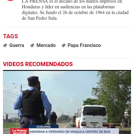
LA PRENSA es el decano de los diarios impresos en
Honduras y líder en audiencias en las plataformas
digitales. Se fundó el 26 de octubre de 1964 en la ciudad
de San Pedro Sula.
Guerra
Mercado
Papa Francisco
VIDEOS RECOMENDADOS