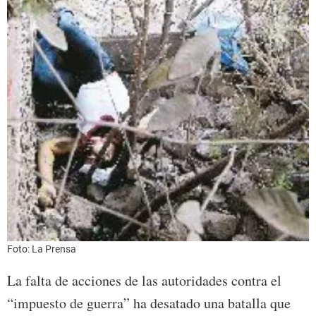
Foto: La Prensa
La falta de acciones de las autoridades contra el
“impuesto de guerra” ha desatado una batalla que