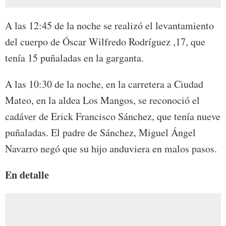
A las 12:45 de la noche se realizó el levantamiento
del cuerpo de Óscar Wilfredo Rodríguez ,17, que
tenía 15 puñaladas en la garganta.
A las 10:30 de la noche, en la carretera a Ciudad
Mateo, en la aldea Los Mangos, se reconoció el
cadáver de Erick Francisco Sánchez, que tenía nueve
puñaladas. El padre de Sánchez, Miguel Ángel
Navarro negó que su hijo anduviera en malos pasos.
En detalle