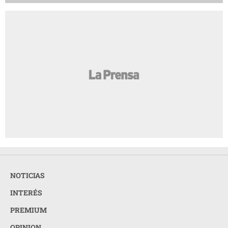
NOTICIAS
INTERÉS
PREMIUM
OPINION