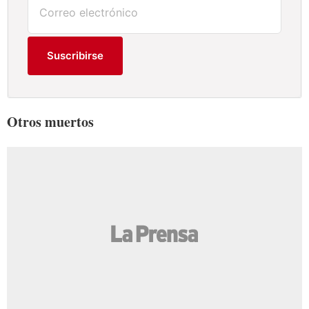
Suscribirse
Otros muertos