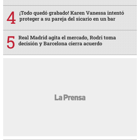
¡Todo quedó grabado! Karen Vanessa intentó
proteger a su pareja del sicario en un bar
Real Madrid agita el mercado, Rodri toma
decisión y Barcelona cierra acuerdo