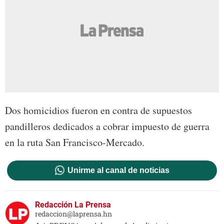
Dos homicidios fueron en contra de supuestos
pandilleros dedicados a cobrar impuesto de guerra
en la ruta San Francisco-Mercado.
Unirme al canal de noticias
Redacción La Prensa
redaccion@laprensa.hn