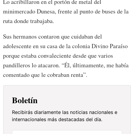
Lo acribillaron en el portón de metal del
minimercado Dunesa, frente al punto de buses de la
ruta donde trabajaba.
Sus hermanos contaron que cuidaban del
adolescente en su casa de la colonia Divino Paraíso
porque estaba convaleciente desde que varios
pandilleros lo atacaron. “Él, últimamente, me había
comentado que le cobraban renta”.
Boletín
Recibirás diariamente las noticias nacionales e
internacionales más destacadas del día.