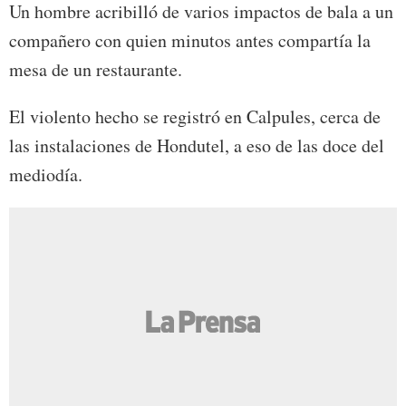
Un hombre acribilló de varios impactos de bala a un
compañero con quien minutos antes compartía la
mesa de un restaurante.
El violento hecho se registró en Calpules, cerca de
las instalaciones de Hondutel, a eso de las doce del
mediodía.