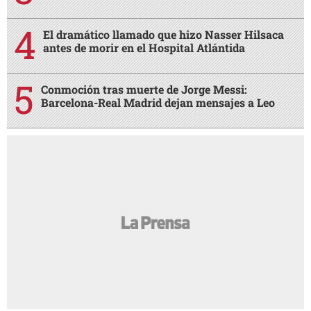
El dramático llamado que hizo Nasser Hilsaca
antes de morir en el Hospital Atlántida
Conmoción tras muerte de Jorge Messi:
Barcelona-Real Madrid dejan mensajes a Leo