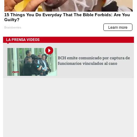
LA PRENSA VIDEOS
BCH emite comunicado por captura de
funcionarios vinculados al caso