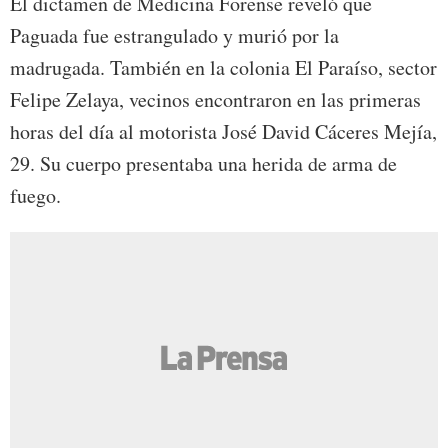
El dictamen de Medicina Forense reveló que
Paguada fue estrangulado y murió por la
madrugada. También en la colonia El Paraíso, sector
Felipe Zelaya, vecinos encontraron en las primeras
horas del día al motorista José David Cáceres Mejía,
29. Su cuerpo presentaba una herida de arma de
fuego.