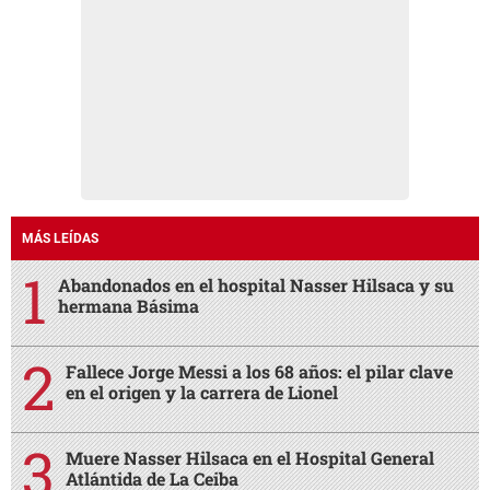
MÁS LEÍDAS
Abandonados en el hospital Nasser Hilsaca y su
hermana Básima
Fallece Jorge Messi a los 68 años: el pilar clave
en el origen y la carrera de Lionel
Muere Nasser Hilsaca en el Hospital General
Atlántida de La Ceiba