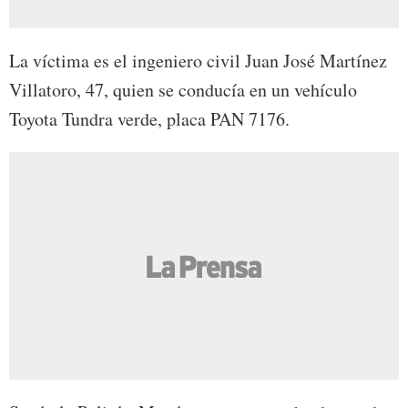
La víctima es el ingeniero civil Juan José Martínez
Villatoro, 47, quien se conducía en un vehículo
Toyota Tundra verde, placa PAN 7176.