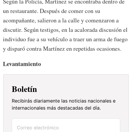
Según la Policía, Martínez se encontraba dentro de
un restaurante. Después de comer con su
acompañante, salieron a la calle y comenzaron a
discutir. Según testigos, en la acalorada discusión el
individuo fue a su vehículo a traer un arma de fuego
y disparó contra Martínez en repetidas ocasiones.
Levantamiento
Boletín
Recibirás diariamente las noticias nacionales e
internacionales más destacadas del día.