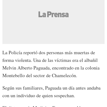
La Policía reportó dos personas más muertas de
forma violenta. Una de las víctimas era el albañil
Melvin Alberto Paguada, encontrado en la colonia
Montebello del sector de Chamelecón.
Según sus familiares, Paguada un día antes andaba
con un individuo de quien sospechan.