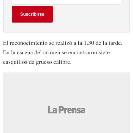
Suscribirse
El reconocimiento se realizó a la 1.30 de la tarde.
En la escena del crimen se encontraron siete
casquillos de grueso calibre.