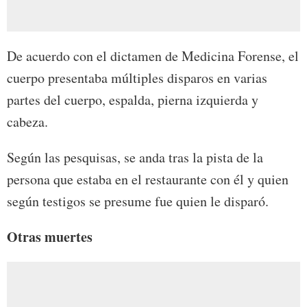
De acuerdo con el dictamen de Medicina Forense, el
cuerpo presentaba múltiples disparos en varias
partes del cuerpo, espalda, pierna izquierda y
cabeza.
Según las pesquisas, se anda tras la pista de la
persona que estaba en el restaurante con él y quien
según testigos se presume fue quien le disparó.
Otras muertes