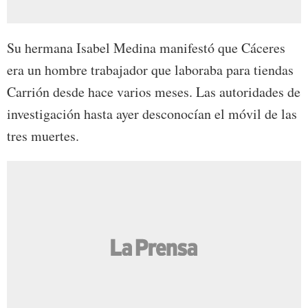
Su hermana Isabel Medina manifestó que Cáceres
era un hombre trabajador que laboraba para tiendas
Carrión desde hace varios meses. Las autoridades de
investigación hasta ayer desconocían el móvil de las
tres muertes.