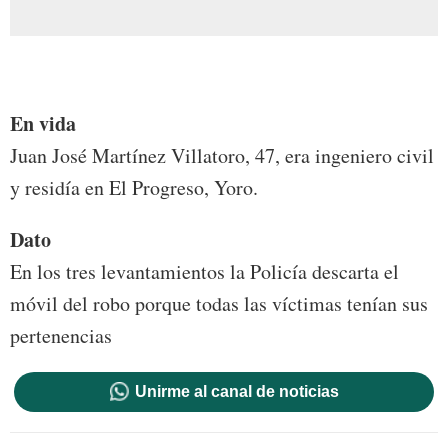
En vida
Juan José Martínez Villatoro, 47, era ingeniero civil
y residía en El Progreso, Yoro.
Dato
En los tres levantamientos la Policía descarta el
móvil del robo porque todas las víctimas tenían sus
pertenencias
Unirme al canal de noticias