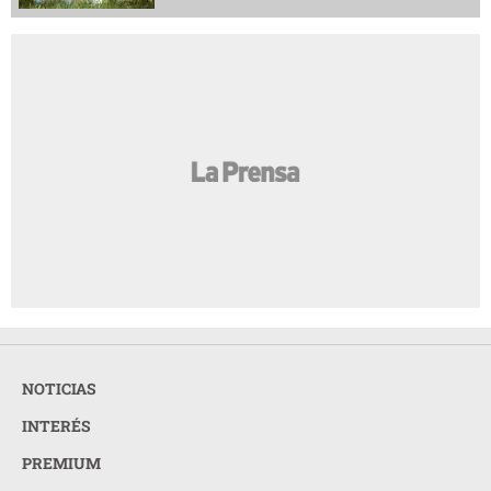
NOTICIAS
INTERÉS
PREMIUM