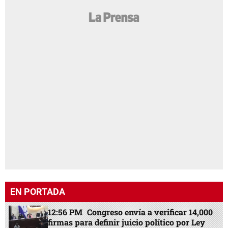
EN PORTADA
12:56 PM
Congreso envía a verificar 14,000
firmas para definir juicio político por Ley