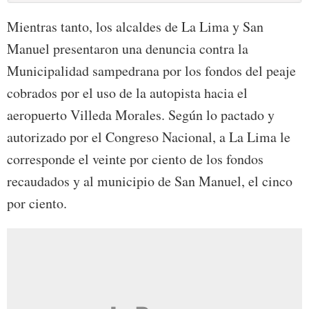
Mientras tanto, los alcaldes de La Lima y San
Manuel presentaron una denuncia contra la
Municipalidad sampedrana por los fondos del peaje
cobrados por el uso de la autopista hacia el
aeropuerto Villeda Morales. Según lo pactado y
autorizado por el Congreso Nacional, a La Lima le
corresponde el veinte por ciento de los fondos
recaudados y al municipio de San Manuel, el cinco
por ciento.