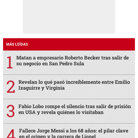
MÁS LEÍDAS
Matan a empresario Roberto Becker tras salir de
su negocio en San Pedro Sula
Revelan lo qué pasó increíblemente entre Emilio
Izaguirre y Virginia
Fabio Lobo rompe el silencio tras salir de prisión
en USA y revela quiénes lo visitaban
Fallece Jorge Messi a los 68 años: el pilar clave
en el origen y la carrera de Lionel