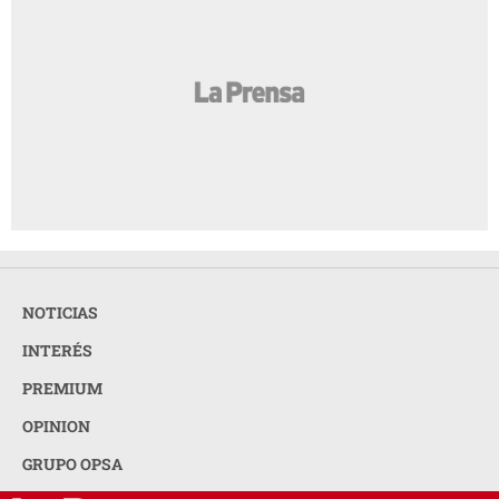
NOTICIAS
INTERÉS
PREMIUM
OPINION
GRUPO OPSA