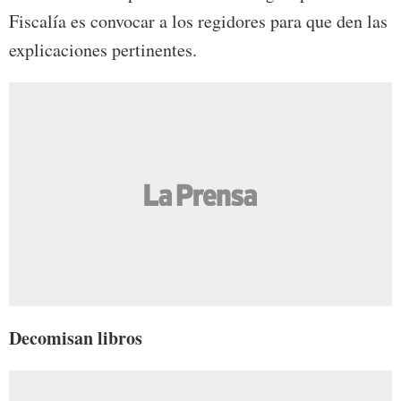
Fiscalía es convocar a los regidores para que den las
explicaciones pertinentes.
Decomisan libros