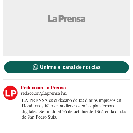
Unirme al canal de noticias
Redacción La Prensa
redaccion@laprensa.hn
LA PRENSA es el decano de los diarios impresos en
Honduras y líder en audiencias en las plataformas
digitales. Se fundó el 26 de octubre de 1964 en la ciudad
de San Pedro Sula.