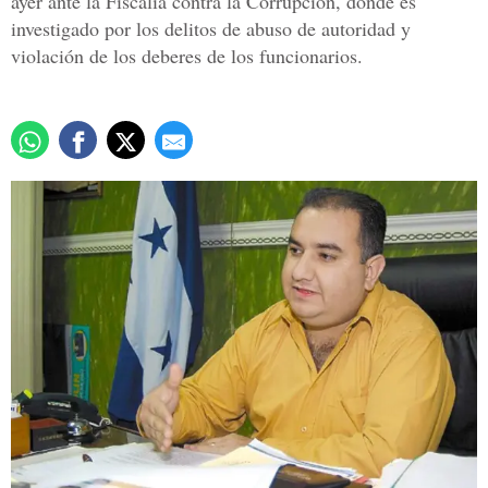
ayer ante la Fiscalía contra la Corrupción, donde es
investigado por los delitos de abuso de autoridad y
violación de los deberes de los funcionarios.