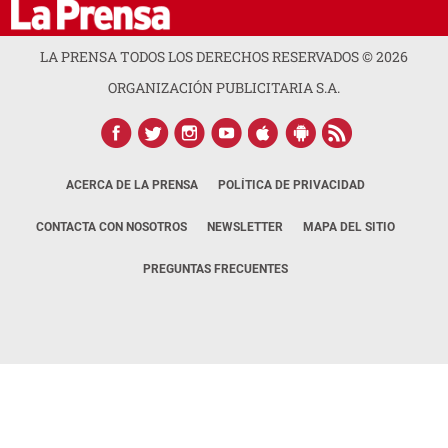
LA PRENSA TODOS LOS DERECHOS RESERVADOS ©
2026
ORGANIZACIÓN PUBLICITARIA S.A.
ACERCA DE LA PRENSA
POLÍTICA DE PRIVACIDAD
CONTACTA CON NOSOTROS
NEWSLETTER
MAPA DEL SITIO
PREGUNTAS FRECUENTES