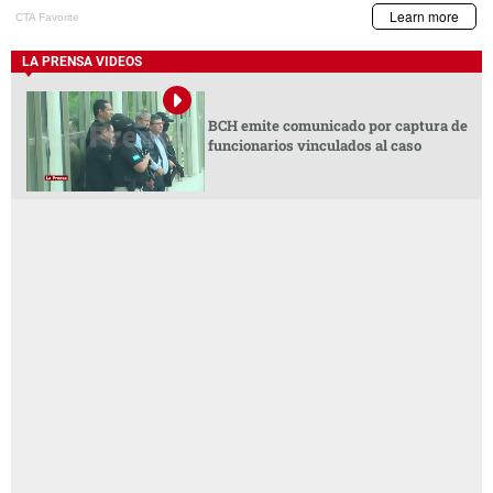
LA PRENSA VIDEOS
BCH emite comunicado por captura de
funcionarios vinculados al caso