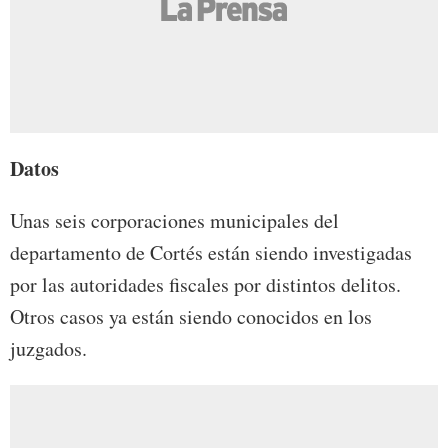
Datos
Unas seis corporaciones municipales del
departamento de Cortés están siendo investigadas
por las autoridades fiscales por distintos delitos.
Otros casos ya están siendo conocidos en los
juzgados.