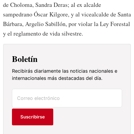
de Choloma, Sandra Deras; al ex alcalde
sampedrano Óscar Kilgore, y al vicealcalde de Santa
Bárbara, Argelio Sabillón, por violar la Ley Forestal
y el reglamento de vida silvestre.
Boletín
Recibirás diariamente las noticias nacionales e
internacionales más destacadas del día.
Suscribirse