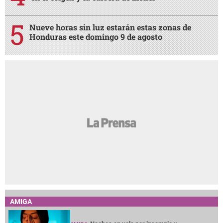
Nueve horas sin luz estarán estas zonas de
Honduras este domingo 9 de agosto
AMIGA