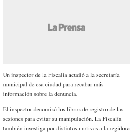
Un inspector de la Fiscalía acudió a la secretaría
municipal de esa ciudad para recabar más
información sobre la denuncia.
El inspector decomisó los libros de registro de las
sesiones para evitar su manipulación. La Fiscalía
también investiga por distintos motivos a la regidora