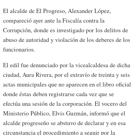
El alcalde de El Progreso, Alexander López,
compareció ayer ante la Fiscalía contra la
Corrupción, donde es investigado por los delitos de
abuso de autoridad y violación de los deberes de los
funcionarios.
El edil fue denunciado por la vicealcaldesa de dicha
ciudad, Aura Rivera, por el extravío de treinta y seis
actas municipales que no aparecen en el libro oficial
donde éstas deben registrarse cada vez que se
efectúa una sesión de la corporación. El vocero del
Ministerio Público, Elvis Guzmán, informó que el
alcalde progreseño se abstuvo de declarar y en esa
circunstancia el procedimiento a seguir por la