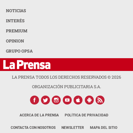
NOTICIAS
INTERÉS
PREMIUM
OPINION
GRUPO OPSA
LA PRENSA TODOS LOS DERECHOS RESERVADOS ©
2026
ORGANIZACIÓN PUBLICITARIA S.A.
ACERCA DE LA PRENSA
POLÍTICA DE PRIVACIDAD
CONTACTA CON NOSOTROS
NEWSLETTER
MAPA DEL SITIO