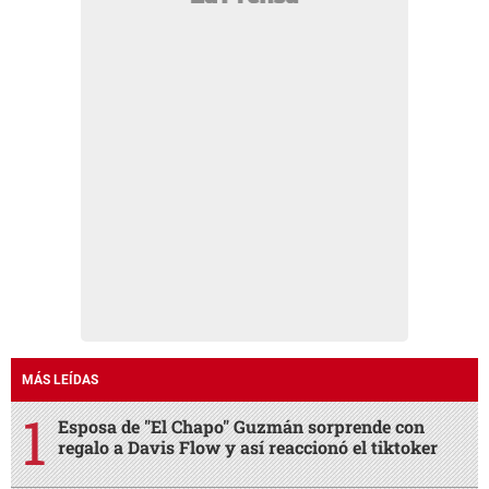
MÁS LEÍDAS
Esposa de "El Chapo" Guzmán sorprende con
regalo a Davis Flow y así reaccionó el tiktoker