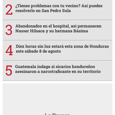
¿Tienes problemas con tu vecino? Así puedes
resolverlo en San Pedro Sula
Abandonados en el hospital, así permanecen
Nasser Hilsaca y su hermana Básima
Diez horas sin luz estará esta zona de Honduras
este sábado 8 de agosto
Guatemala indaga si sicarios hondureños
asesinaron a narcotraficante en su territorio