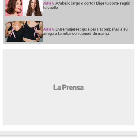
¿Cabello largo o corto? Elige tu corte según
AMIGA
tu cuello
Entre mujeres: guía para acompañar a su
AMIGA
amiga o familiar con cáncer de mama