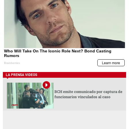
LA PRENSA VIDEOS
BCH emite comunicado por captura de
funcionarios vinculados al caso