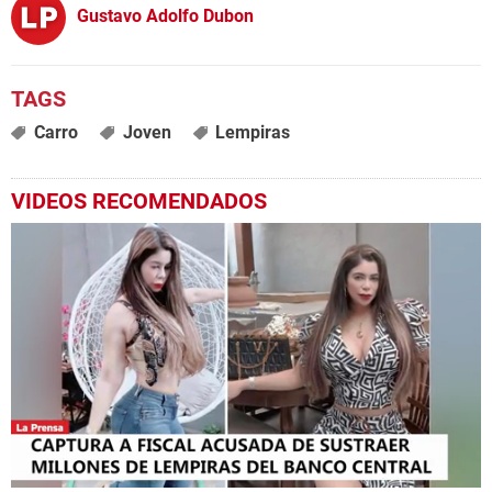
Gustavo Adolfo Dubon
Carro
Joven
Lempiras
VIDEOS RECOMENDADOS