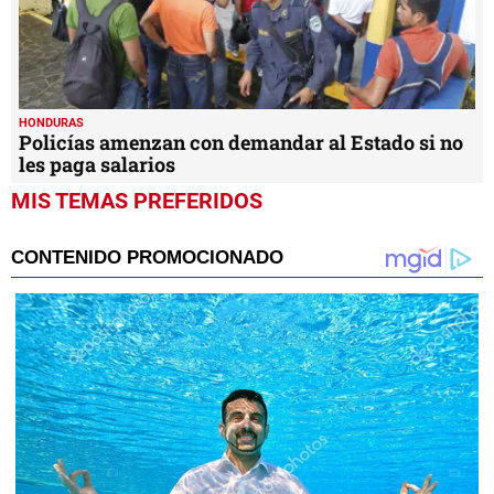
HONDURAS
Policías amenzan con demandar al Estado si no
les paga salarios
MIS TEMAS PREFERIDOS