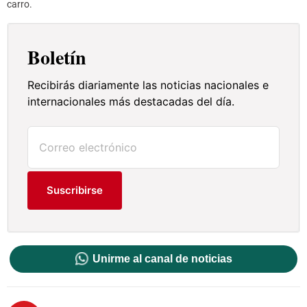
carro.
Boletín
Recibirás diariamente las noticias nacionales e
internacionales más destacadas del día.
Suscribirse
Unirme al canal de noticias