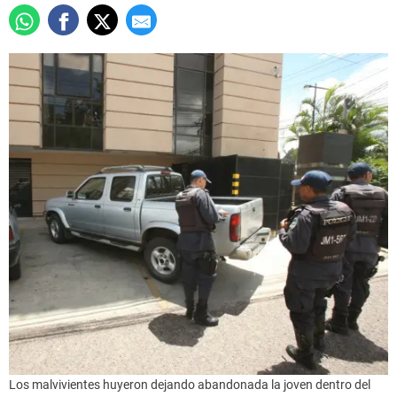
Los malvivientes huyeron dejando abandonada la joven dentro del