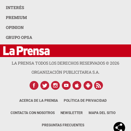
INTERÉS
PREMIUM
OPINION
GRUPO OPSA
LA PRENSA TODOS LOS DERECHOS RESERVADOS ©
2026
ORGANIZACIÓN PUBLICITARIA S.A.
ACERCA DE LA PRENSA
POLÍTICA DE PRIVACIDAD
CONTACTA CON NOSOTROS
NEWSLETTER
MAPA DEL SITIO
PREGUNTAS FRECUENTES