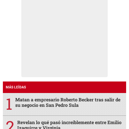
MÁS LEÍDAS
Matan a empresario Roberto Becker tras salir de
su negocio en San Pedro Sula
Revelan lo qué pasó increíblemente entre Emilio
Izaguirre y Virginia