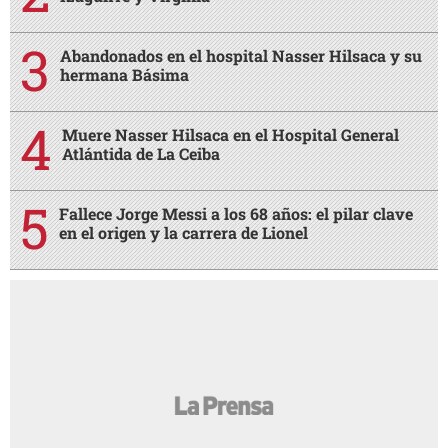
Abandonados en el hospital Nasser Hilsaca y su
hermana Básima
Muere Nasser Hilsaca en el Hospital General
Atlántida de La Ceiba
Fallece Jorge Messi a los 68 años: el pilar clave
en el origen y la carrera de Lionel