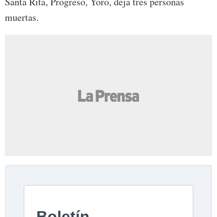
Santa Rita, Progreso, Yoro, deja tres personas
muertas.