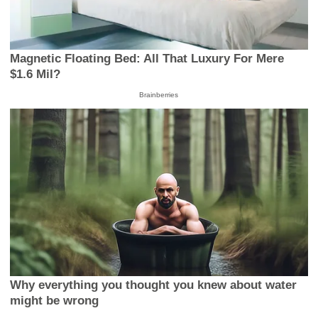
Magnetic Floating Bed: All That Luxury For Mere
$1.6 Mil?
Brainberries
Why everything you thought you knew about water
might be wrong