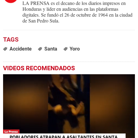
LA PRENSA es el decano de los diarios impresos en
Honduras y líder en audiencias en las plataformas
digitales. Se fundó el 26 de octubre de 1964 en la ciudad
de San Pedro Sula.
Accidente
Santa
Yoro
VIDEOS RECOMENDADOS