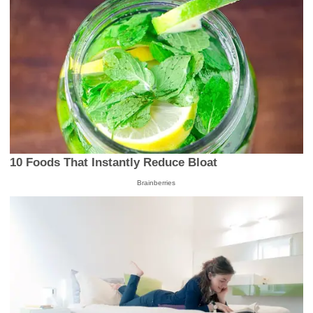
10 Foods That Instantly Reduce Bloat
Brainberries