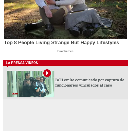
Top 8 People Living Strange But Happy Lifestyles
Brainberries
LA PRENSA VIDEOS
BCH emite comunicado por captura de
funcionarios vinculados al caso