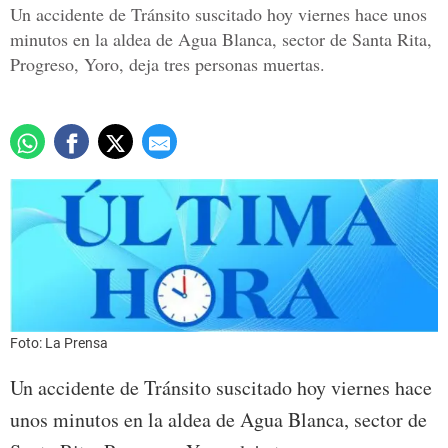
Un accidente de Tránsito suscitado hoy viernes hace unos
minutos en la aldea de Agua Blanca, sector de Santa Rita,
Progreso, Yoro, deja tres personas muertas.
Foto: La Prensa
Un accidente de Tránsito suscitado hoy viernes hace
unos minutos en la aldea de Agua Blanca, sector de