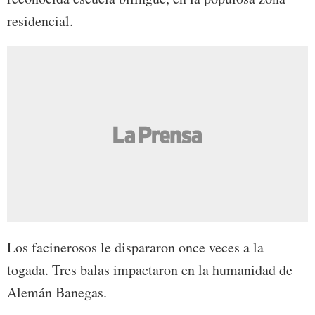
residencial.
Los facinerosos le dispararon once veces a la
togada. Tres balas impactaron en la humanidad de
Alemán Banegas.