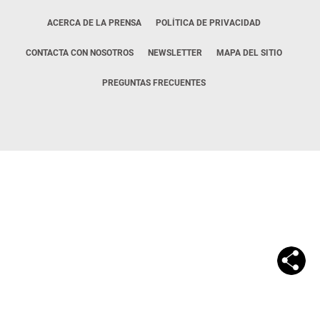
ACERCA DE LA PRENSA
POLÍTICA DE PRIVACIDAD
CONTACTA CON NOSOTROS
NEWSLETTER
MAPA DEL SITIO
PREGUNTAS FRECUENTES