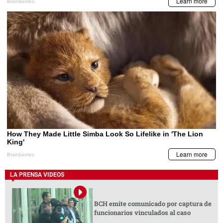
LA PRENSA VIDEOS
BCH emite comunicado por captura de
funcionarios vinculados al caso