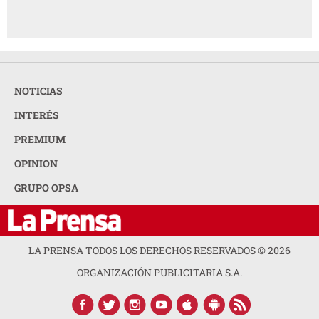
NOTICIAS
INTERÉS
PREMIUM
OPINION
GRUPO OPSA
LA PRENSA TODOS LOS DERECHOS RESERVADOS ©
2026
ORGANIZACIÓN PUBLICITARIA S.A.