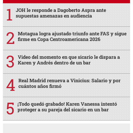
JOH le responde a Dagoberto Aspra ante
supuestas amenazas en audiencia
Motagua logra ajustado triunfo ante FAS y sigue
firme en Copa Centroamericana 2026
Video del momento en que sicario le dispara a
Karen y Andrés dentro de un bar
Real Madrid renueva a Vinicius: Salario y por
cuántos años firmó
¡Todo quedó grabado! Karen Vanessa intentó
proteger a su pareja del sicario en un bar