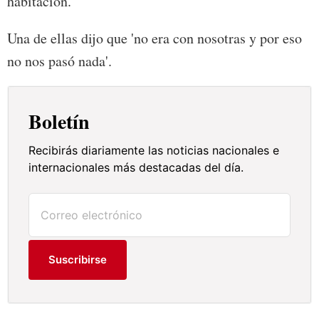
habitación.
Una de ellas dijo que 'no era con nosotras y por eso
no nos pasó nada'.
Boletín
Recibirás diariamente las noticias nacionales e
internacionales más destacadas del día.
Suscribirse