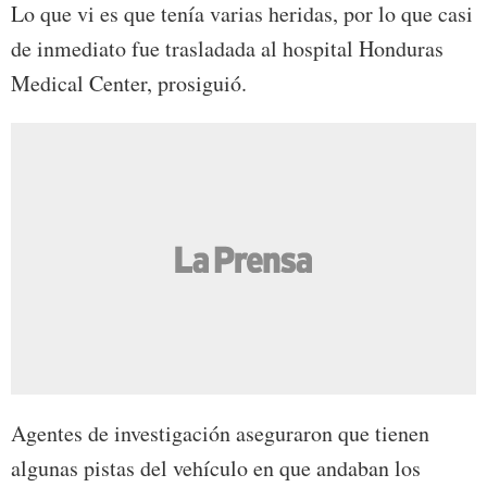
Lo que vi es que tenía varias heridas, por lo que casi
de inmediato fue trasladada al hospital Honduras
Medical Center, prosiguió.
Agentes de investigación aseguraron que tienen
algunas pistas del vehículo en que andaban los