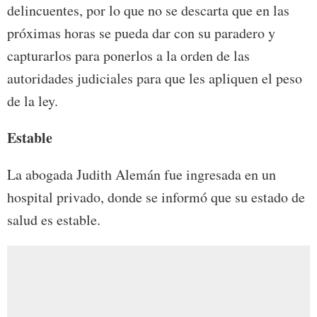
delincuentes, por lo que no se descarta que en las
próximas horas se pueda dar con su paradero y
capturarlos para ponerlos a la orden de las
autoridades judiciales para que les apliquen el peso
de la ley.
Estable
La abogada Judith Alemán fue ingresada en un
hospital privado, donde se informó que su estado de
salud es estable.