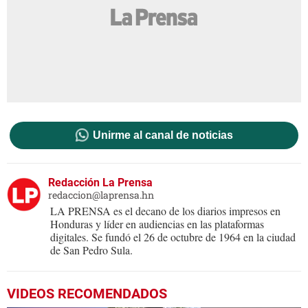
Unirme al canal de noticias
Redacción La Prensa
redaccion@laprensa.hn
LA PRENSA es el decano de los diarios impresos en
Honduras y líder en audiencias en las plataformas
digitales. Se fundó el 26 de octubre de 1964 en la ciudad
de San Pedro Sula.
VIDEOS RECOMENDADOS