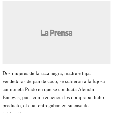
Dos mujeres de la raza negra, madre e hija,
vendedoras de pan de coco, se subieron a la lujosa
camioneta Prado en que se conducía Alemán
Banegas, pues con frecuencia les compraba dicho
producto, el cual entregaban en su casa de