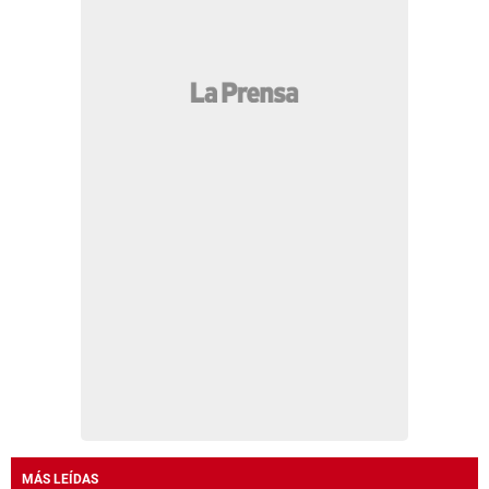
MÁS LEÍDAS