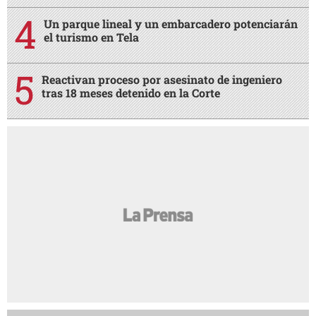
Un parque lineal y un embarcadero potenciarán
el turismo en Tela
Reactivan proceso por asesinato de ingeniero
tras 18 meses detenido en la Corte