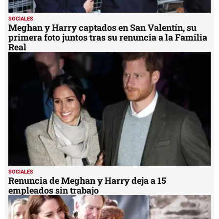
SOCIALES
Meghan y Harry captados en San Valentín, su
primera foto juntos tras su renuncia a la Familia
Real
SOCIALES
Renuncia de Meghan y Harry deja a 15
empleados sin trabajo