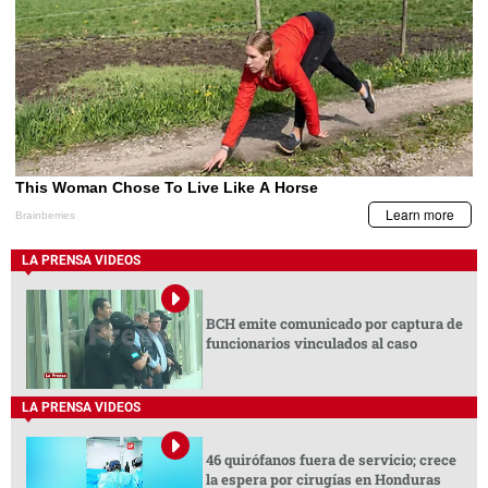
LA PRENSA VIDEOS
BCH emite comunicado por captura de
funcionarios vinculados al caso
LA PRENSA VIDEOS
46 quirófanos fuera de servicio; crece
la espera por cirugías en Honduras