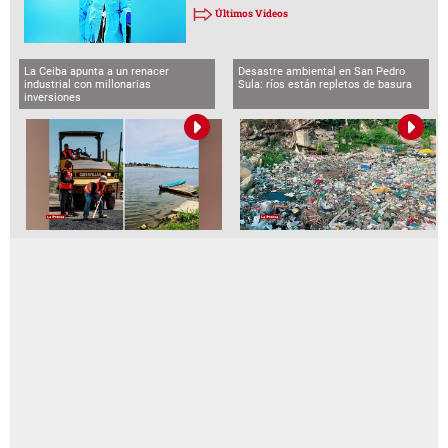
Últimos Videos
La Ceiba apunta a un renacer
Desastre ambiental en San Pedro
industrial con millonarias
Sula: ríos están repletos de basura
inversiones