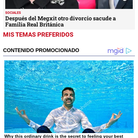
SOCIALES
Después del Megxit otro divorcio sacude a
Familia Real Británica
MIS TEMAS PREFERIDOS