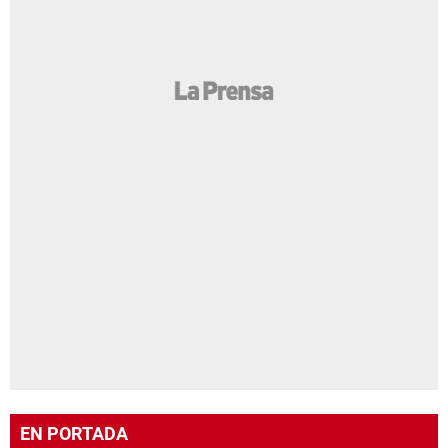
EN PORTADA