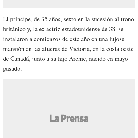
El príncipe, de 35 años, sexto en la sucesión al trono
británico y, la ex actriz estadounidense de 38, se
instalaron a comienzos de este año en una lujosa
mansión en las afueras de Victoria, en la costa oeste
de Canadá, junto a su hijo Archie, nacido en mayo
pasado.