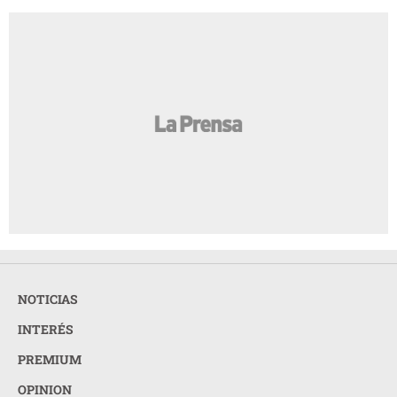
NOTICIAS
INTERÉS
PREMIUM
OPINION