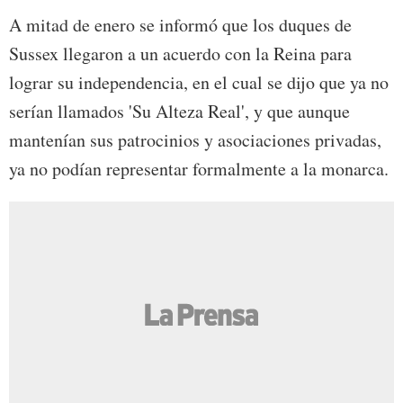
A mitad de enero se informó que los duques de
Sussex llegaron a un acuerdo con la Reina para
lograr su independencia, en el cual se dijo que ya no
serían llamados 'Su Alteza Real', y que aunque
mantenían sus patrocinios y asociaciones privadas,
ya no podían representar formalmente a la monarca.