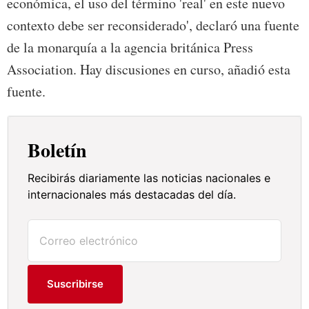
económica, el uso del término 'real' en este nuevo
contexto debe ser reconsiderado', declaró una fuente
de la monarquía a la agencia británica Press
Association. Hay discusiones en curso, añadió esta
fuente.
Boletín
Recibirás diariamente las noticias nacionales e
internacionales más destacadas del día.
Suscribirse