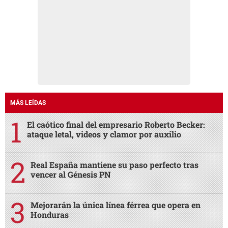
MÁS LEÍDAS
El caótico final del empresario Roberto Becker:
ataque letal, videos y clamor por auxilio
Real España mantiene su paso perfecto tras
vencer al Génesis PN
Mejorarán la única línea férrea que opera en
Honduras