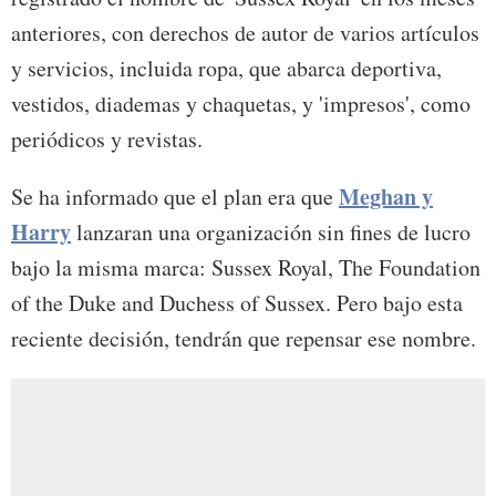
anteriores, con derechos de autor de varios artículos
y servicios, incluida ropa, que abarca deportiva,
vestidos, diademas y chaquetas, y 'impresos', como
periódicos y revistas.
Meghan y
Se ha informado que el plan era que
Harry
lanzaran una organización sin fines de lucro
bajo la misma marca: Sussex Royal, The Foundation
of the Duke and Duchess of Sussex. Pero bajo esta
reciente decisión, tendrán que repensar ese nombre.