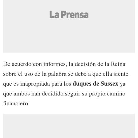
De acuerdo con informes, la decisión de la Reina
sobre el uso de la palabra se debe a que ella siente
duques de Sussex
que es inapropiada para los
ya
que ambos han decidido seguir su propio camino
financiero.