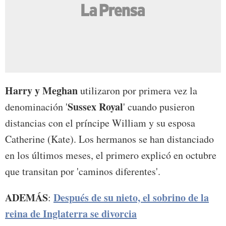
Harry y Meghan
utilizaron por primera vez la
Sussex Royal
denominación '
' cuando pusieron
distancias con el príncipe William y su esposa
Catherine (Kate). Los hermanos se han distanciado
en los últimos meses, el primero explicó en octubre
que transitan por 'caminos diferentes'.
ADEMÁS
Después de su nieto, el sobrino de la
:
reina de Inglaterra se divorcia