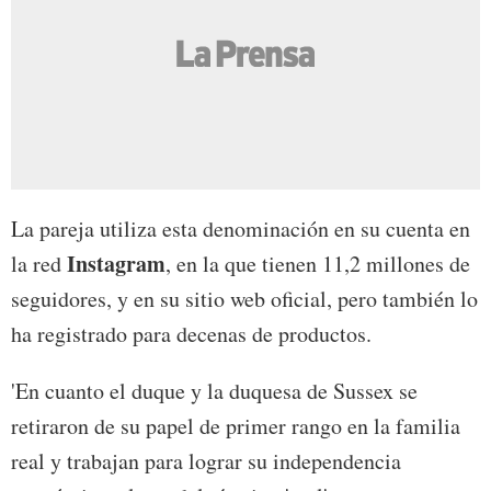
La pareja utiliza esta denominación en su cuenta en
Instagram
la red
, en la que tienen 11,2 millones de
seguidores, y en su sitio web oficial, pero también lo
ha registrado para decenas de productos.
'En cuanto el duque y la duquesa de Sussex se
retiraron de su papel de primer rango en la familia
real y trabajan para lograr su independencia