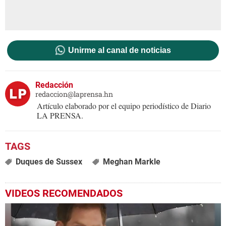
Unirme al canal de noticias
Redacción
redaccion@laprensa.hn
Artículo elaborado por el equipo periodístico de Diario
LA PRENSA.
Duques de Sussex
Meghan Markle
VIDEOS RECOMENDADOS