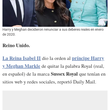
Harry y Meghan decidieron renunciar a sus deberes reales en enero
de 2020.
Reino Unido.
La Reina Isabel II
príncipe Harry
dio la orden al
y Meghan Markle
de quitar la palabra Royal (real,
Sussex Royal
en español) de la marca
que tenían en
sitios web y redes sociales, reportó Daily Mail.