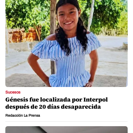
Sucesos
Génesis fue localizada por Interpol
después de 20 días desaparecida
Redacción La Prensa