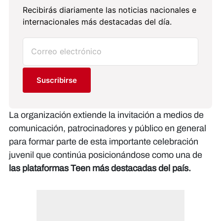
Recibirás diariamente las noticias nacionales e
internacionales más destacadas del día.
Suscribirse
La organización extiende la invitación a medios de
comunicación, patrocinadores y público en general
para formar parte de esta importante celebración
juvenil que continúa posicionándose como una de
las plataformas Teen más destacadas del país.