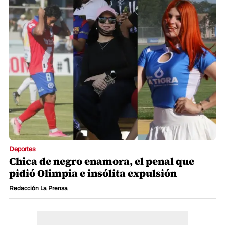
Deportes
Chica de negro enamora, el penal que
pidió Olimpia e insólita expulsión
Redacción La Prensa