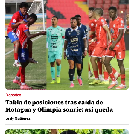
Deportes
Tabla de posiciones tras caída de
Motagua y Olimpia sonríe: así queda
Lesly Gutiérrez