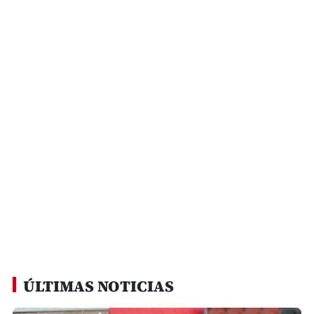
ÚLTIMAS NOTICIAS