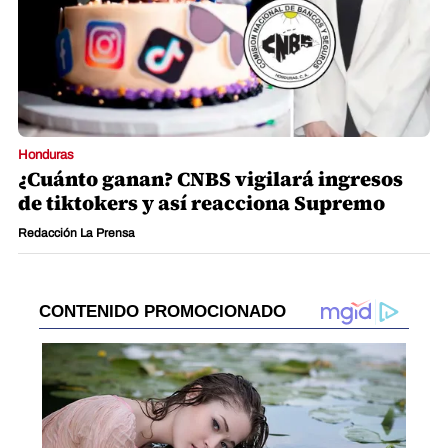
Honduras
¿Cuánto ganan? CNBS vigilará ingresos
de tiktokers y así reacciona Supremo
Redacción La Prensa