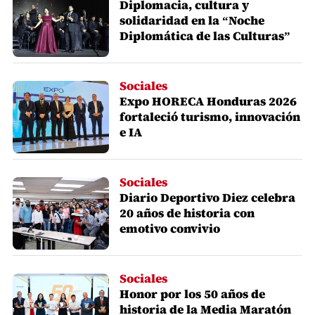
Diplomacia, cultura y
solidaridad en la “Noche
Diplomática de las Culturas”
Sociales
Expo HORECA Honduras 2026
fortaleció turismo, innovación
e IA
Sociales
Diario Deportivo Diez celebra
20 años de historia con
emotivo convivio
Sociales
Honor por los 50 años de
historia de la Media Maratón