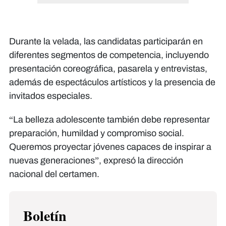
Durante la velada, las candidatas participarán en
diferentes segmentos de competencia, incluyendo
presentación coreográfica, pasarela y entrevistas,
además de espectáculos artísticos y la presencia de
invitados especiales.
“La belleza adolescente también debe representar
preparación, humildad y compromiso social.
Queremos proyectar jóvenes capaces de inspirar a
nuevas generaciones”, expresó la dirección
nacional del certamen.
Boletín