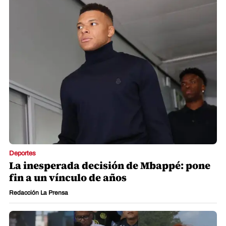
Deportes
La inesperada decisión de Mbappé: pone
fin a un vínculo de años
Redacción La Prensa