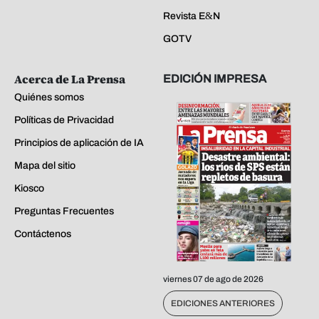
Revista E&N
GOTV
Acerca de La Prensa
EDICIÓN IMPRESA
Quiénes somos
Políticas de Privacidad
Principios de aplicación de IA
Mapa del sitio
Kiosco
Preguntas Frecuentes
Contáctenos
viernes 07 de ago de 2026
EDICIONES ANTERIORES