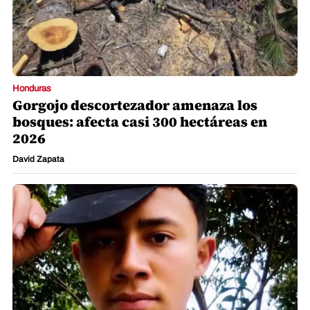
Honduras
Gorgojo descortezador amenaza los
bosques: afecta casi 300 hectáreas en
2026
David Zapata