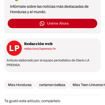
Infórmate sobre las noticias más destacadas de
Honduras y el mundo.
Unirme Ahora
Redacción web
redaccion@laprensa.hn
Artículo elaborado por el equipo periodístico de Diario LA
PRENSA.
Miss Honduras
certamen belleza
Miss Teen Universe
Te gustó este artículo, compártelo