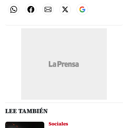
LEE TAMBIÉN
Sociales