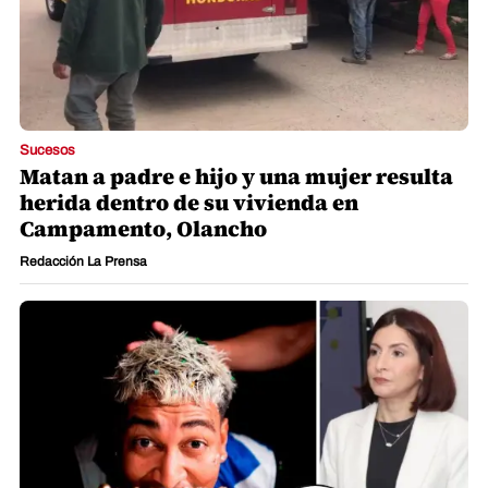
Sucesos
Matan a padre e hijo y una mujer resulta
herida dentro de su vivienda en
Campamento, Olancho
Redacción La Prensa