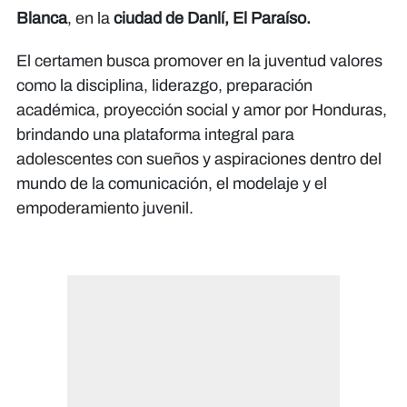
Blanca
, en la
ciudad de Danlí, El Paraíso.
El certamen busca promover en la juventud valores
como la disciplina, liderazgo, preparación
académica, proyección social y amor por Honduras,
brindando una plataforma integral para
adolescentes con sueños y aspiraciones dentro del
mundo de la comunicación, el modelaje y el
empoderamiento juvenil.