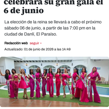
celebrará su gran gala el
6 de junio
La elección de la reina se llevará a cabo el próximo
sábado 06 de junio, a partir de las 7:00 pm en la
ciudad de Danlí, El Paraíso.
Redacción web
seguir +
Actualizado: 01 de junio de 2026 a las 14:49