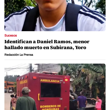
Sucesos
Identifican a Daniel Ramos, menor
hallado muerto en Subirana, Yoro
Redacción La Prensa