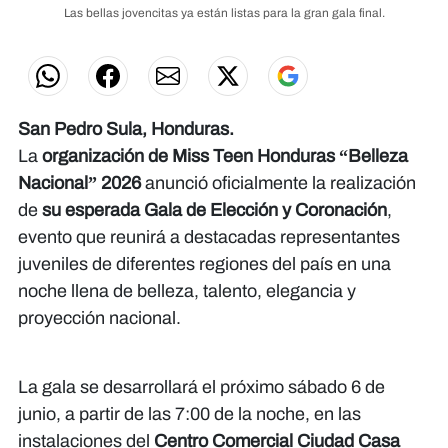
Las bellas jovencitas ya están listas para la gran gala final.
San Pedro Sula, Honduras.
La
organización de Miss Teen Honduras “Belleza
Nacional” 2026
anunció oficialmente la realización
de
su esperada Gala de Elección y Coronación
,
evento que reunirá a destacadas representantes
juveniles de diferentes regiones del país en una
noche llena de belleza, talento, elegancia y
proyección nacional.
La gala se desarrollará el próximo sábado 6 de
junio, a partir de las 7:00 de la noche, en las
instalaciones del
Centro Comercial Ciudad Casa