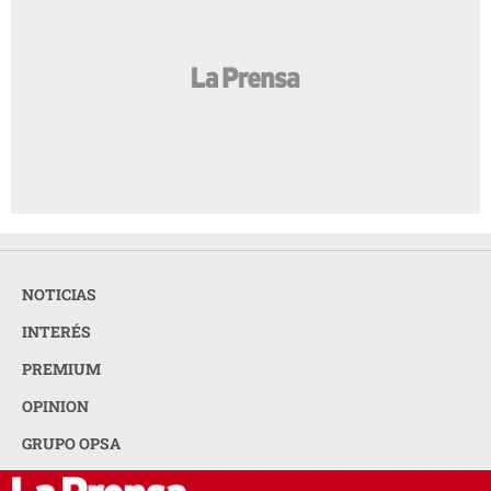
NOTICIAS
INTERÉS
PREMIUM
OPINION
GRUPO OPSA