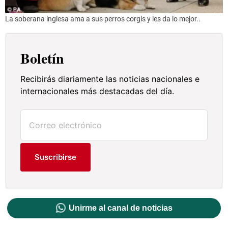
La soberana inglesa ama a sus perros corgis y les da lo mejor..
Boletín
Recibirás diariamente las noticias nacionales e
internacionales más destacadas del día.
Suscribirse
Unirme al canal de noticias