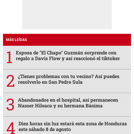
MÁS LEÍDAS
Esposa de "El Chapo" Guzmán sorprende con
regalo a Davis Flow y así reaccionó el tiktoker
¿Tienes problemas con tu vecino? Así puedes
resolverlo en San Pedro Sula
Abandonados en el hospital, así permanecen
Nasser Hilsaca y su hermana Básima
Diez horas sin luz estará esta zona de Honduras
este sábado 8 de agosto