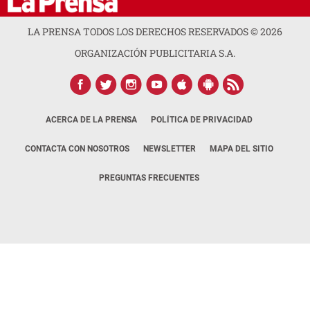
LA PRENSA TODOS LOS DERECHOS RESERVADOS ©
2026
ORGANIZACIÓN PUBLICITARIA S.A.
ACERCA DE LA PRENSA
POLÍTICA DE PRIVACIDAD
CONTACTA CON NOSOTROS
NEWSLETTER
MAPA DEL SITIO
PREGUNTAS FRECUENTES