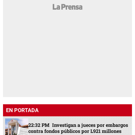
EN PORTADA
22:32 PM
Investigan a jueces por embargos
contra fondos públicos por L921 millones