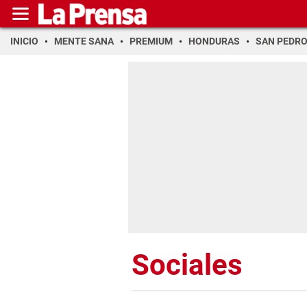
INICIO
MENTE SANA
PREMIUM
HONDURAS
SAN PEDR
Sociales