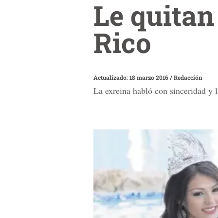
Le quitan
Rico
Actualizado: 18 marzo 2016
/
Redacción
La exreina habló con sinceridad y la