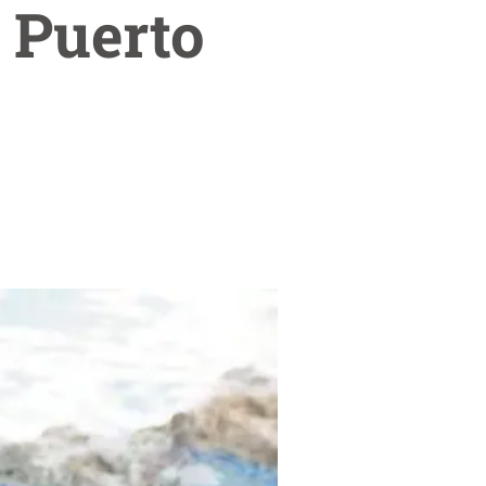
 Puerto