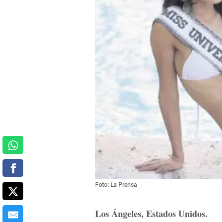
Foto: La Prensa
Los Ángeles, Estados Unidos.