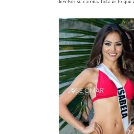
devolver su corona. Esto es lo que d