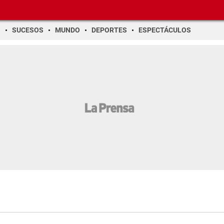
O
SUCESOS
MUNDO
DEPORTES
ESPECTÁCULOS