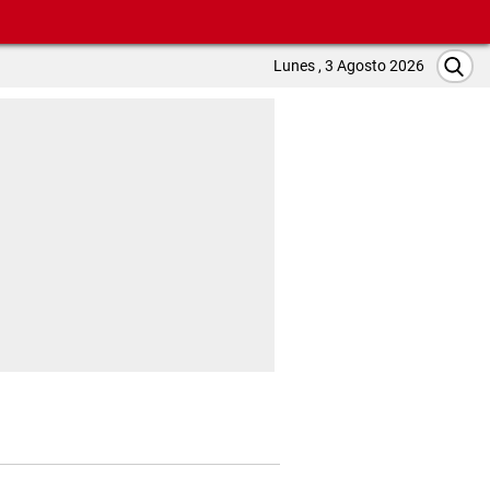
Lunes , 3 Agosto 2026