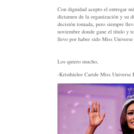
Con dignidad acepto el entregar mi
dictamen de la organización y su d
decisión tomada, pero siempre llev
noviembre donde gane el título y t
llevo por haber sido Miss Universe
Los quiero mucho,
-Kristhielee Caride Miss Universe