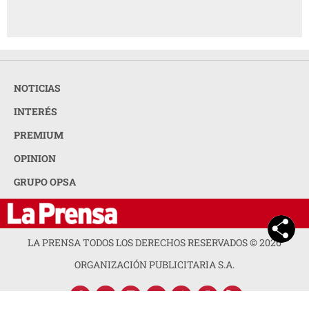
NOTICIAS
INTERÉS
PREMIUM
OPINION
GRUPO OPSA
LA PRENSA TODOS LOS DERECHOS RESERVADOS ©
2026
ORGANIZACIÓN PUBLICITARIA S.A.