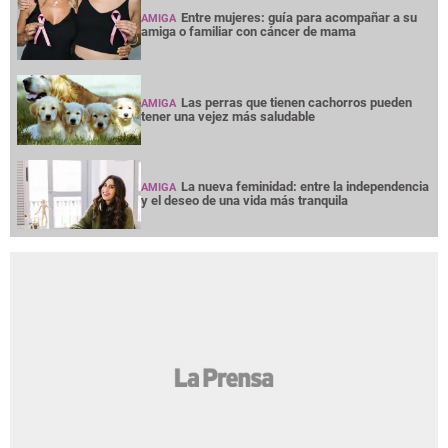
Entre mujeres: guía para acompañar a su
AMIGA
amiga o familiar con cáncer de mama
Las perras que tienen cachorros pueden
AMIGA
tener una vejez más saludable
La nueva feminidad: entre la independencia
AMIGA
y el deseo de una vida más tranquila