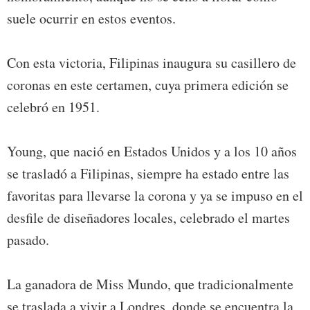
suele ocurrir en estos eventos.
Con esta victoria, Filipinas inaugura su casillero de
coronas en este certamen, cuya primera edición se
celebró en 1951.
Young, que nació en Estados Unidos y a los 10 años
se trasladó a Filipinas, siempre ha estado entre las
favoritas para llevarse la corona y ya se impuso en el
desfile de diseñadores locales, celebrado el martes
pasado.
La ganadora de Miss Mundo, que tradicionalmente
se traslada a vivir a Londres, donde se encuentra la