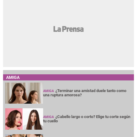
AMIGA
¿Terminar una amistad duele tanto como
AMIGA
una ruptura amorosa?
¿Cabello largo o corto? Elige tu corte según
AMIGA
tu cuello