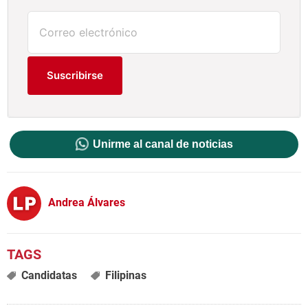
Suscribirse
Unirme al canal de noticias
Andrea Álvares
Candidatas
Filipinas