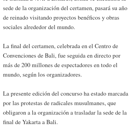
sede de la organización del certamen, pasará su año
de reinado visitando proyectos benéficos y obras
sociales alrededor del mundo.
La final del certamen, celebrada en el Centro de
Convenciones de Bali, fue seguida en directo por
más de 200 millones de espectadores en todo el
mundo, según los organizadores.
La presente edición del concurso ha estado marcada
por las protestas de radicales musulmanes, que
obligaron a la organización a trasladar la sede de la
final de Yakarta a Bali.