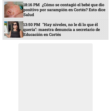
18:16 PM
¿Cómo se contagió el bebé que dio
positivo por sarampión en Cortés? Esto dice
Salud
13:50 PM
"Hay niveles, no le di lo que él
quería": maestra denuncia a secretario de
Educación en Cortés