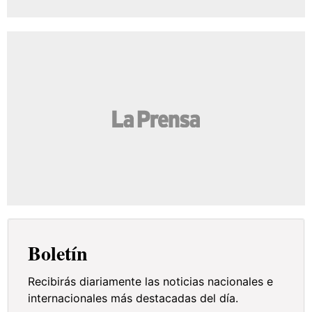
Boletín
Recibirás diariamente las noticias nacionales e
internacionales más destacadas del día.