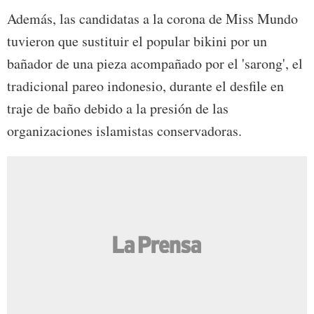
Además, las candidatas a la corona de Miss Mundo
tuvieron que sustituir el popular bikini por un
bañador de una pieza acompañado por el 'sarong', el
tradicional pareo indonesio, durante el desfile en
traje de baño debido a la presión de las
organizaciones islamistas conservadoras.