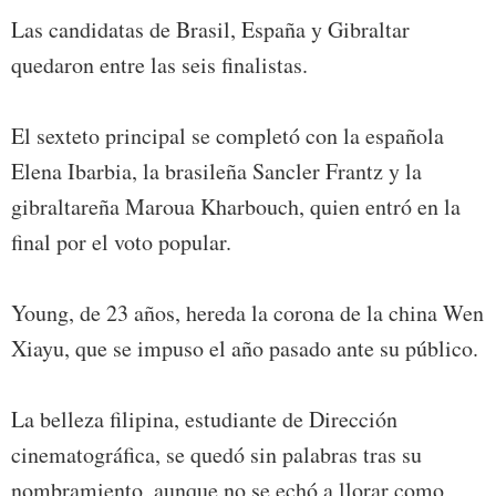
Las candidatas de Brasil, España y Gibraltar
quedaron entre las seis finalistas.
El sexteto principal se completó con la española
Elena Ibarbia, la brasileña Sancler Frantz y la
gibraltareña Maroua Kharbouch, quien entró en la
final por el voto popular.
Young, de 23 años, hereda la corona de la china Wen
Xiayu, que se impuso el año pasado ante su público.
La belleza filipina, estudiante de Dirección
cinematográfica, se quedó sin palabras tras su
nombramiento, aunque no se echó a llorar como