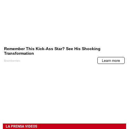
LA PRENSA VIDEOS