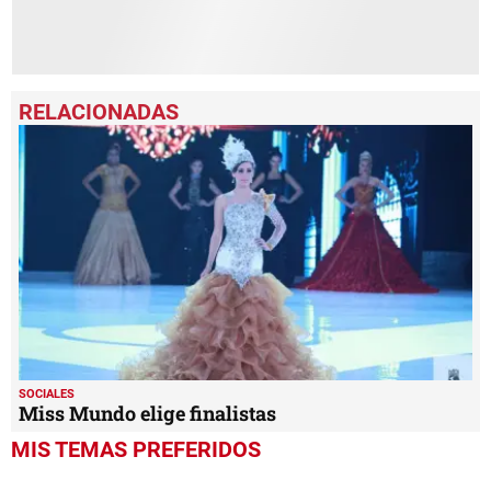
SOCIALES
Miss Mundo elige finalistas
MIS TEMAS PREFERIDOS