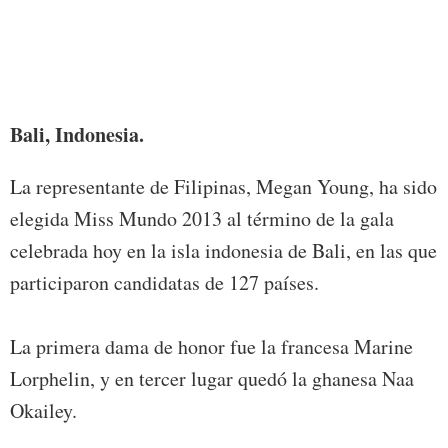
Bali, Indonesia.
La representante de Filipinas, Megan Young, ha sido
elegida Miss Mundo 2013 al término de la gala
celebrada hoy en la isla indonesia de Bali, en las que
participaron candidatas de 127 países.
La primera dama de honor fue la francesa Marine
Lorphelin, y en tercer lugar quedó la ghanesa Naa
Okailey.