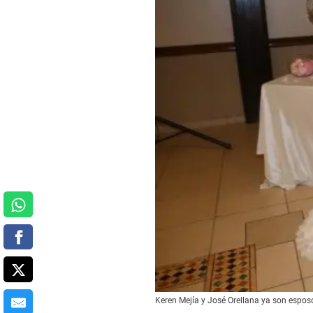
Keren Mejía y José Orellana ya son espos