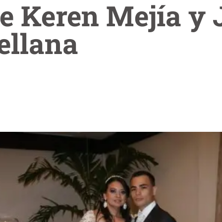
e Keren Mejía y 
ellana