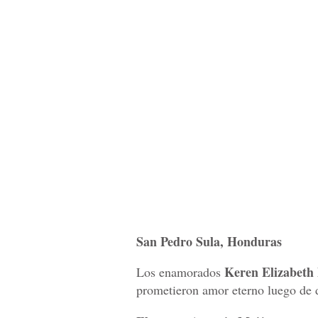
San Pedro Sula, Honduras
Keren Elizabeth 
Los enamorados
prometieron amor eterno luego de 