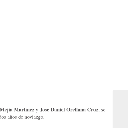
Mejía Martínez y José Daniel Orellana Cruz
, se
dos años de noviazgo.