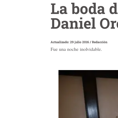
La boda d
Daniel Or
Actualizado: 29 julio 2016
/
Redacción
Fue una noche inolvidable.