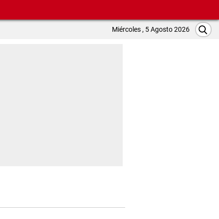
Miércoles , 5 Agosto 2026