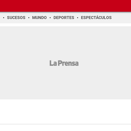
O
SUCESOS
MUNDO
DEPORTES
ESPECTÁCULOS