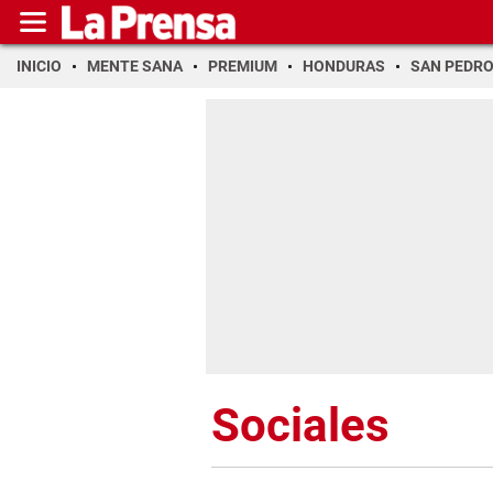
INICIO
MENTE SANA
PREMIUM
HONDURAS
SAN PEDR
Sociales