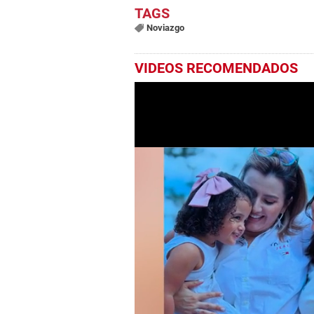
Noviazgo
VIDEOS RECOMENDADOS