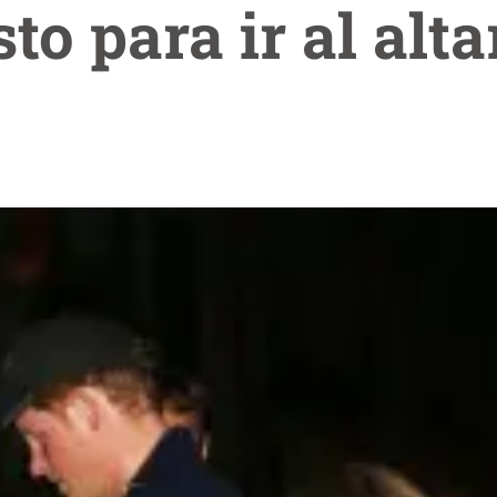
sto para ir al alta