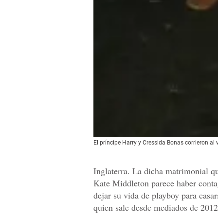
El príncipe Harry y Cressida Bonas corrieron al 
Inglaterra. La dicha matrimonial 
Kate Middleton parece haber contag
dejar su vida de playboy para casar
quien sale desde mediados de 2012