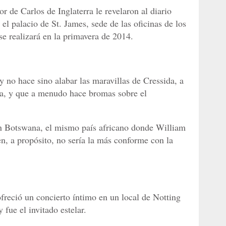
r de Carlos de Inglaterra le revelaron al diario
 el palacio de St. James, sede de las oficinas de los
se realizará en la primavera de 2014.
 no hace sino alabar las maravillas de Cressida, a
a, y que a menudo hace bromas sobre el
 en Botswana, el mismo país africano donde William
n, a propósito, no sería la más conforme con la
freció un concierto íntimo en un local de Notting
 fue el invitado estelar.