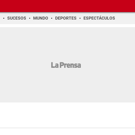
O
SUCESOS
MUNDO
DEPORTES
ESPECTÁCULOS