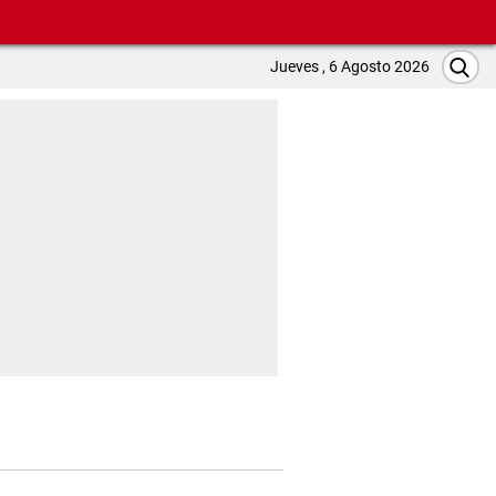
Jueves , 6 Agosto 2026