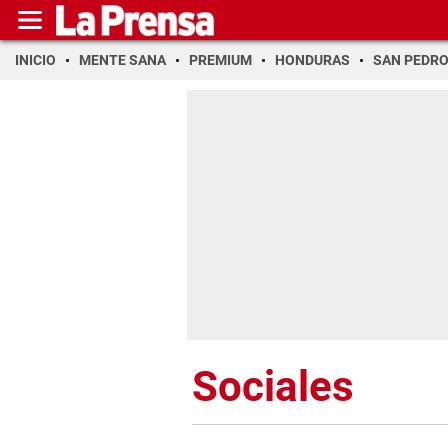
INICIO
MENTE SANA
PREMIUM
HONDURAS
SAN PEDR
Sociales