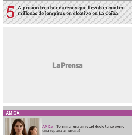
A prisión tres hondureños que llevaban cuatro
millones de lempiras en efectivo en La Ceiba
AMIGA
¿Terminar una amistad duele tanto como
AMIGA
una ruptura amorosa?