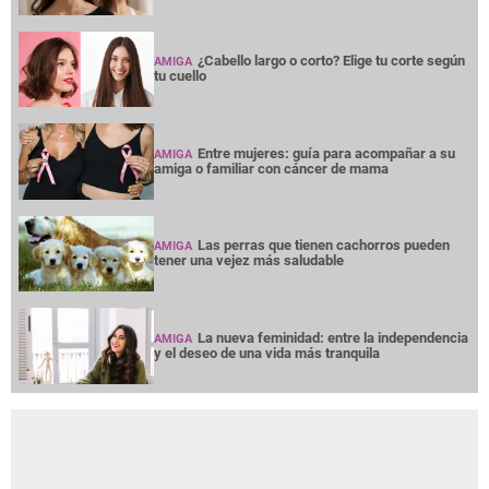
¿Cabello largo o corto? Elige tu corte según
AMIGA
tu cuello
Entre mujeres: guía para acompañar a su
AMIGA
amiga o familiar con cáncer de mama
Las perras que tienen cachorros pueden
AMIGA
tener una vejez más saludable
La nueva feminidad: entre la independencia
AMIGA
y el deseo de una vida más tranquila