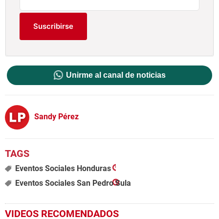
Suscribirse
Unirme al canal de noticias
Sandy Pérez
Eventos Sociales Honduras
Eventos Sociales San Pedro Sula
VIDEOS RECOMENDADOS