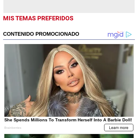
MIS TEMAS PREFERIDOS