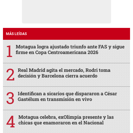
MÁS LEÍDAS
Motagua logra ajustado triunfo ante FAS y sigue
firme en Copa Centroamericana 2026
Real Madrid agita el mercado, Rodri toma
decisión y Barcelona cierra acuerdo
Identifican a sicarios que dispararon a César
Gastélum en transmisión en vivo
Motagua celebra, exOlimpia presente y las
chicas que enamoraron en el Nacional