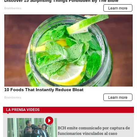
LA PRENSA VIDEOS
BCH emite comunicado por captura de
funcionarios vinculados al caso