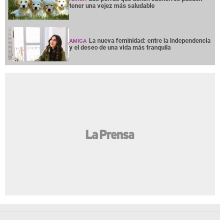
tener una vejez más saludable
La nueva feminidad: entre la independencia
AMIGA
y el deseo de una vida más tranquila