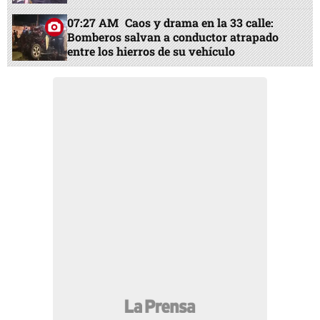
07:27 AM
Caos y drama en la 33 calle:
Bomberos salvan a conductor atrapado
entre los hierros de su vehículo