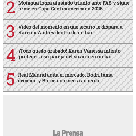
Motagua logra ajustado triunfo ante FAS y sigue
firme en Copa Centroamericana 2026
Video del momento en que sicario le dispara a
Karen y Andrés dentro de un bar
¡Todo quedó grabado! Karen Vanessa intentó
proteger a su pareja del sicario en un bar
Real Madrid agita el mercado, Rodri toma
decisión y Barcelona cierra acuerdo