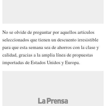
No se olvide de preguntar por aquellos articulos
seleccionados que tienen un descuento irresistible
para que esta semana sea de ahorros con la clase y
calidad, gracias a la amplia línea de propuestas
importadas de Estados Unidos y Europa.