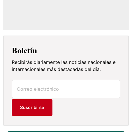
Boletín
Recibirás diariamente las noticias nacionales e
internacionales más destacadas del día.
Suscribirse