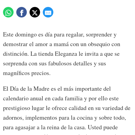
Este domingo es día para regalar, sorprender y
demostrar el amor a mamá con un obsequio con
distinción. La tienda Eleganza le invita a que se
sorprenda con sus fabulosos detalles y sus
magníficos precios.
El Día de la Madre es el más importante del
calendario anual en cada familia y por ello este
prestigioso lugar le ofrece calidad en su variedad de
adornos, implementos para la cocina y sobre todo,
para agasajar a la reina de la casa. Usted puede