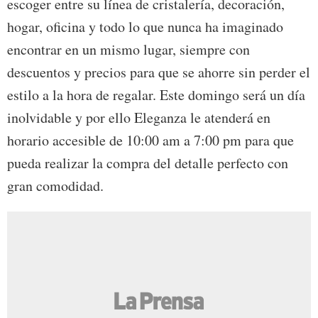
escoger entre su línea de cristalería, decoración,
hogar, oficina y todo lo que nunca ha imaginado
encontrar en un mismo lugar, siempre con
descuentos y precios para que se ahorre sin perder el
estilo a la hora de regalar. Este domingo será un día
inolvidable y por ello Eleganza le atenderá en
horario accesible de 10:00 am a 7:00 pm para que
pueda realizar la compra del detalle perfecto con
gran comodidad.