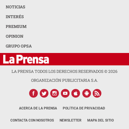
NOTICIAS
INTERÉS
PREMIUM
OPINION
GRUPO OPSA
LA PRENSA TODOS LOS DERECHOS RESERVADOS ©
2026
ORGANIZACIÓN PUBLICITARIA S.A.
ACERCA DE LA PRENSA
POLÍTICA DE PRIVACIDAD
CONTACTA CON NOSOTROS
NEWSLETTER
MAPA DEL SITIO