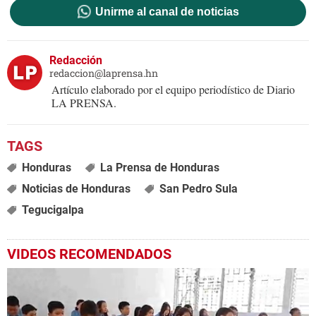
Unirme al canal de noticias
Redacción
redaccion@laprensa.hn
Artículo elaborado por el equipo periodístico de Diario
LA PRENSA.
Honduras
La Prensa de Honduras
Noticias de Honduras
San Pedro Sula
Tegucigalpa
VIDEOS RECOMENDADOS