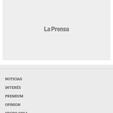
NOTICIAS
INTERÉS
PREMIUM
OPINION