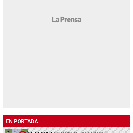
EN PORTADA