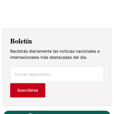
Boletín
Recibirás diariamente las noticias nacionales e
internacionales más destacadas del día.
Suscribirse