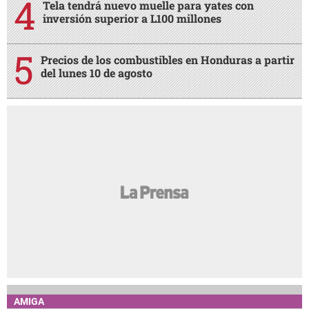
Tela tendrá nuevo muelle para yates con
inversión superior a L100 millones
Precios de los combustibles en Honduras a partir
del lunes 10 de agosto
AMIGA