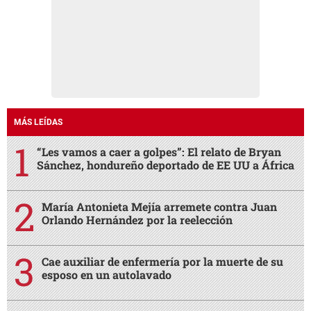
MÁS LEÍDAS
“Les vamos a caer a golpes”: El relato de Bryan
Sánchez, hondureño deportado de EE UU a África
María Antonieta Mejía arremete contra Juan
Orlando Hernández por la reelección
Cae auxiliar de enfermería por la muerte de su
esposo en un autolavado