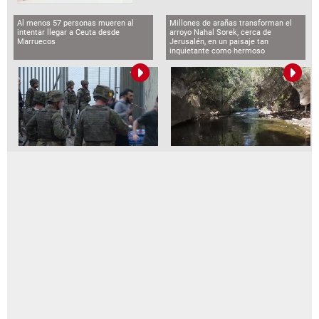
Al menos 57 personas mueren al
Millones de arañas transforman el
intentar llegar a Ceuta desde
arroyo Nahal Sorek, cerca de
Marruecos
Jerusalén, en un paisaje tan
inquietante como hermoso