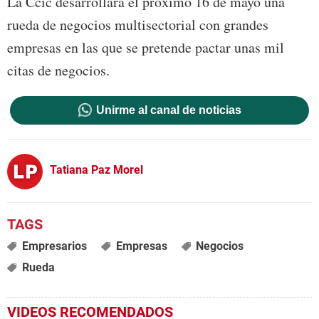
La Ccic desarrollará el próximo 16 de mayo una
rueda de negocios multisectorial con grandes
empresas en las que se pretende pactar unas mil
citas de negocios.
Unirme al canal de noticias
Tatiana Paz Morel
Empresarios
Empresas
Negocios
Rueda
VIDEOS RECOMENDADOS