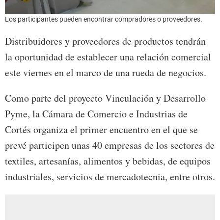
Los participantes pueden encontrar compradores o proveedores.
Distribuidores y proveedores de productos tendrán
la oportunidad de establecer una relación comercial
este viernes en el marco de una rueda de negocios.
Como parte del proyecto Vinculación y Desarrollo
Pyme, la Cámara de Comercio e Industrias de
Cortés organiza el primer encuentro en el que se
prevé participen unas 40 empresas de los sectores de
textiles, artesanías, alimentos y bebidas, de equipos
industriales, servicios de mercadotecnia, entre otros.