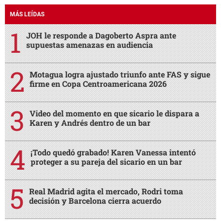
MÁS LEÍDAS
JOH le responde a Dagoberto Aspra ante
supuestas amenazas en audiencia
Motagua logra ajustado triunfo ante FAS y sigue
firme en Copa Centroamericana 2026
Video del momento en que sicario le dispara a
Karen y Andrés dentro de un bar
¡Todo quedó grabado! Karen Vanessa intentó
proteger a su pareja del sicario en un bar
Real Madrid agita el mercado, Rodri toma
decisión y Barcelona cierra acuerdo