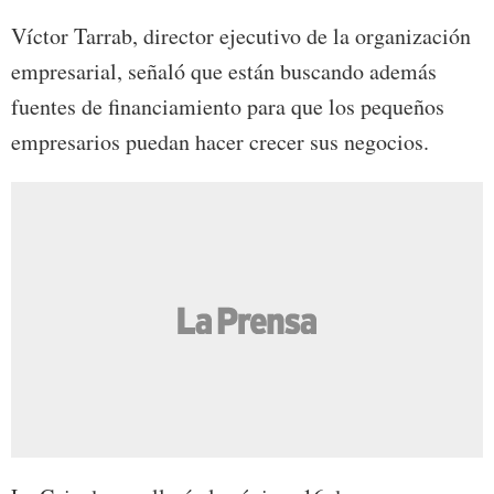
Víctor Tarrab, director ejecutivo de la organización
empresarial, señaló que están buscando además
fuentes de financiamiento para que los pequeños
empresarios puedan hacer crecer sus negocios.