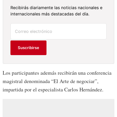
Recibirás diariamente las noticias nacionales e
internacionales más destacadas del día.
Suscribirse
Los participantes además recibirán una conferencia
magistral denominada “El Arte de negociar”,
impartida por el especialista Carlos Hernández.