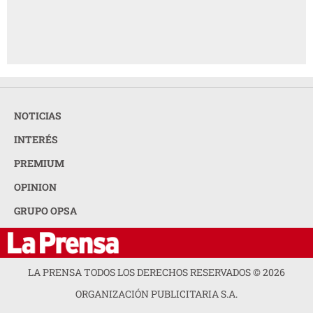
NOTICIAS
INTERÉS
PREMIUM
OPINION
GRUPO OPSA
LA PRENSA TODOS LOS DERECHOS RESERVADOS ©
2026
ORGANIZACIÓN PUBLICITARIA S.A.