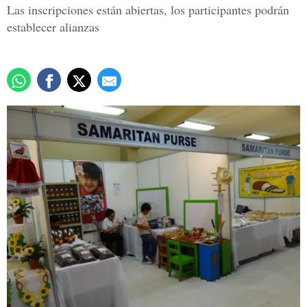
Las inscripciones están abiertas, los participantes podrán
establecer alianzas