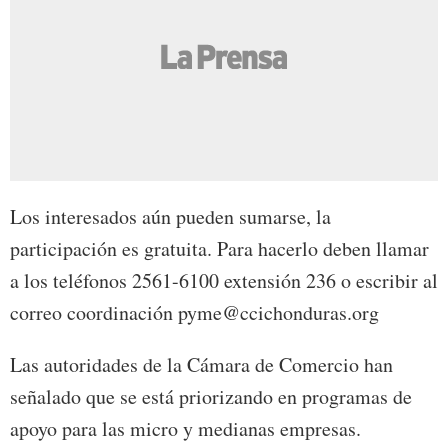
Los interesados aún pueden sumarse, la
participación es gratuita. Para hacerlo deben llamar
a los teléfonos 2561-6100 extensión 236 o escribir al
correo coordinación pyme@ccichonduras.org
Las autoridades de la Cámara de Comercio han
señalado que se está priorizando en programas de
apoyo para las micro y medianas empresas.