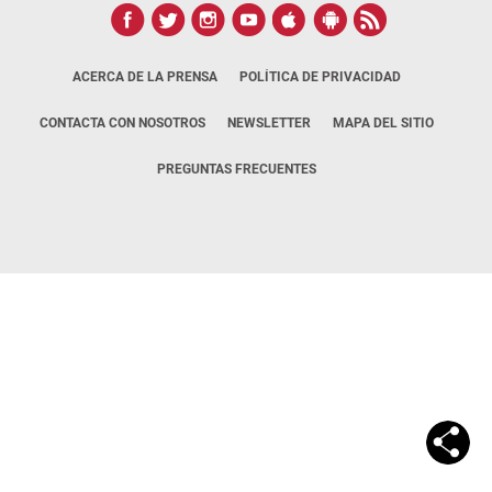
ACERCA DE LA PRENSA
POLÍTICA DE PRIVACIDAD
CONTACTA CON NOSOTROS
NEWSLETTER
MAPA DEL SITIO
PREGUNTAS FRECUENTES