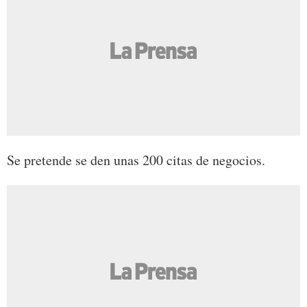
Se pretende se den unas 200 citas de negocios.