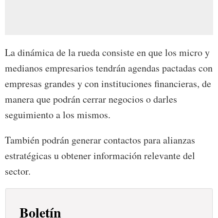
La dinámica de la rueda consiste en que los micro y
medianos empresarios tendrán agendas pactadas con
empresas grandes y con instituciones financieras, de
manera que podrán cerrar negocios o darles
seguimiento a los mismos.
También podrán generar contactos para alianzas
estratégicas u obtener información relevante del
sector.
Boletín