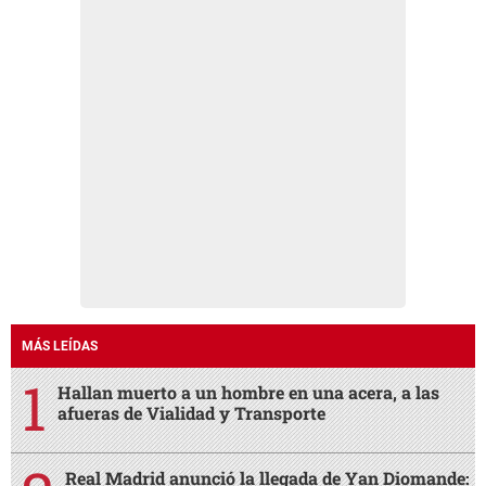
MÁS LEÍDAS
Hallan muerto a un hombre en una acera, a las
afueras de Vialidad y Transporte
Real Madrid anunció la llegada de Yan Diomande: