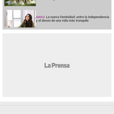
La nueva feminidad: entre la independencia
AMIGA
y el deseo de una vida más tranquila