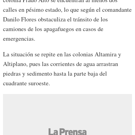
calles en pésimo estado, lo que según el comandante
Danilo Flores obstaculiza el tránsito de los
camiones de los apagafuegos en casos de
emergencias.
La situación se repite en las colonias Altamira y
Altiplano, pues las corrientes de agua arrastran
piedras y sedimento hasta la parte baja del
cuadrante suroeste.