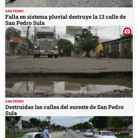
SAN PEDRO
Falla en sistema pluvial destruye la 13 calle de
San Pedro Sula
SAN PEDRO
Destruidas las calles del sureste de San Pedro
Sula