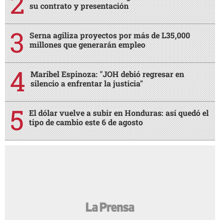
su contrato y presentación
Serna agiliza proyectos por más de L35,000
millones que generarán empleo
Maribel Espinoza: "JOH debió regresar en
silencio a enfrentar la justicia"
El dólar vuelve a subir en Honduras: así quedó el
tipo de cambio este 6 de agosto