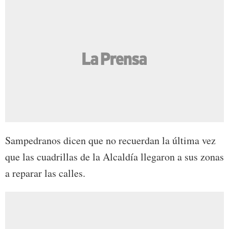
Sampedranos dicen que no recuerdan la última vez
que las cuadrillas de la Alcaldía llegaron a sus zonas
a reparar las calles.