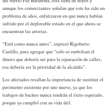
del barrio Paz Barahona, está llena de hoyos y
aunque los comerciantes señalan que este ha sido un
problema de años, enfatizaron en que nunca habían
sufrido por el deplorable estado en el que ahora se
encuentran las arterias.
“Está como nunca antes”, expresó Rigoberto
Castillo, para agregar que “solo se embolsan el
dinero que debería ser para la reparación de calles,
esa debería ser la prioridad de la alcaldía”.
Los afectados resaltan la importancia de sustituir el
pavimento existente por uno nuevo, ya que los
trabajos de bacheo nunca tendrán el éxito esperado,
porque ya cumplió con su vida útil.