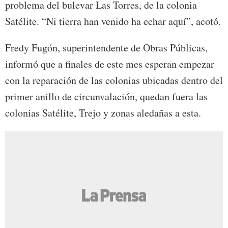
problema del bulevar Las Torres, de la colonia
Satélite. “Ni tierra han venido ha echar aquí”, acotó.
Fredy Fugón, superintendente de Obras Públicas,
informó que a finales de este mes esperan empezar
con la reparación de las colonias ubicadas dentro del
primer anillo de circunvalación, quedan fuera las
colonias Satélite, Trejo y zonas aledañas a esta.