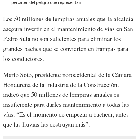
percaten del peligro que representan.
agua 
Los 50 millones de lempiras anuales que la alcaldía
asegura invertir en el mantenimiento de vías en San
Pedro Sula no son suficientes para eliminar los
grandes baches que se convierten en trampas para
los conductores.
Mario Soto, presidente noroccidental de la Cámara
Hondureña de la Industria de la Construcción,
indicó que 50 millones de lempiras anuales es
insuficiente para darles mantenimiento a todas las
vías. “Es el momento de empezar a bachear, antes
que las lluvias las destruyan más”.