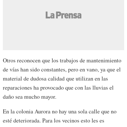
Otros reconocen que los trabajos de mantenimiento
de vías han sido constantes, pero en vano, ya que el
material de dudosa calidad que utilizan en las
reparaciones ha provocado que con las lluvias el
daño sea mucho mayor.
En la colonia Aurora no hay una sola calle que no
esté deteriorada. Para los vecinos esto les es