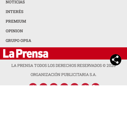
NOTICIAS
INTERÉS
PREMIUM
OPINION
GRUPO OPSA
LA PRENSA TODOS LOS DERECHOS RESERVADOS ©
2026
ORGANIZACIÓN PUBLICITARIA S.A.
ACERCA DE LA PRENSA
POLÍTICA DE PRIVACIDAD
CONTACTA CON NOSOTROS
NEWSLETTER
MAPA DEL SITIO
PREGUNTAS FRECUENTES