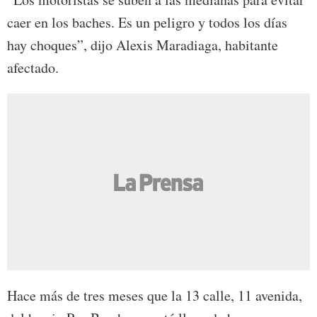
caer en los baches. Es un peligro y todos los días
hay choques”, dijo Alexis Maradiaga, habitante
afectado.
Hace más de tres meses que la 13 calle, 11 avenida,