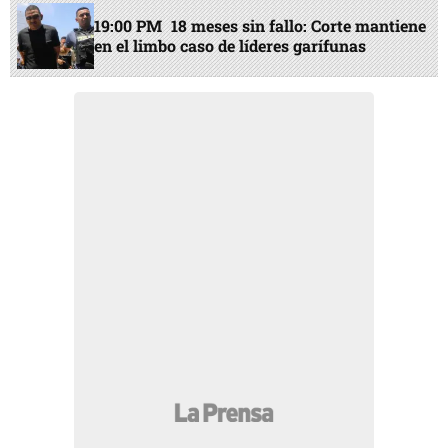
19:00 PM
18 meses sin fallo: Corte mantiene
en el limbo caso de líderes garífunas