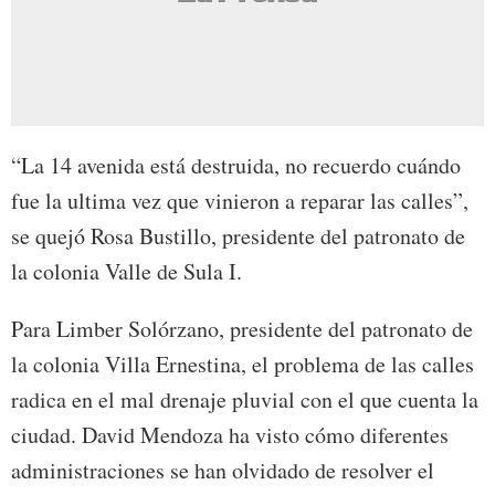
“La 14 avenida está destruida, no recuerdo cuándo
fue la ultima vez que vinieron a reparar las calles”,
se quejó Rosa Bustillo, presidente del patronato de
la colonia Valle de Sula I.
Para Limber Solórzano, presidente del patronato de
la colonia Villa Ernestina, el problema de las calles
radica en el mal drenaje pluvial con el que cuenta la
ciudad. David Mendoza ha visto cómo diferentes
administraciones se han olvidado de resolver el