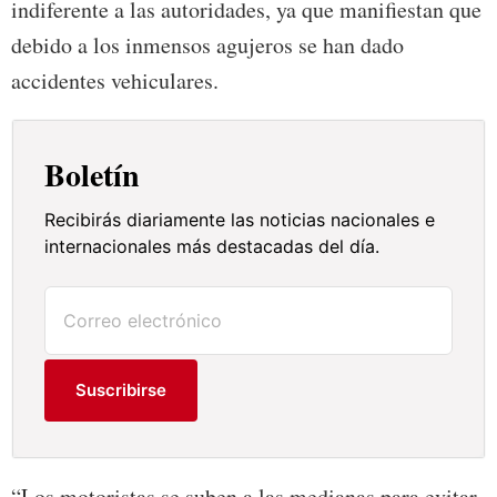
indiferente a las autoridades, ya que manifiestan que
debido a los inmensos agujeros se han dado
accidentes vehiculares.
Boletín
Recibirás diariamente las noticias nacionales e
internacionales más destacadas del día.
Suscribirse
“Los motoristas se suben a las medianas para evitar