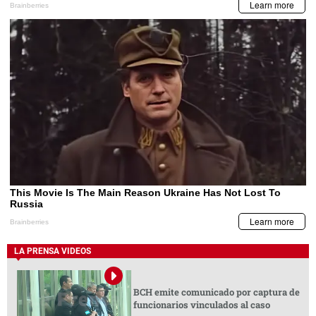
LA PRENSA VIDEOS
BCH emite comunicado por captura de
funcionarios vinculados al caso