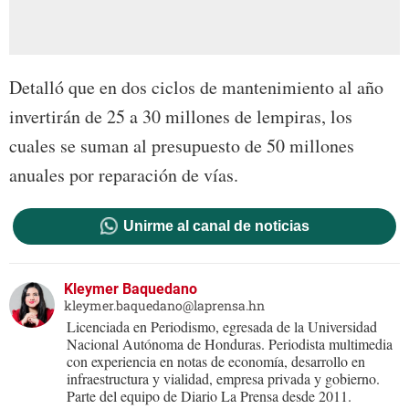
Detalló que en dos ciclos de mantenimiento al año
invertirán de 25 a 30 millones de lempiras, los
cuales se suman al presupuesto de 50 millones
anuales por reparación de vías.
Unirme al canal de noticias
Kleymer Baquedano
kleymer.baquedano@laprensa.hn
Licenciada en Periodismo, egresada de la Universidad
Nacional Autónoma de Honduras. Periodista multimedia
con experiencia en notas de economía, desarrollo en
infraestructura y vialidad, empresa privada y gobierno.
Parte del equipo de Diario La Prensa desde 2011.