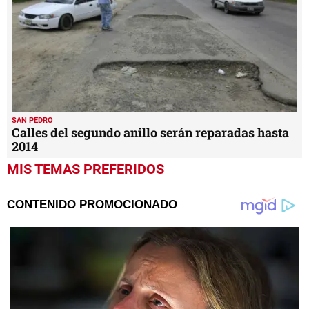
SAN PEDRO
Calles del segundo anillo serán reparadas hasta
2014
MIS TEMAS PREFERIDOS