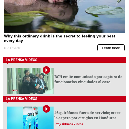
LA PRENSA VIDEOS
BCH emite comunicado por captura de
funcionarios vinculados al caso
LA PRENSA VIDEOS
46 quirófanos fuera de servicio; crece
la espera por cirugías en Honduras
Últimos Videos