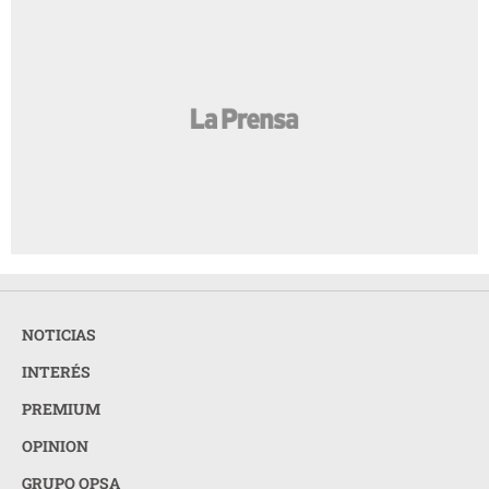
NOTICIAS
INTERÉS
PREMIUM
OPINION
GRUPO OPSA