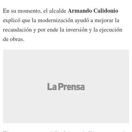
Armando Calidonio
En su momento, el alcalde
explicó que la modernización ayudó a mejorar la
recaudación y por ende la inversión y la ejecución
de obras.