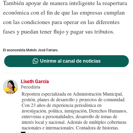
También apoyar de manera inteligente la reapertura
económica con el fin de que las empresas cumplan
con las condiciones para operar en las diferentes
fases y puedan tener flujo y pagar sus tributos.
El economista Melvin José Ferraro.
Unirme al canal de noticias
Liseth García
Periodista
Reportera especializada en Administración Municipal,
gestión, planes de desarrollo y proyectos de comunidad.
Con 23 años de experiencia periodística en
investigación, política, inmigración, Derechos Humanos,
entrevistas a personalidades, desarrollo de temas de
interés local y nacional. Además de múltiples coberturas
nacionales e internacionales. Contadora de historias.