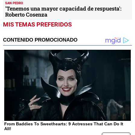
SAN PEDRO
'Tenemos una mayor capacidad de respuesta':
Roberto Cosenza
MIS TEMAS PREFERIDOS