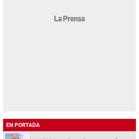
EN PORTADA