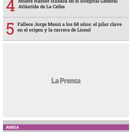
Muere Nasser Hilsaca en el Hospital General
Atlántida de La Ceiba
Fallece Jorge Messi a los 68 años: el pilar clave
en el origen y la carrera de Lionel
AMIGA