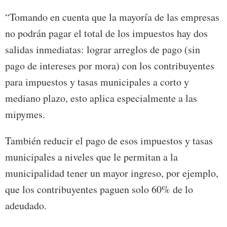
“Tomando en cuenta que la mayoría de las empresas
no podrán pagar el total de los impuestos hay dos
salidas inmediatas: lograr arreglos de pago (sin
pago de intereses por mora) con los contribuyentes
para impuestos y tasas municipales a corto y
mediano plazo, esto aplica especialmente a las
mipymes.
También reducir el pago de esos impuestos y tasas
municipales a niveles que le permitan a la
municipalidad tener un mayor ingreso, por ejemplo,
que los contribuyentes paguen solo 60% de lo
adeudado.