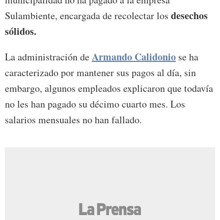
desechos
Sulambiente, encargada de recolectar los
sólidos.
Armando Calidonio
La administración de
se ha
caracterizado por mantener sus pagos al día, sin
embargo, algunos empleados explicaron que todavía
no les han pagado su décimo cuarto mes. Los
salarios mensuales no han fallado.