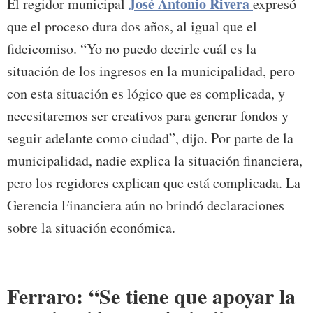
José Antonio Rivera
El regidor municipal
expresó
que el proceso dura dos años, al igual que el
fideicomiso. “Yo no puedo decirle cuál es la
situación de los ingresos en la municipalidad, pero
con esta situación es lógico que es complicada, y
necesitaremos ser creativos para generar fondos y
seguir adelante como ciudad”, dijo. Por parte de la
municipalidad, nadie explica la situación financiera,
pero los regidores explican que está complicada. La
Gerencia Financiera aún no brindó declaraciones
sobre la situación económica.
Ferraro: “Se tiene que apoyar la