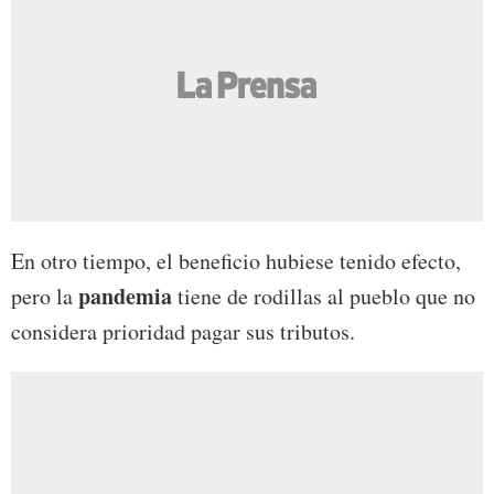
En otro tiempo, el beneficio hubiese tenido efecto,
pandemia
pero la
tiene de rodillas al pueblo que no
considera prioridad pagar sus tributos.