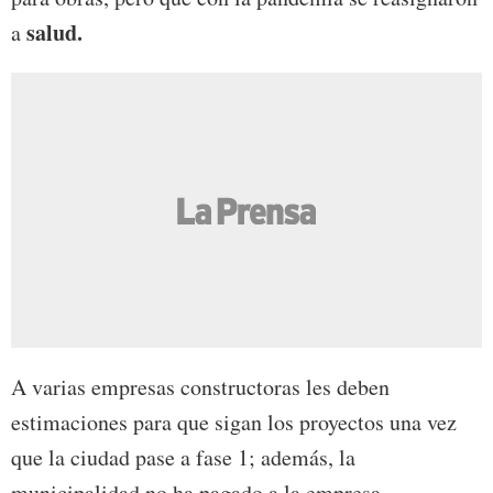
salud.
a
A varias empresas constructoras les deben
estimaciones para que sigan los proyectos una vez
que la ciudad pase a fase 1; además, la
municipalidad no ha pagado a la empresa