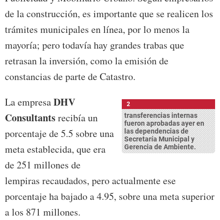
de la construcción, es importante que se realicen los
trámites municipales en línea, por lo menos la
mayoría; pero todavía hay grandes trabas que
retrasan la inversión, como la emisión de
constancias de parte de Catastro.
DHV
La empresa
2
Consultants
recibía un
transferencias internas
fueron aprobadas ayer en
porcentaje de 5.5 sobre una
las dependencias de
Secretaría Municipal y
meta establecida, que era
Gerencia de Ambiente.
de 251 millones de
lempiras recaudados, pero actualmente ese
porcentaje ha bajado a 4.95, sobre una meta superior
a los 871 millones.