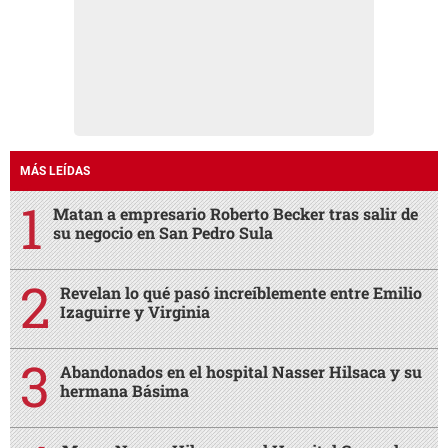
MÁS LEÍDAS
Matan a empresario Roberto Becker tras salir de
su negocio en San Pedro Sula
Revelan lo qué pasó increíblemente entre Emilio
Izaguirre y Virginia
Abandonados en el hospital Nasser Hilsaca y su
hermana Básima