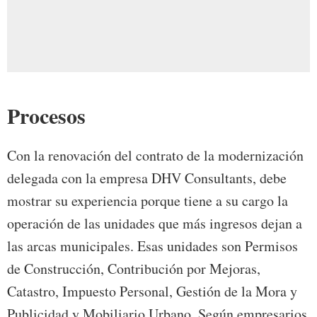
Procesos
Con la renovación del contrato de la modernización
delegada con la empresa DHV Consultants, debe
mostrar su experiencia porque tiene a su cargo la
operación de las unidades que más ingresos dejan a
las arcas municipales. Esas unidades son Permisos
de Construcción, Contribución por Mejoras,
Catastro, Impuesto Personal, Gestión de la Mora y
Publicidad y Mobiliario Urbano. Según empresarios