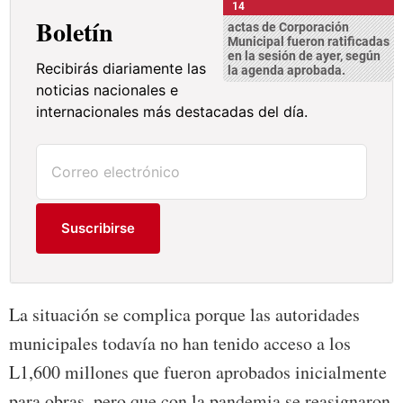
14
Boletín
actas de Corporación
Municipal fueron ratificadas
en la sesión de ayer, según
Recibirás diariamente las
la agenda aprobada.
noticias nacionales e
internacionales más destacadas del día.
Suscribirse
La situación se complica porque las autoridades
municipales todavía no han tenido acceso a los
L1,600 millones que fueron aprobados inicialmente
para obras, pero que con la pandemia se reasignaron