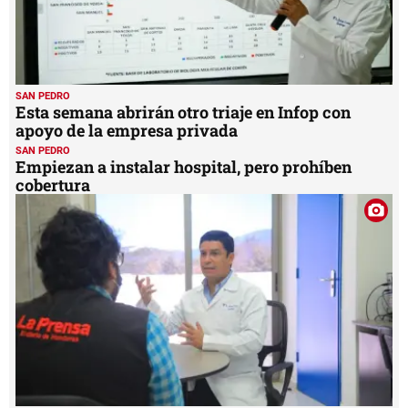
SAN PEDRO
Esta semana abrirán otro triaje en Infop con
apoyo de la empresa privada
SAN PEDRO
Empiezan a instalar hospital, pero prohíben
cobertura