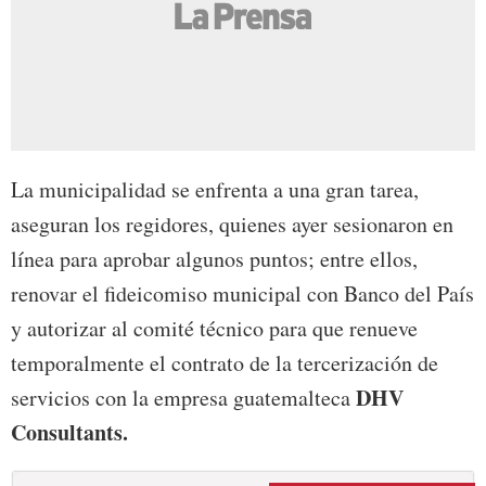
La municipalidad se enfrenta a una gran tarea,
aseguran los regidores, quienes ayer sesionaron en
línea para aprobar algunos puntos; entre ellos,
renovar el fideicomiso municipal con Banco del País
y autorizar al comité técnico para que renueve
temporalmente el contrato de la tercerización de
DHV
servicios con la empresa guatemalteca
Consultants.