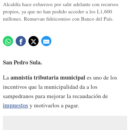
Alcaldía hace esfuerzos por salir adelante con recursos
propios, ya que no han podido acceder a los L1,600
millones. Renuevan fideicomiso con Banco del País.
San Pedro Sula.
amnistía tributaria municipal
La
es uno de los
incentivos que la municipalidad da a los
sampedranos para mejorar la recaudación de
impuestos
y motivarlos a pagar.