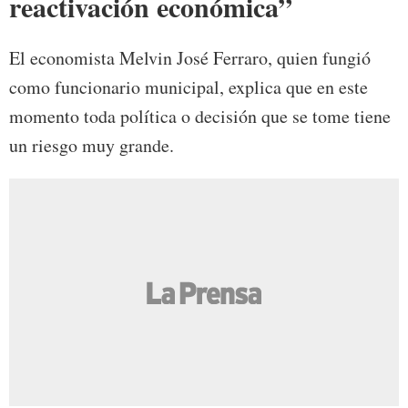
reactivación económica”
El economista Melvin José Ferraro, quien fungió
como funcionario municipal, explica que en este
momento toda política o decisión que se tome tiene
un riesgo muy grande.