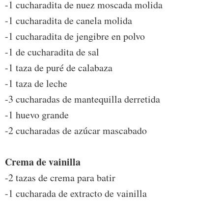
-1 cucharadita de nuez moscada molida
-1 cucharadita de canela molida
-1 cucharadita de jengibre en polvo
-1 de cucharadita de sal
-1 taza de puré de calabaza
-1 taza de leche
-3 cucharadas de mantequilla derretida
-1 huevo grande
-2 cucharadas de azúcar mascabado
Crema de vainilla
-2 tazas de crema para batir
-1 cucharada de extracto de vainilla