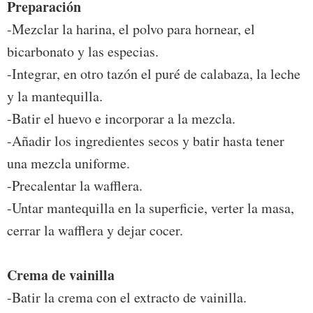
Preparación
-Mezclar la harina, el polvo para hornear, el
bicarbonato y las especias.
-Integrar, en otro tazón el puré de calabaza, la leche
y la mantequilla.
-Batir el huevo e incorporar a la mezcla.
-Añadir los ingredientes secos y batir hasta tener
una mezcla uniforme.
-Precalentar la wafflera.
-Untar mantequilla en la superficie, verter la masa,
cerrar la wafflera y dejar cocer.
Crema de vainilla
-Batir la crema con el extracto de vainilla.