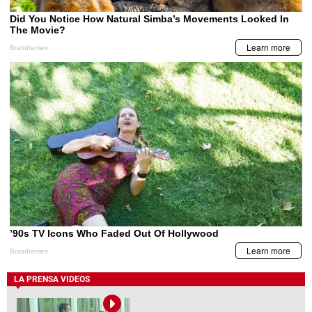
LA PRENSA VIDEOS