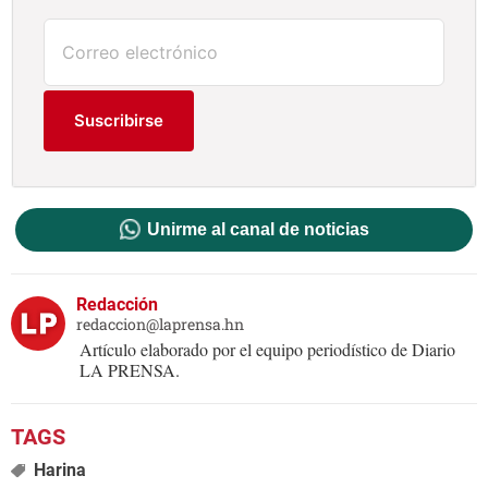
Suscribirse
Unirme al canal de noticias
Redacción
redaccion@laprensa.hn
Artículo elaborado por el equipo periodístico de Diario
LA PRENSA.
Harina