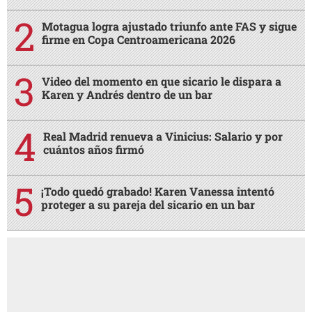
Motagua logra ajustado triunfo ante FAS y sigue
firme en Copa Centroamericana 2026
Video del momento en que sicario le dispara a
Karen y Andrés dentro de un bar
Real Madrid renueva a Vinicius: Salario y por
cuántos años firmó
¡Todo quedó grabado! Karen Vanessa intentó
proteger a su pareja del sicario en un bar