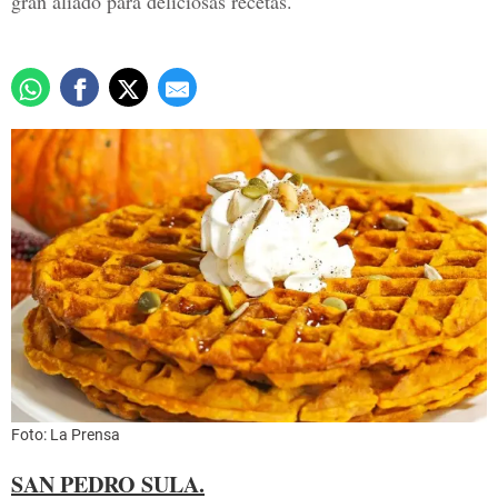
gran aliado para deliciosas recetas.
Foto: La Prensa
SAN PEDRO SULA.