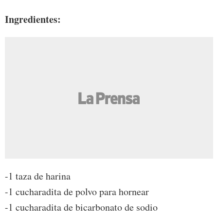
Ingredientes:
-1 taza de harina
-1 cucharadita de polvo para hornear
-1 cucharadita de bicarbonato de sodio