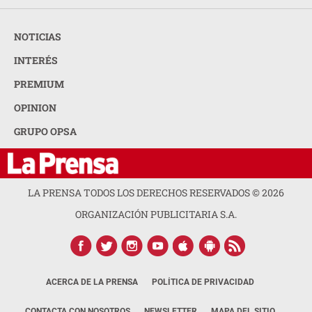
NOTICIAS
INTERÉS
PREMIUM
OPINION
GRUPO OPSA
LA PRENSA TODOS LOS DERECHOS RESERVADOS ©
2026
ORGANIZACIÓN PUBLICITARIA S.A.
ACERCA DE LA PRENSA
POLÍTICA DE PRIVACIDAD
CONTACTA CON NOSOTROS
NEWSLETTER
MAPA DEL SITIO