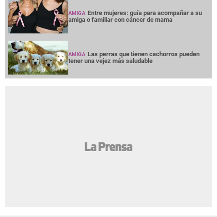
Entre mujeres: guía para acompañar a su
AMIGA
amiga o familiar con cáncer de mama
Las perras que tienen cachorros pueden
AMIGA
tener una vejez más saludable