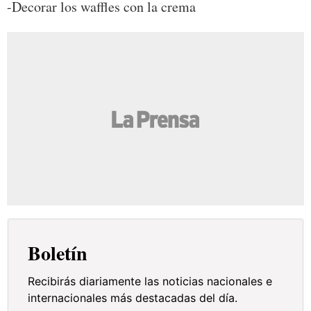
-Decorar los waffles con la crema
Boletín
Recibirás diariamente las noticias nacionales e
internacionales más destacadas del día.