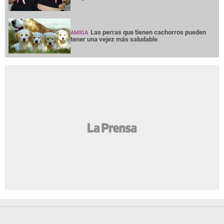
Las perras que tienen cachorros pueden
AMIGA
tener una vejez más saludable