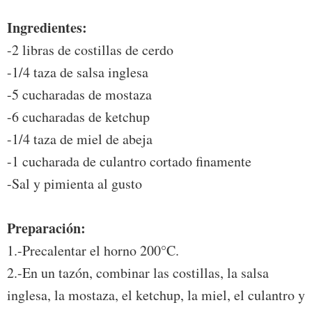
Ingredientes:
-2 libras de costillas de cerdo
-1/4 taza de salsa inglesa
-5 cucharadas de mostaza
-6 cucharadas de ketchup
-1/4 taza de miel de abeja
-1 cucharada de culantro cortado finamente
-Sal y pimienta al gusto
Preparación:
1.-Precalentar el horno 200°C.
2.-En un tazón, combinar las costillas, la salsa
inglesa, la mostaza, el ketchup, la miel, el culantro y