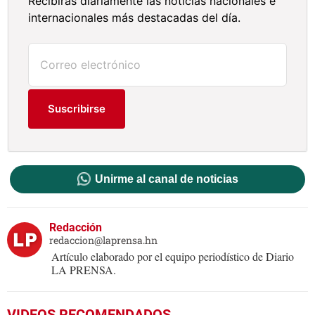
Recibirás diariamente las noticias nacionales e
internacionales más destacadas del día.
Suscribirse
Unirme al canal de noticias
Redacción
redaccion@laprensa.hn
Artículo elaborado por el equipo periodístico de Diario
LA PRENSA.
VIDEOS RECOMENDADOS