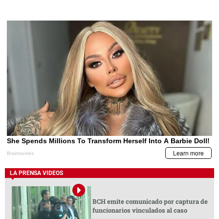
LA PRENSA VIDEOS
BCH emite comunicado por captura de
funcionarios vinculados al caso