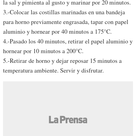
la sal y pimienta al gusto y marinar por 20 minutos.
3.-Colocar las costillas marinadas en una bandeja
para horno previamente engrasada, tapar con papel
aluminio y hornear por 40 minutos a 175°C.
4.-Pasado los 40 minutos, retirar el papel aluminio y
hornear por 10 minutos a 200°C.
5.-Retirar de horno y dejar reposar 15 minutos a
temperatura ambiente. Servir y disfrutar.