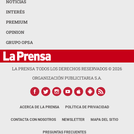
NOTICIAS
INTERÉS
PREMIUM
OPINION
GRUPO OPSA
LA PRENSA TODOS LOS DERECHOS RESERVADOS ©
2026
ORGANIZACIÓN PUBLICITARIA S.A.
ACERCA DE LA PRENSA
POLÍTICA DE PRIVACIDAD
CONTACTA CON NOSOTROS
NEWSLETTER
MAPA DEL SITIO
PREGUNTAS FRECUENTES