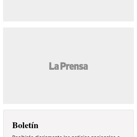
Boletín