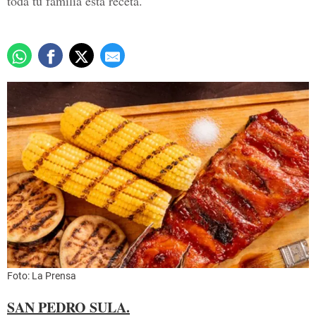
toda tu familia esta receta.
Foto: La Prensa
SAN PEDRO SULA.