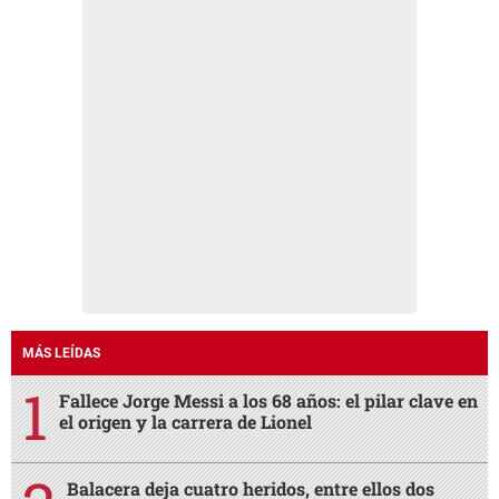
MÁS LEÍDAS
Fallece Jorge Messi a los 68 años: el pilar clave en
el origen y la carrera de Lionel
Balacera deja cuatro heridos, entre ellos dos