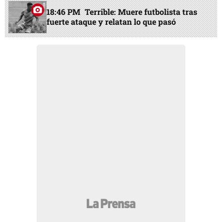
18:46 PM
Terrible: Muere futbolista tras
fuerte ataque y relatan lo que pasó