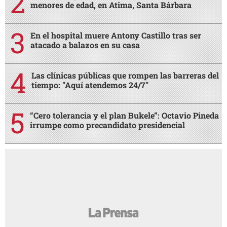
menores de edad, en Atima, Santa Bárbara
En el hospital muere Antony Castillo tras ser
atacado a balazos en su casa
Las clínicas públicas que rompen las barreras del
tiempo: "Aquí atendemos 24/7"
“Cero tolerancia y el plan Bukele”: Octavio Pineda
irrumpe como precandidato presidencial