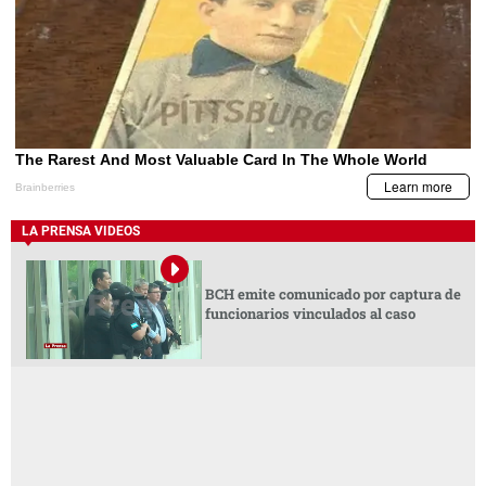
LA PRENSA VIDEOS
BCH emite comunicado por captura de
funcionarios vinculados al caso