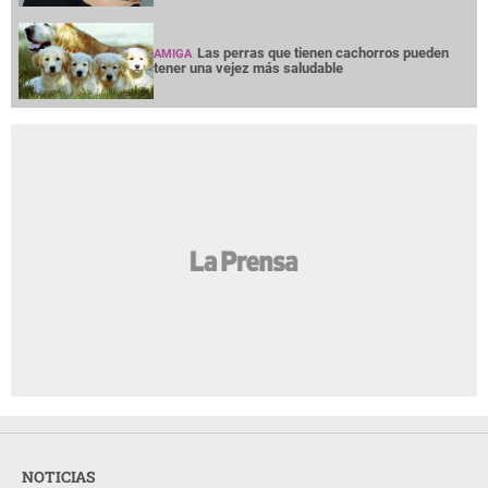
Las perras que tienen cachorros pueden
AMIGA
tener una vejez más saludable
NOTICIAS