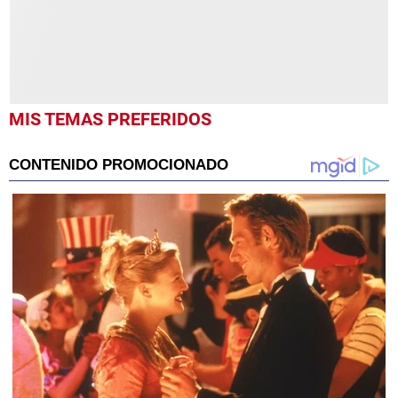
MIS TEMAS PREFERIDOS