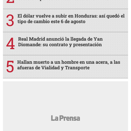
El dólar vuelve a subir en Honduras: así quedó el
tipo de cambio este 6 de agosto
Real Madrid anunció la llegada de Yan
Diomande: su contrato y presentación
Hallan muerto a un hombre en una acera, a las
afueras de Vialidad y Transporte