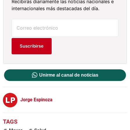
Recibirás diariamente las noticias nacionales e
internacionales más destacadas del día.
Suscribirse
Unirme al canal de noticias
Jorge Espinoza