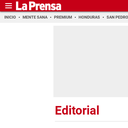
INICIO
MENTE SANA
PREMIUM
HONDURAS
SAN PEDR
Editorial