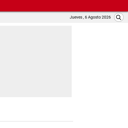
Jueves , 6 Agosto 2026