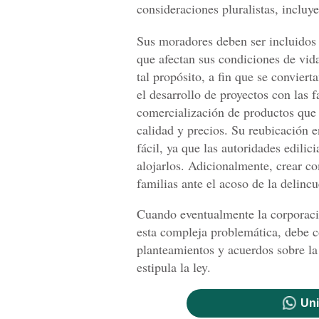
consideraciones pluralistas, incluye
Sus moradores deben ser incluidos 
que afectan sus condiciones de vida
tal propósito, a fin que se conviert
el desarrollo de proyectos con las 
comercialización de productos que 
calidad y precios. Su reubicación e
fácil, ya que las autoridades edili
alojarlos. Adicionalmente, crear co
familias ante el acoso de la delincu
Cuando eventualmente la corporació
esta compleja problemática, debe c
planteamientos y acuerdos sobre la
estipula la ley.
Uni