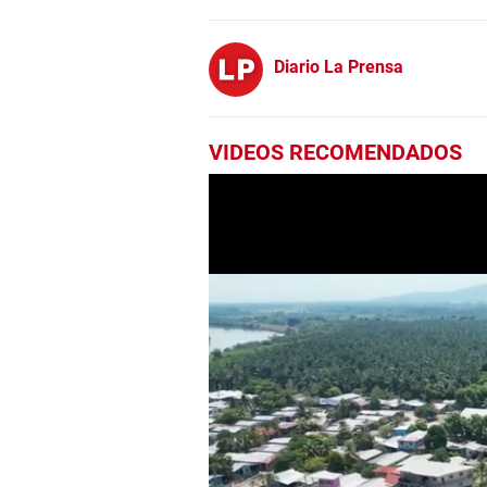
Diario La Prensa
VIDEOS RECOMENDADOS