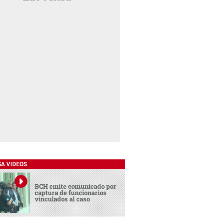
SA VIDEOS
BCH emite comunicado por
captura de funcionarios
vinculados al caso