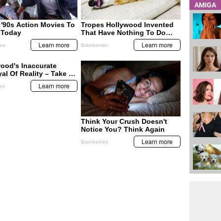
AMIGA