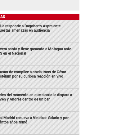
DAS
 le responde a Dagoberto Aspra ante
uestas amenazas en audiencia
ivera anota y tiene ganando a Motagua ante
S en el Nacional
usan de cómplice a novia trans de César
stélum por su curiosa reacción en vivo
deo del momento en que sicario le dispara a
ren y Andrés dentro de un bar
al Madrid renueva a Vinicius: Salario y por
ántos años firmó