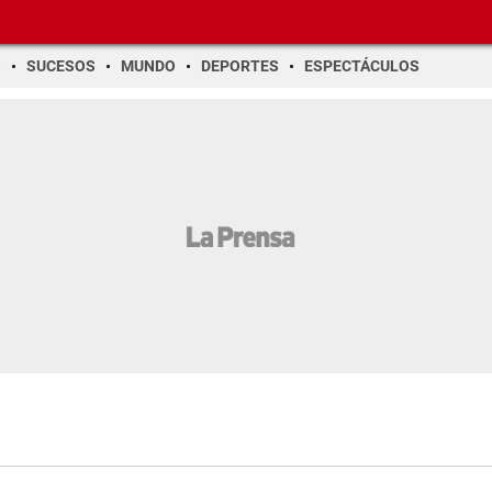
O
SUCESOS
MUNDO
DEPORTES
ESPECTÁCULOS