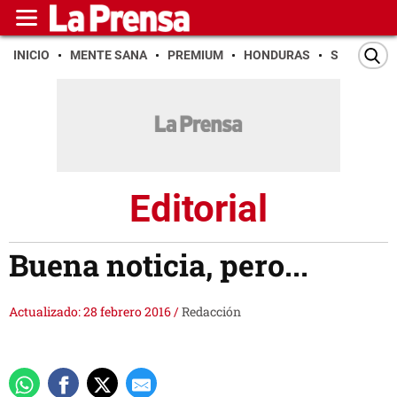
INICIO
MENTE SANA
PREMIUM
HONDURAS
SAN PEDR
Editorial
Buena noticia, pero...
Actualizado: 28 febrero 2016
/
Redacción