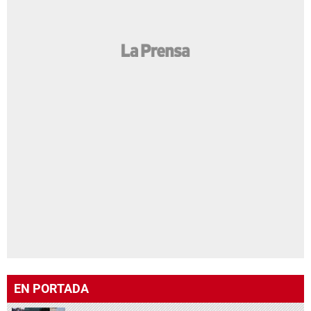
EN PORTADA