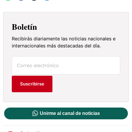
Boletín
Recibirás diariamente las noticias nacionales e
internacionales más destacadas del día.
Suscribirse
Unirme al canal de noticias