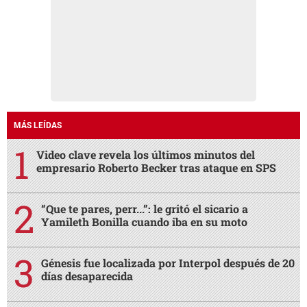
MÁS LEÍDAS
Video clave revela los últimos minutos del
empresario Roberto Becker tras ataque en SPS
“Que te pares, perr...”: le gritó el sicario a
Yamileth Bonilla cuando iba en su moto
Génesis fue localizada por Interpol después de 20
días desaparecida