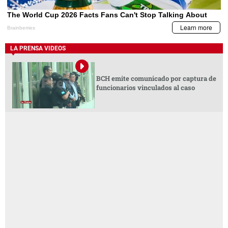
LA PRENSA VIDEOS
BCH emite comunicado por captura de
funcionarios vinculados al caso