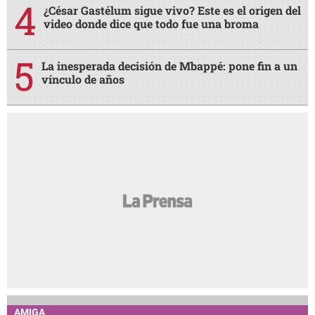
¿César Gastélum sigue vivo? Este es el origen del
video donde dice que todo fue una broma
La inesperada decisión de Mbappé: pone fin a un
vínculo de años
AMIGA