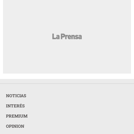
NOTICIAS
INTERÉS
PREMIUM
OPINION