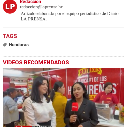
Redacción
redaccion@laprensa.hn
Artículo elaborado por el equipo periodístico de Diario
LA PRENSA.
Honduras
VIDEOS RECOMENDADOS