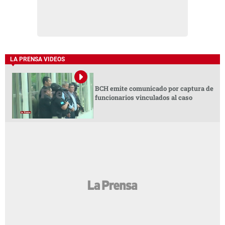
LA PRENSA VIDEOS
BCH emite comunicado por captura de
funcionarios vinculados al caso