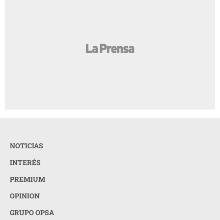
NOTICIAS
INTERÉS
PREMIUM
OPINION
GRUPO OPSA