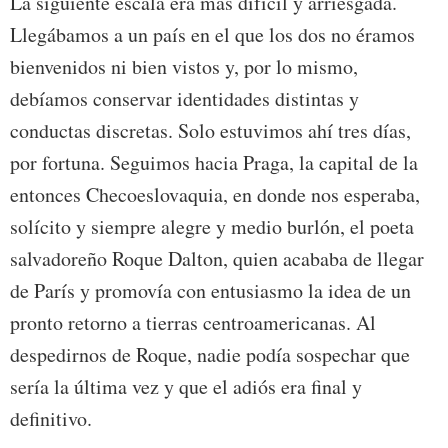
La siguiente escala era más difícil y arriesgada.
Llegábamos a un país en el que los dos no éramos
bienvenidos ni bien vistos y, por lo mismo,
debíamos conservar identidades distintas y
conductas discretas. Solo estuvimos ahí tres días,
por fortuna. Seguimos hacia Praga, la capital de la
entonces Checoeslovaquia, en donde nos esperaba,
solícito y siempre alegre y medio burlón, el poeta
salvadoreño Roque Dalton, quien acababa de llegar
de París y promovía con entusiasmo la idea de un
pronto retorno a tierras centroamericanas. Al
despedirnos de Roque, nadie podía sospechar que
sería la última vez y que el adiós era final y
definitivo.