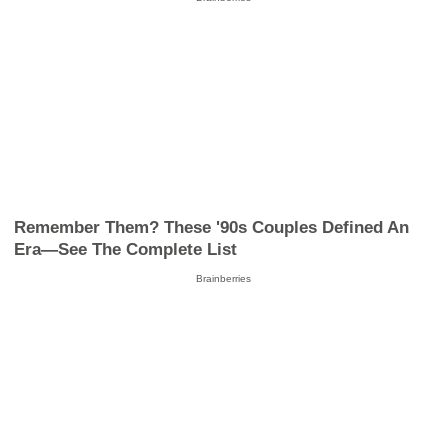
Remember Them? These '90s Couples Defined An
Era—See The Complete List
Brainberries