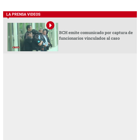
LA PRENSA VIDEOS
BCH emite comunicado por captura de
funcionarios vinculados al caso