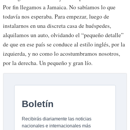
Por fin llegamos a Jamaica. No sabíamos lo que
todavía nos esperaba. Para empezar, luego de
instalarnos en una discreta casa de huéspedes,
alquilamos un auto, olvidando el “pequeño detalle”
de que en ese país se conduce al estilo inglés, por la
izquierda, y no como lo acostumbramos nosotros,
por la derecha. Un pequeño y gran lío.