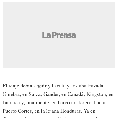
El viaje debía seguir y la ruta ya estaba trazada:
Ginebra, en Suiza; Gander, en Canadá; Kingston, en
Jamaica y, finalmente, en barco maderero, hacia
Puerto Cortés, en la lejana Honduras. Ya en