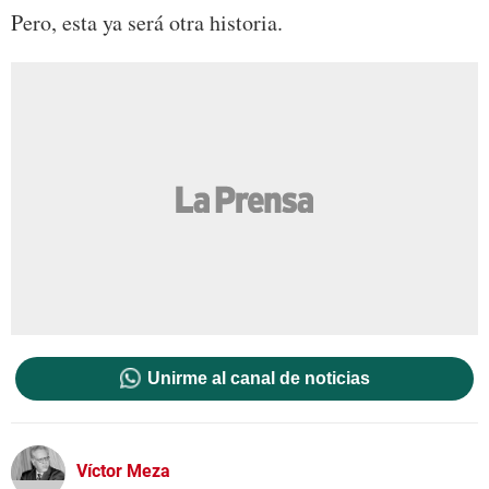
Pero, esta ya será otra historia.
Unirme al canal de noticias
Víctor Meza