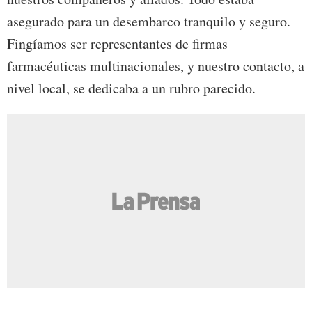
asegurado para un desembarco tranquilo y seguro.
Fingíamos ser representantes de firmas
farmacéuticas multinacionales, y nuestro contacto, a
nivel local, se dedicaba a un rubro parecido.