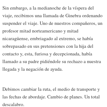
Sin embargo, a la medianoche de la víspera del
viaje, recibimos una llamada de Ginebra ordenando
suspender el viaje. Uno de nuestros compañeros, un
profesor mitad norteamericano y mitad
nicaragüense, embriagado al extremo, se había
sobrepasado en sus pretensiones con la hija del
contacto y, esta, furiosa y decepcionada, había
llamado a su padre pidiéndole su rechazo a nuestra
llegada y la negación de ayuda.
Debimos cambiar la ruta, el medio de transporte y
las fechas de abordaje. Cambio de planes. Un total
descalabro.