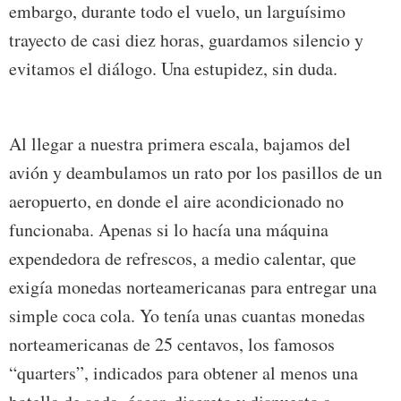
embargo, durante todo el vuelo, un larguísimo
trayecto de casi diez horas, guardamos silencio y
evitamos el diálogo. Una estupidez, sin duda.
Al llegar a nuestra primera escala, bajamos del
avión y deambulamos un rato por los pasillos de un
aeropuerto, en donde el aire acondicionado no
funcionaba. Apenas si lo hacía una máquina
expendedora de refrescos, a medio calentar, que
exigía monedas norteamericanas para entregar una
simple coca cola. Yo tenía unas cuantas monedas
norteamericanas de 25 centavos, los famosos
“quarters”, indicados para obtener al menos una