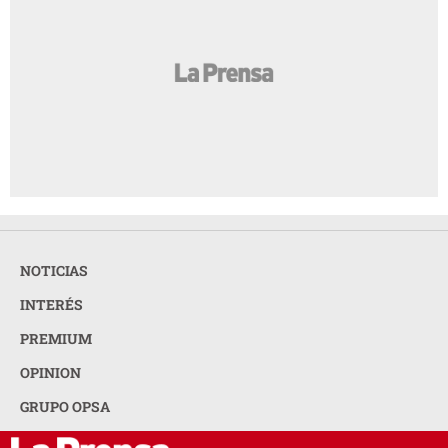
NOTICIAS
INTERÉS
PREMIUM
OPINION
GRUPO OPSA