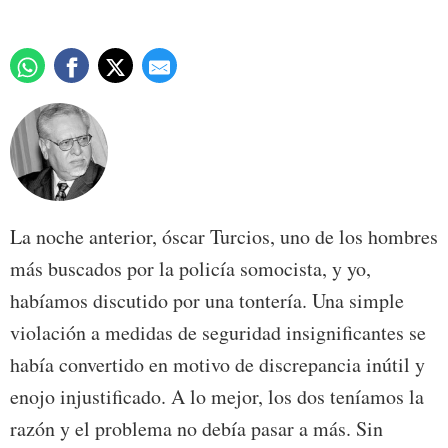
La noche anterior, óscar Turcios, uno de los hombres
más buscados por la policía somocista, y yo,
habíamos discutido por una tontería. Una simple
violación a medidas de seguridad insignificantes se
había convertido en motivo de discrepancia inútil y
enojo injustificado. A lo mejor, los dos teníamos la
razón y el problema no debía pasar a más. Sin