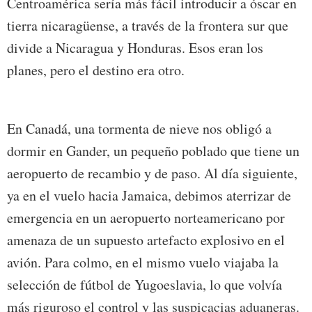
Centroamérica sería más fácil introducir a óscar en
tierra nicaragüense, a través de la frontera sur que
divide a Nicaragua y Honduras. Esos eran los
planes, pero el destino era otro.
En Canadá, una tormenta de nieve nos obligó a
dormir en Gander, un pequeño poblado que tiene un
aeropuerto de recambio y de paso. Al día siguiente,
ya en el vuelo hacia Jamaica, debimos aterrizar de
emergencia en un aeropuerto norteamericano por
amenaza de un supuesto artefacto explosivo en el
avión. Para colmo, en el mismo vuelo viajaba la
selección de fútbol de Yugoeslavia, lo que volvía
más riguroso el control y las suspicacias aduaneras.