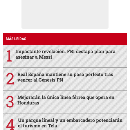
MÁS LEÍDAS
Impactante revelación: FBI destapa plan para
asesinar a Messi
Real España mantiene su paso perfecto tras
vencer al Génesis PN
Mejorarán la única línea férrea que opera en
Honduras
Un parque lineal y un embarcadero potenciarán
el turismo en Tela