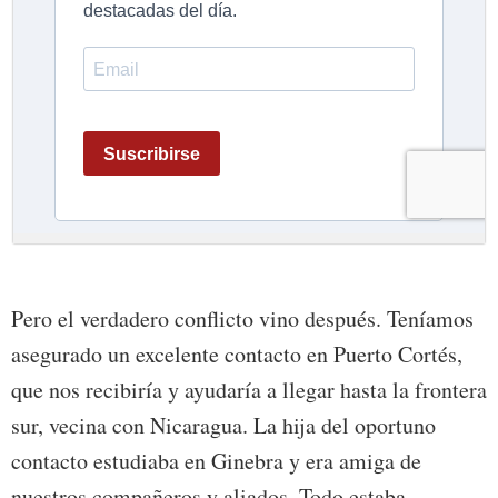
Pero el verdadero conflicto vino después. Teníamos
asegurado un excelente contacto en Puerto Cortés,
que nos recibiría y ayudaría a llegar hasta la frontera
sur, vecina con Nicaragua. La hija del oportuno
contacto estudiaba en Ginebra y era amiga de
nuestros compañeros y aliados. Todo estaba