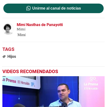
Unirme al canal de noticias
Mimí Nasthas de Panayotti
Mimí
Mimí
Hijos
VIDEOS RECOMENDADOS