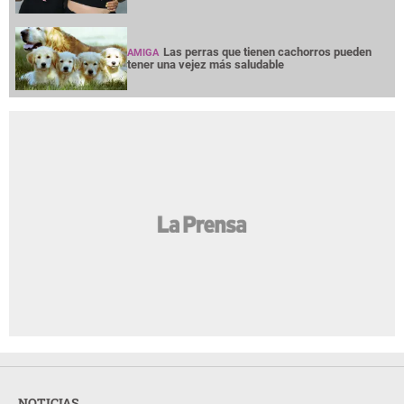
Las perras que tienen cachorros pueden
AMIGA
tener una vejez más saludable
NOTICIAS