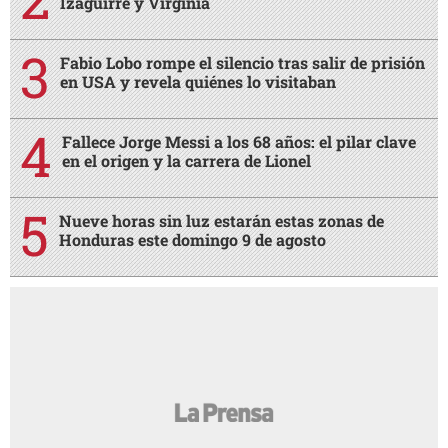
Izaguirre y Virginia
Fabio Lobo rompe el silencio tras salir de prisión
en USA y revela quiénes lo visitaban
Fallece Jorge Messi a los 68 años: el pilar clave
en el origen y la carrera de Lionel
Nueve horas sin luz estarán estas zonas de
Honduras este domingo 9 de agosto