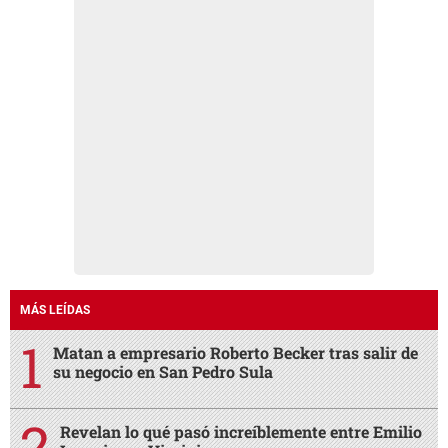
MÁS LEÍDAS
Matan a empresario Roberto Becker tras salir de
su negocio en San Pedro Sula
Revelan lo qué pasó increíblemente entre Emilio