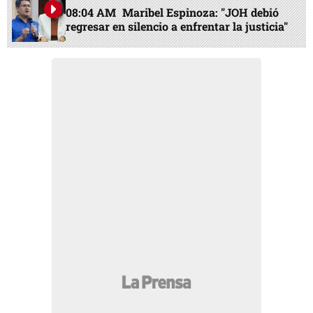
08:04 AM
Maribel Espinoza: "JOH debió
regresar en silencio a enfrentar la justicia"