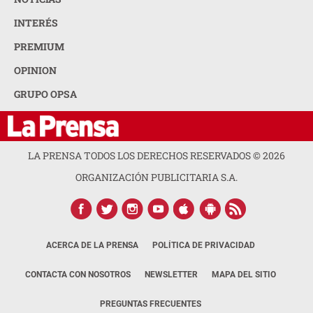
INTERÉS
PREMIUM
OPINION
GRUPO OPSA
LA PRENSA TODOS LOS DERECHOS RESERVADOS ©
2026
ORGANIZACIÓN PUBLICITARIA S.A.
ACERCA DE LA PRENSA
POLÍTICA DE PRIVACIDAD
CONTACTA CON NOSOTROS
NEWSLETTER
MAPA DEL SITIO
PREGUNTAS FRECUENTES