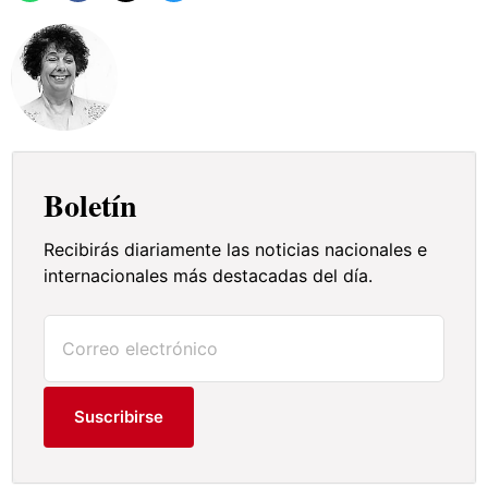
Boletín
Recibirás diariamente las noticias nacionales e
internacionales más destacadas del día.
Suscribirse