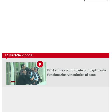
LA PRENSA VIDEOS
BCH emite comunicado por captura de
funcionarios vinculados al caso