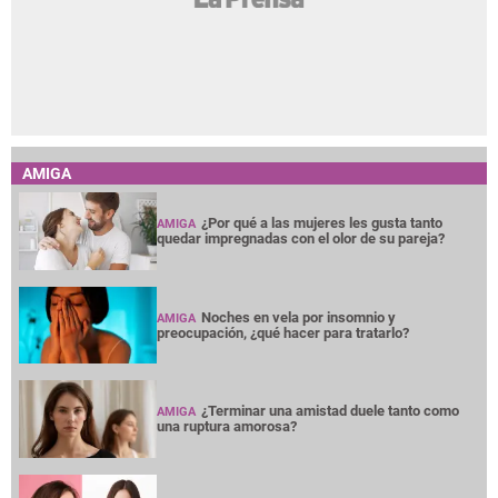
AMIGA
¿Por qué a las mujeres les gusta tanto
AMIGA
quedar impregnadas con el olor de su pareja?
Noches en vela por insomnio y
AMIGA
preocupación, ¿qué hacer para tratarlo?
¿Terminar una amistad duele tanto como
AMIGA
una ruptura amorosa?