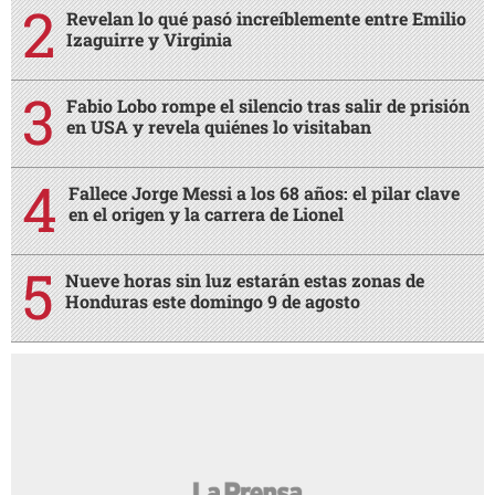
Revelan lo qué pasó increíblemente entre Emilio
Izaguirre y Virginia
Fabio Lobo rompe el silencio tras salir de prisión
en USA y revela quiénes lo visitaban
Fallece Jorge Messi a los 68 años: el pilar clave
en el origen y la carrera de Lionel
Nueve horas sin luz estarán estas zonas de
Honduras este domingo 9 de agosto