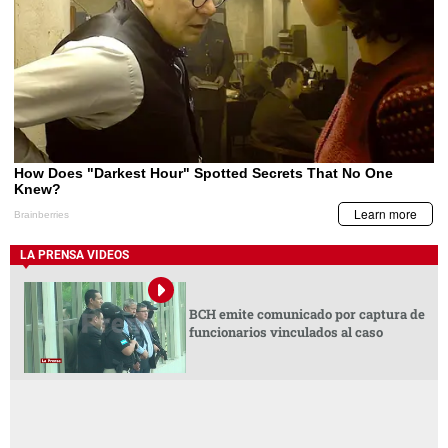
LA PRENSA VIDEOS
BCH emite comunicado por captura de
funcionarios vinculados al caso