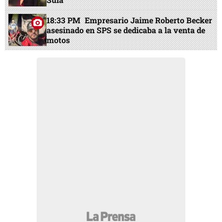
18:33 PM
Empresario Jaime Roberto Becker
asesinado en SPS se dedicaba a la venta de
motos