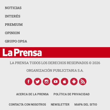
NOTICIAS
INTERÉS
PREMIUM
OPINION
GRUPO OPSA
LA PRENSA TODOS LOS DERECHOS RESERVADOS ©
2026
ORGANIZACIÓN PUBLICITARIA S.A.
ACERCA DE LA PRENSA
POLÍTICA DE PRIVACIDAD
CONTACTA CON NOSOTROS
NEWSLETTER
MAPA DEL SITIO