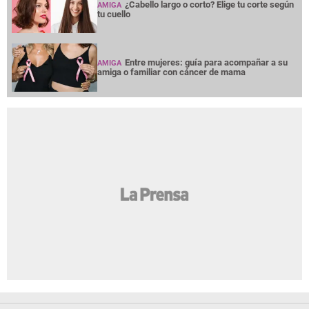
¿Cabello largo o corto? Elige tu corte según
AMIGA
tu cuello
Entre mujeres: guía para acompañar a su
AMIGA
amiga o familiar con cáncer de mama