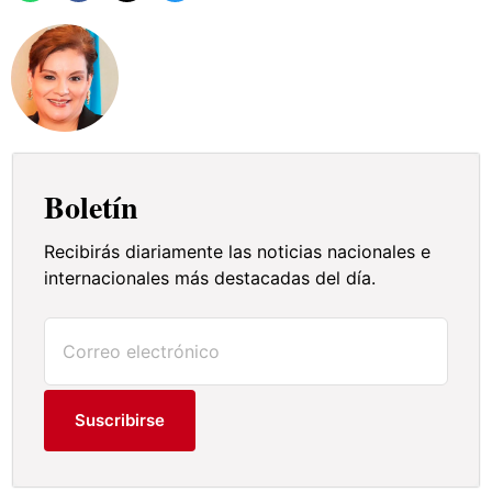
Boletín
Recibirás diariamente las noticias nacionales e
internacionales más destacadas del día.
Suscribirse