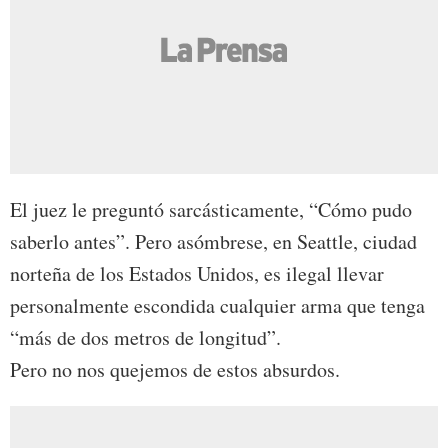
El juez le preguntó sarcásticamente, “Cómo pudo
saberlo antes”. Pero asómbrese, en Seattle, ciudad
norteña de los Estados Unidos, es ilegal llevar
personalmente escondida cualquier arma que tenga
“más de dos metros de longitud”.
Pero no nos quejemos de estos absurdos.