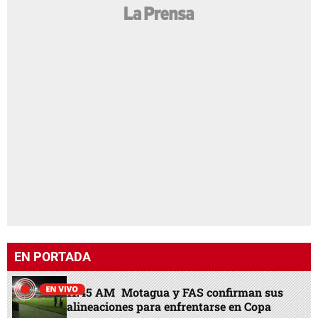
EN PORTADA
11:45 AM
Motagua y FAS confirman sus
alineaciones para enfrentarse en Copa