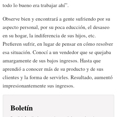
todo lo bueno era trabajar ahí”.
Observe bien y encontrará a gente sufriendo por su
aspecto personal, por su poca educción, el desaseo
en su hogar, la indiferencia de sus hijos, etc.
Prefieren sufrir, en lugar de pensar en cómo resolver
esa situación. Conocí a un vendedor que se quejaba
amargamente de sus bajos ingresos. Hasta que
aprendió a conocer más de su producto y de sus
clientes y la forma de servirles. Resultado, aumentó
impresionantemente sus ingresos.
Boletín