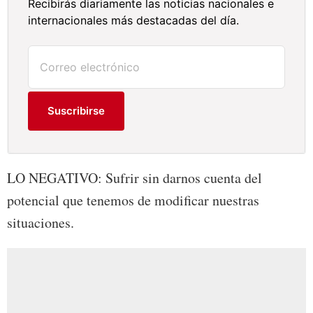
Recibirás diariamente las noticias nacionales e
internacionales más destacadas del día.
Suscribirse
LO NEGATIVO: Sufrir sin darnos cuenta del
potencial que tenemos de modificar nuestras
situaciones.