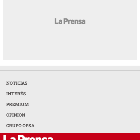
NOTICIAS
INTERÉS
PREMIUM
OPINION
GRUPO OPSA