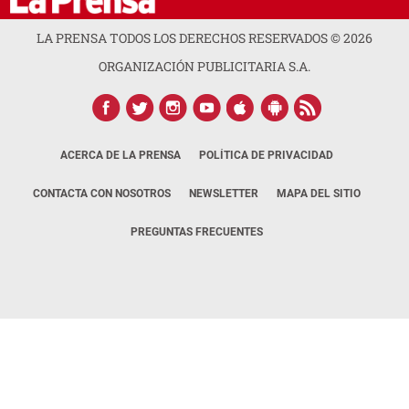
LA PRENSA TODOS LOS DERECHOS RESERVADOS ©
2026
ORGANIZACIÓN PUBLICITARIA S.A.
ACERCA DE LA PRENSA
POLÍTICA DE PRIVACIDAD
CONTACTA CON NOSOTROS
NEWSLETTER
MAPA DEL SITIO
PREGUNTAS FRECUENTES