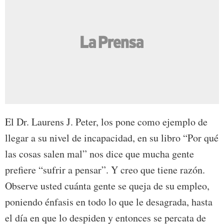
El Dr. Laurens J. Peter, los pone como ejemplo de
llegar a su nivel de incapacidad, en su libro “Por qué
las cosas salen mal” nos dice que mucha gente
prefiere “sufrir a pensar”. Y creo que tiene razón.
Observe usted cuánta gente se queja de su empleo,
poniendo énfasis en todo lo que le desagrada, hasta
el día en que lo despiden y entonces se percata de