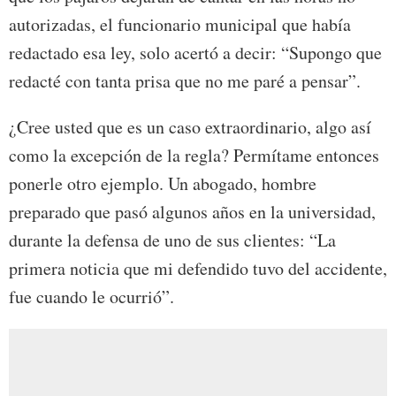
autorizadas, el funcionario municipal que había
redactado esa ley, solo acertó a decir: “Supongo que
redacté con tanta prisa que no me paré a pensar”.
¿Cree usted que es un caso extraordinario, algo así
como la excepción de la regla? Permítame entonces
ponerle otro ejemplo. Un abogado, hombre
preparado que pasó algunos años en la universidad,
durante la defensa de uno de sus clientes: “La
primera noticia que mi defendido tuvo del accidente,
fue cuando le ocurrió”.