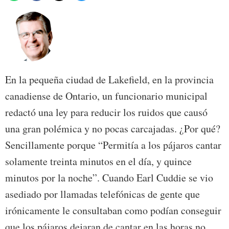
En la pequeña ciudad de Lakefield, en la provincia
canadiense de Ontario, un funcionario municipal
redactó una ley para reducir los ruidos que causó
una gran polémica y no pocas carcajadas. ¿Por qué?
Sencillamente porque “Permitía a los pájaros cantar
solamente treinta minutos en el día, y quince
minutos por la noche”. Cuando Earl Cuddie se vio
asediado por llamadas telefónicas de gente que
irónicamente le consultaban como podían conseguir
que los pájaros dejaran de cantar en las horas no