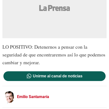
LO POSITIVO: Detenernos a pensar con la
seguridad de que encontraremos así lo que podemos
cambiar y mejorar.
Unirme al canal de noticias
Emilio Santamaría