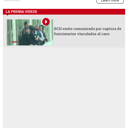
LA PRENSA VIDEOS
BCH emite comunicado por captura de
funcionarios vinculados al caso