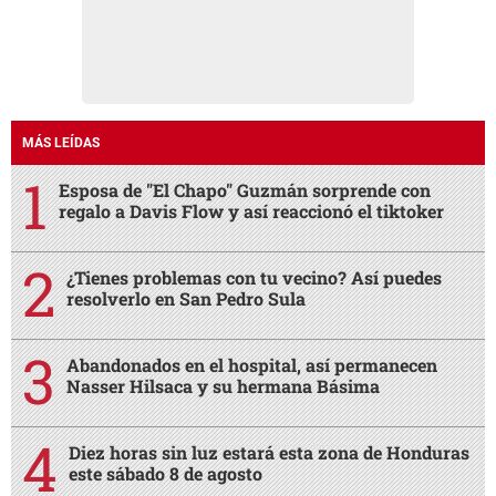
MÁS LEÍDAS
Esposa de "El Chapo" Guzmán sorprende con
regalo a Davis Flow y así reaccionó el tiktoker
¿Tienes problemas con tu vecino? Así puedes
resolverlo en San Pedro Sula
Abandonados en el hospital, así permanecen
Nasser Hilsaca y su hermana Básima
Diez horas sin luz estará esta zona de Honduras
este sábado 8 de agosto