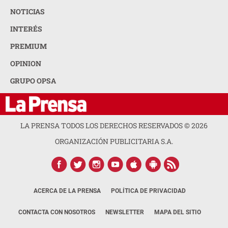
NOTICIAS
INTERÉS
PREMIUM
OPINION
GRUPO OPSA
LA PRENSA TODOS LOS DERECHOS RESERVADOS ©
2026
ORGANIZACIÓN PUBLICITARIA S.A.
ACERCA DE LA PRENSA
POLÍTICA DE PRIVACIDAD
CONTACTA CON NOSOTROS
NEWSLETTER
MAPA DEL SITIO