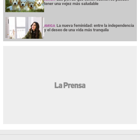
tener una vejez más saludable
La nueva feminidad: entre la independencia
AMIGA
y el deseo de una vida más tranquila