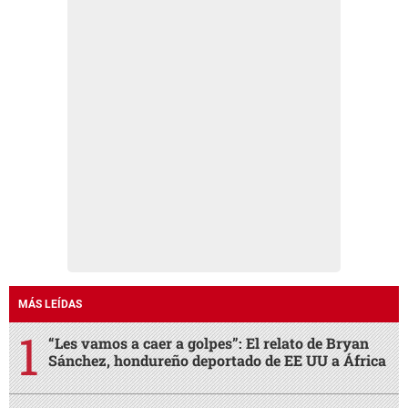
MÁS LEÍDAS
“Les vamos a caer a golpes”: El relato de Bryan
Sánchez, hondureño deportado de EE UU a África