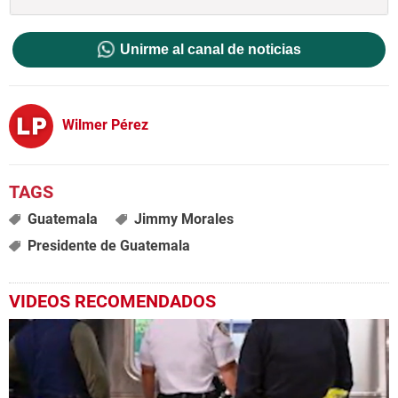
Unirme al canal de noticias
Wilmer Pérez
Guatemala
Jimmy Morales
Presidente de Guatemala
VIDEOS RECOMENDADOS