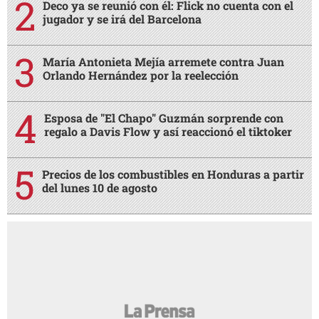
Deco ya se reunió con él: Flick no cuenta con el
jugador y se irá del Barcelona
María Antonieta Mejía arremete contra Juan
Orlando Hernández por la reelección
Esposa de "El Chapo" Guzmán sorprende con
regalo a Davis Flow y así reaccionó el tiktoker
Precios de los combustibles en Honduras a partir
del lunes 10 de agosto