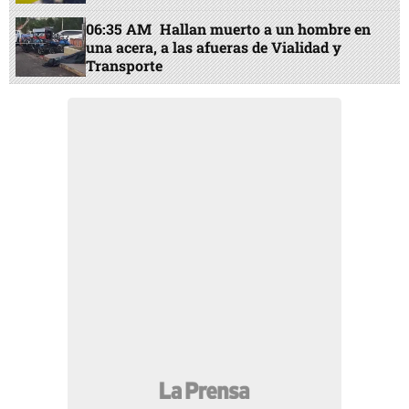
06:35 AM
Hallan muerto a un hombre en
una acera, a las afueras de Vialidad y
Transporte