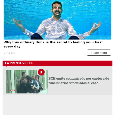
LA PRENSA VIDEOS
BCH emite comunicado por captura de
funcionarios vinculados al caso