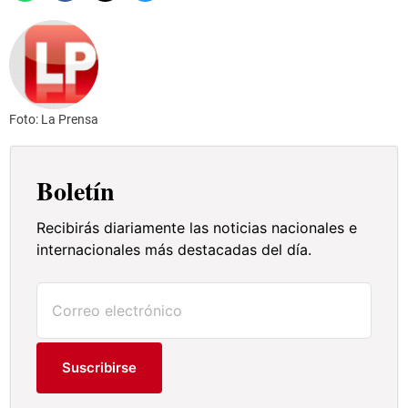
Foto: La Prensa
Boletín
Recibirás diariamente las noticias nacionales e
internacionales más destacadas del día.
Suscribirse