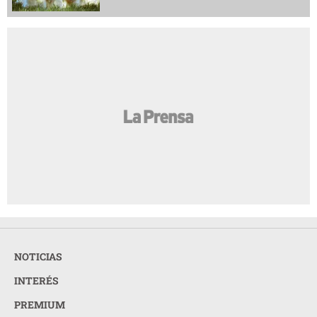
NOTICIAS
INTERÉS
PREMIUM