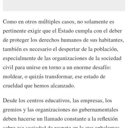
Como en otros múltiples casos, no solamente es
pertinente exigir que el Estado cumpla con el deber
de proteger los derechos humanos de sus habitantes,
también es necesario el despertar de la población,
especialmente de las organizaciones de la sociedad
civil para unirse en torno a un enorme desafío:
moldear, o quizás transformar, ese estado de
crueldad que hemos alcanzado.
Desde los centros educativos, las empresas, los
gremios y las organizaciones no gubernamentales
deben hacerse un llamado constante a la reflexión
sobre esa sociedad de respeto en la que anhelamos