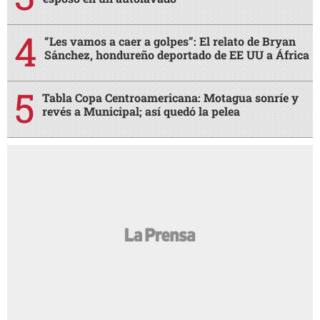
“Les vamos a caer a golpes”: El relato de Bryan
Sánchez, hondureño deportado de EE UU a África
Tabla Copa Centroamericana: Motagua sonríe y
revés a Municipal; así quedó la pelea