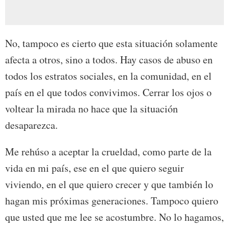
No, tampoco es cierto que esta situación solamente
afecta a otros, sino a todos. Hay casos de abuso en
todos los estratos sociales, en la comunidad, en el
país en el que todos convivimos. Cerrar los ojos o
voltear la mirada no hace que la situación
desaparezca.
Me rehúso a aceptar la crueldad, como parte de la
vida en mi país, ese en el que quiero seguir
viviendo, en el que quiero crecer y que también lo
hagan mis próximas generaciones. Tampoco quiero
que usted que me lee se acostumbre. No lo hagamos,