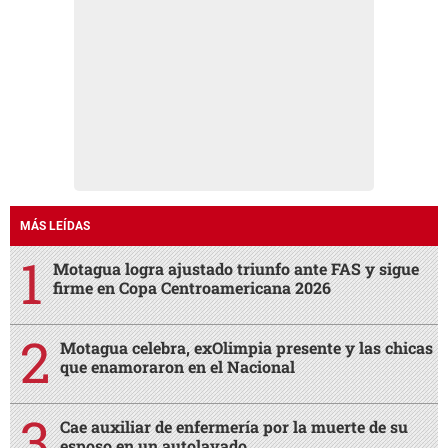
MÁS LEÍDAS
Motagua logra ajustado triunfo ante FAS y sigue
firme en Copa Centroamericana 2026
Motagua celebra, exOlimpia presente y las chicas
que enamoraron en el Nacional
Cae auxiliar de enfermería por la muerte de su
esposo en un autolavado