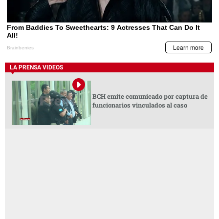
LA PRENSA VIDEOS
BCH emite comunicado por captura de
funcionarios vinculados al caso