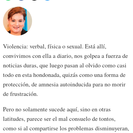
Violencia: verbal, física o sexual. Está allí,
convivimos con ella a diario, nos golpea a fuerza de
noticias duras, que luego pasan al olvido como casi
todo en esta hondonada, quizás como una forma de
protección, de amnesia autoinducida para no morir
de frustración.
Pero no solamente sucede aquí, sino en otras
latitudes, parece ser el mal consuelo de tontos,
como si al compartirse los problemas disminuyeran,