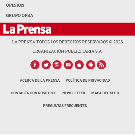
OPINION
GRUPO OPSA
LA PRENSA TODOS LOS DERECHOS RESERVADOS ©
2026
ORGANIZACIÓN PUBLICITARIA S.A.
ACERCA DE LA PRENSA
POLÍTICA DE PRIVACIDAD
CONTACTA CON NOSOTROS
NEWSLETTER
MAPA DEL SITIO
PREGUNTAS FRECUENTES