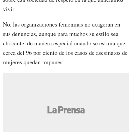
vivir.
No, las organizaciones femeninas no exageran en
sus denuncias, aunque para muchos su estilo sea
chocante, de manera especial cuando se estima que
cerca del 96 por ciento de los casos de asesinatos de
mujeres quedan impunes.