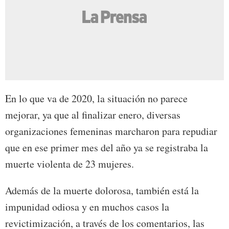
En lo que va de 2020, la situación no parece
mejorar, ya que al finalizar enero, diversas
organizaciones femeninas marcharon para repudiar
que en ese primer mes del año ya se registraba la
muerte violenta de 23 mujeres.
Además de la muerte dolorosa, también está la
impunidad odiosa y en muchos casos la
revictimización, a través de los comentarios, las