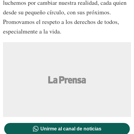
luchemos por cambiar nuestra realidad, cada quien
desde su pequeño círculo, con sus próximos.
Promovamos el respeto a los derechos de todos,
especialmente a la vida.
Unirme al canal de noticias