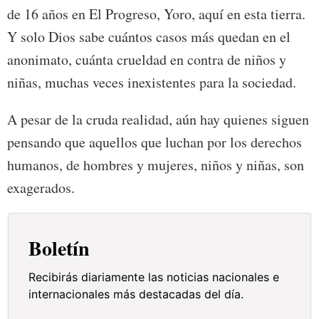
de 16 años en El Progreso, Yoro, aquí en esta tierra.
Y solo Dios sabe cuántos casos más quedan en el
anonimato, cuánta crueldad en contra de niños y
niñas, muchas veces inexistentes para la sociedad.
A pesar de la cruda realidad, aún hay quienes siguen
pensando que aquellos que luchan por los derechos
humanos, de hombres y mujeres, niños y niñas, son
exagerados.
Boletín
Recibirás diariamente las noticias nacionales e
internacionales más destacadas del día.