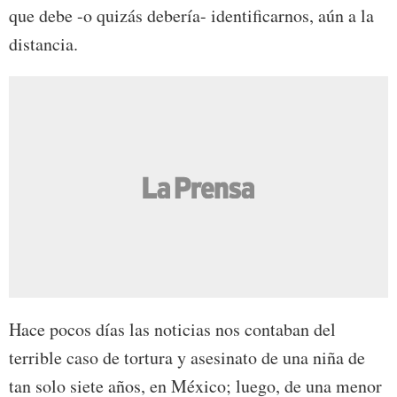
que debe -o quizás debería- identificarnos, aún a la
distancia.
Hace pocos días las noticias nos contaban del
terrible caso de tortura y asesinato de una niña de
tan solo siete años, en México; luego, de una menor