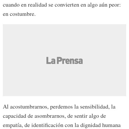
cuando en realidad se convierten en algo aún peor:
en costumbre.
Al acostumbrarnos, perdemos la sensibilidad, la
capacidad de asombrarnos, de sentir algo de
empatía, de identificación con la dignidad humana