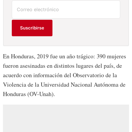
Suscribirse
En Honduras, 2019 fue un año trágico: 390 mujeres
fueron asesinadas en distintos lugares del país, de
acuerdo con información del Observatorio de la
Violencia de la Universidad Nacional Autónoma de
Honduras (OV-Unah).