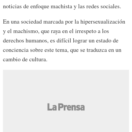
noticias de enfoque machista y las redes sociales.
En una sociedad marcada por la hipersexualización
y el machismo, que raya en el irrespeto a los
derechos humanos, es difícil lograr un estado de
conciencia sobre este tema, que se traduzca en un
cambio de cultura.