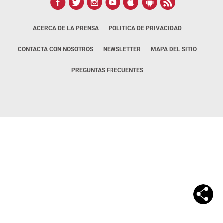
ACERCA DE LA PRENSA
POLÍTICA DE PRIVACIDAD
CONTACTA CON NOSOTROS
NEWSLETTER
MAPA DEL SITIO
PREGUNTAS FRECUENTES