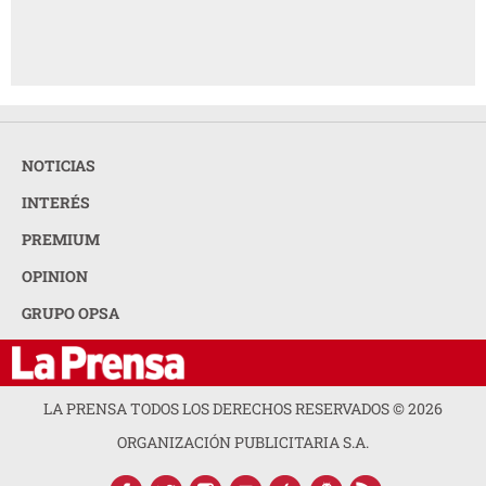
NOTICIAS
INTERÉS
PREMIUM
OPINION
GRUPO OPSA
LA PRENSA TODOS LOS DERECHOS RESERVADOS ©
2026
ORGANIZACIÓN PUBLICITARIA S.A.