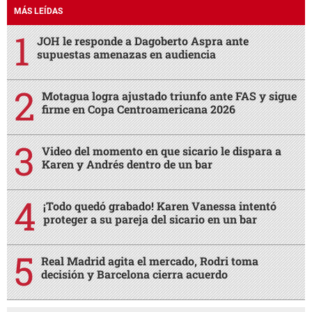
MÁS LEÍDAS
JOH le responde a Dagoberto Aspra ante
supuestas amenazas en audiencia
Motagua logra ajustado triunfo ante FAS y sigue
firme en Copa Centroamericana 2026
Video del momento en que sicario le dispara a
Karen y Andrés dentro de un bar
¡Todo quedó grabado! Karen Vanessa intentó
proteger a su pareja del sicario en un bar
Real Madrid agita el mercado, Rodri toma
decisión y Barcelona cierra acuerdo