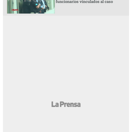
funcionarios vinculados al caso