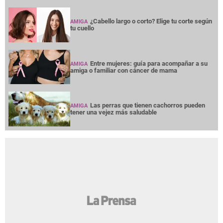
¿Cabello largo o corto? Elige tu corte según
AMIGA
tu cuello
Entre mujeres: guía para acompañar a su
AMIGA
amiga o familiar con cáncer de mama
Las perras que tienen cachorros pueden
AMIGA
tener una vejez más saludable