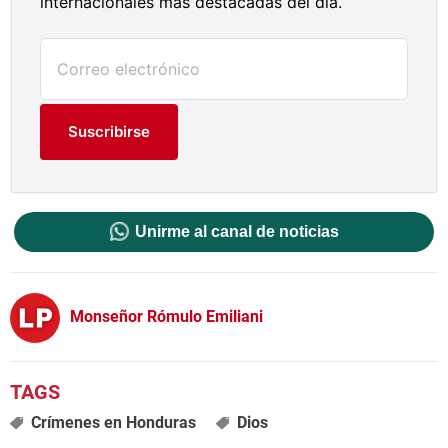
internacionales más destacadas del día.
Suscribirse
Unirme al canal de noticias
Monseñor Rómulo Emiliani
Crímenes en Honduras
Dios