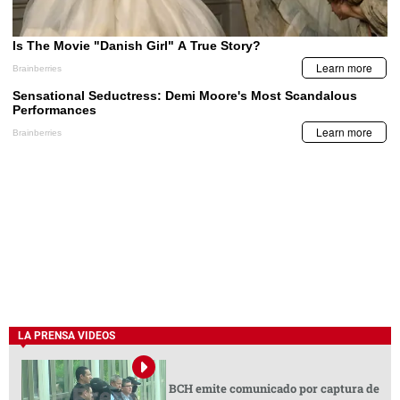
LA PRENSA VIDEOS
BCH emite comunicado por captura de