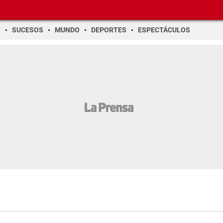
O
SUCESOS
MUNDO
DEPORTES
ESPECTÁCULOS