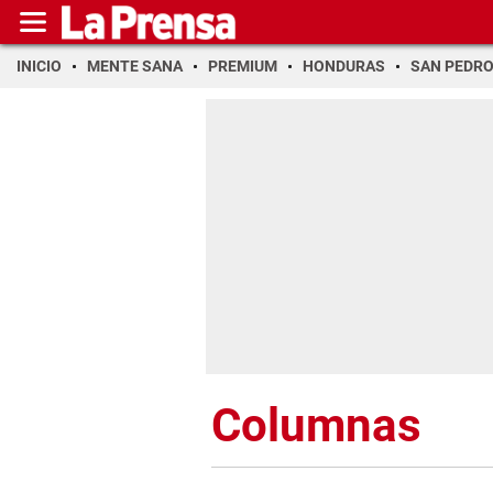
INICIO
MENTE SANA
PREMIUM
HONDURAS
SAN PEDR
Columnas