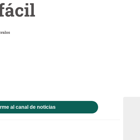
fácil
valos
rme al canal de noticias