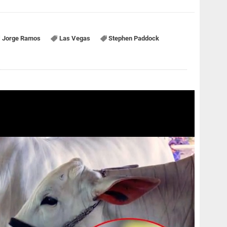
Jorge Ramos
Las Vegas
Stephen Paddock