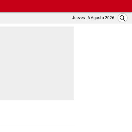
Jueves , 6 Agosto 2026