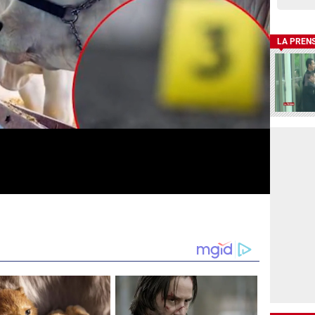
LA PREN