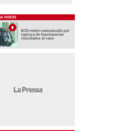
SA VIDEOS
BCH emite comunicado por
captura de funcionarios
vinculados al caso