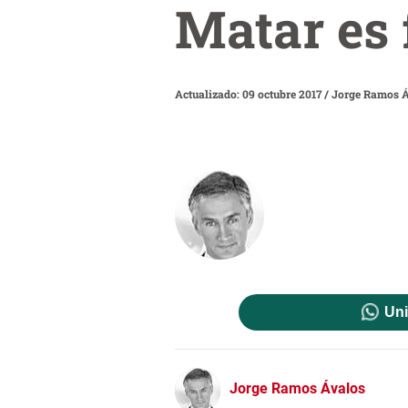
Matar es 
Actualizado: 09 octubre 2017
/
Jorge Ramos Á
Uni
Jorge Ramos Ávalos