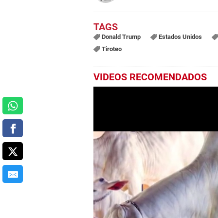
Donald Trump
Estados Unidos
Tiroteo
VIDEOS RECOMENDADOS