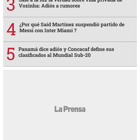
Vozinha: Adiós a rumores
¿Por qué Said Martínez suspendió partido de
Messi con Inter Miami ?
Panamá dice adiós y Concacaf define sus
clasificados al Mundial Sub-20