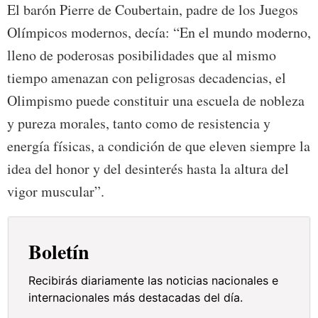
El barón Pierre de Coubertain, padre de los Juegos
Olímpicos modernos, decía: “En el mundo moderno,
lleno de poderosas posibilidades que al mismo
tiempo amenazan con peligrosas decadencias, el
Olimpismo puede constituir una escuela de nobleza
y pureza morales, tanto como de resistencia y
energía físicas, a condición de que eleven siempre la
idea del honor y del desinterés hasta la altura del
vigor muscular”.
Boletín
Recibirás diariamente las noticias nacionales e
internacionales más destacadas del día.