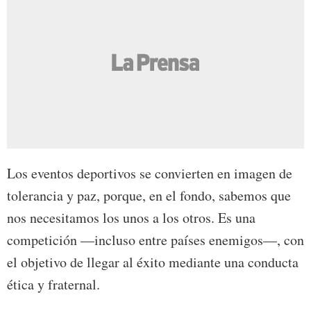
Los eventos deportivos se convierten en imagen de
tolerancia y paz, porque, en el fondo, sabemos que
nos necesitamos los unos a los otros. Es una
competición —incluso entre países enemigos—, con
el objetivo de llegar al éxito mediante una conducta
ética y fraternal.