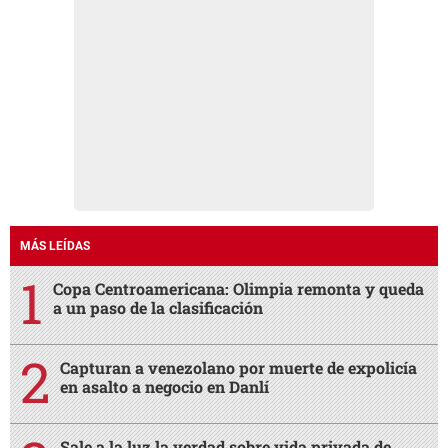
MÁS LEÍDAS
Copa Centroamericana: Olimpia remonta y queda
a un paso de la clasificación
Capturan a venezolano por muerte de expolicía
en asalto a negocio en Danlí
Sale a la luz la verdad sobre vida privada de