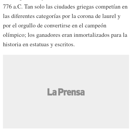
776 a.C. Tan solo las ciudades griegas competían en
las diferentes categorías por la corona de laurel y
por el orgullo de convertirse en el campeón
olímpico; los ganadores eran inmortalizados para la
historia en estatuas y escritos.