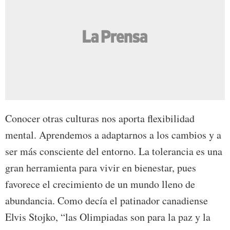
Conocer otras culturas nos aporta flexibilidad
mental. Aprendemos a adaptarnos a los cambios y a
ser más consciente del entorno. La tolerancia es una
gran herramienta para vivir en bienestar, pues
favorece el crecimiento de un mundo lleno de
abundancia. Como decía el patinador canadiense
Elvis Stojko, “las Olimpiadas son para la paz y la