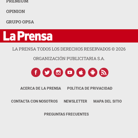
PREMIUM
OPINION
GRUPO OPSA
LA PRENSA TODOS LOS DERECHOS RESERVADOS ©
2026
ORGANIZACIÓN PUBLICITARIA S.A.
ACERCA DE LA PRENSA
POLÍTICA DE PRIVACIDAD
CONTACTA CON NOSOTROS
NEWSLETTER
MAPA DEL SITIO
PREGUNTAS FRECUENTES