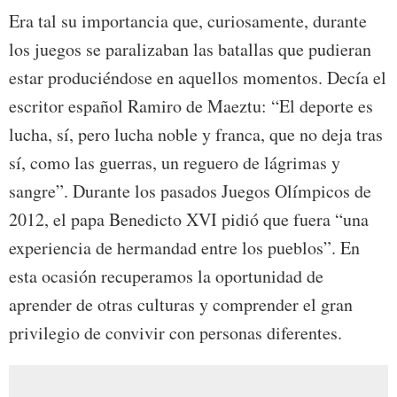
Era tal su importancia que, curiosamente, durante
los juegos se paralizaban las batallas que pudieran
estar produciéndose en aquellos momentos. Decía el
escritor español Ramiro de Maeztu: “El deporte es
lucha, sí, pero lucha noble y franca, que no deja tras
sí, como las guerras, un reguero de lágrimas y
sangre”. Durante los pasados Juegos Olímpicos de
2012, el papa Benedicto XVI pidió que fuera “una
experiencia de hermandad entre los pueblos”. En
esta ocasión recuperamos la oportunidad de
aprender de otras culturas y comprender el gran
privilegio de convivir con personas diferentes.