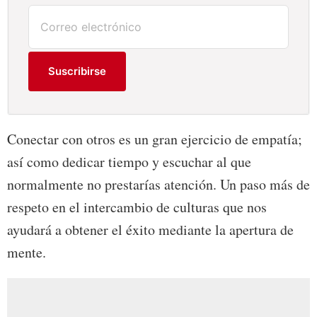
Suscribirse
Conectar con otros es un gran ejercicio de empatía;
así como dedicar tiempo y escuchar al que
normalmente no prestarías atención. Un paso más de
respeto en el intercambio de culturas que nos
ayudará a obtener el éxito mediante la apertura de
mente.