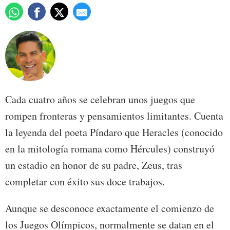
Cada cuatro años se celebran unos juegos que
rompen fronteras y pensamientos limitantes. Cuenta
la leyenda del poeta Píndaro que Heracles (conocido
en la mitología romana como Hércules) construyó
un estadio en honor de su padre, Zeus, tras
completar con éxito sus doce trabajos.
Aunque se desconoce exactamente el comienzo de
los Juegos Olímpicos, normalmente se datan en el