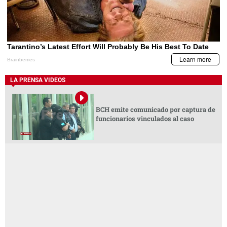
LA PRENSA VIDEOS
BCH emite comunicado por captura de
funcionarios vinculados al caso