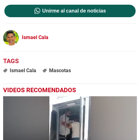
Unirme al canal de noticias
Ismael Cala
Ismael Cala
Mascotas
VIDEOS RECOMENDADOS