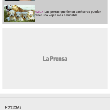
Las perras que tienen cachorros pueden
AMIGA
tener una vejez más saludable
NOTICIAS