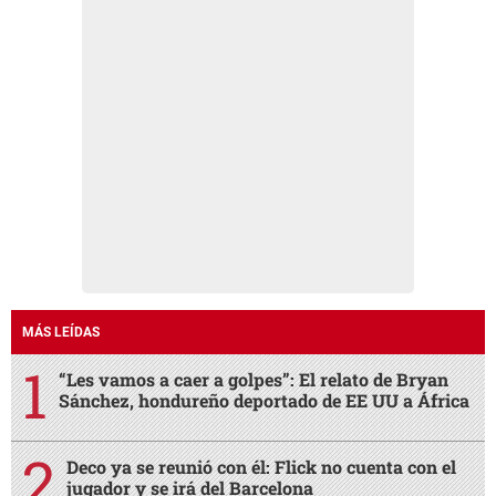
MÁS LEÍDAS
“Les vamos a caer a golpes”: El relato de Bryan
Sánchez, hondureño deportado de EE UU a África
Deco ya se reunió con él: Flick no cuenta con el
jugador y se irá del Barcelona