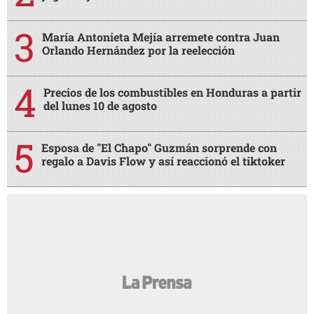
María Antonieta Mejía arremete contra Juan
Orlando Hernández por la reelección
Precios de los combustibles en Honduras a partir
del lunes 10 de agosto
Esposa de "El Chapo" Guzmán sorprende con
regalo a Davis Flow y así reaccionó el tiktoker