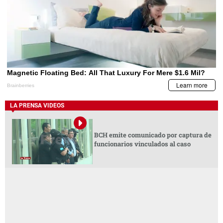
LA PRENSA VIDEOS
BCH emite comunicado por captura de
funcionarios vinculados al caso