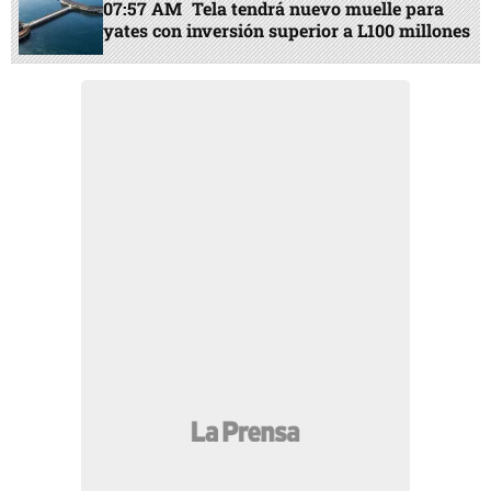
07:57 AM
Tela tendrá nuevo muelle para
yates con inversión superior a L100 millones