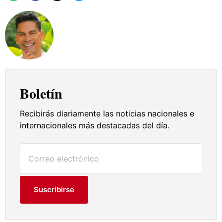
Boletín
Recibirás diariamente las noticias nacionales e
internacionales más destacadas del día.
Suscribirse