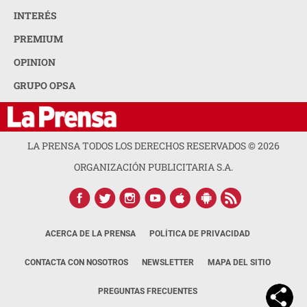
INTERÉS
PREMIUM
OPINION
GRUPO OPSA
LA PRENSA TODOS LOS DERECHOS RESERVADOS ©
2026
ORGANIZACIÓN PUBLICITARIA S.A.
ACERCA DE LA PRENSA
POLÍTICA DE PRIVACIDAD
CONTACTA CON NOSOTROS
NEWSLETTER
MAPA DEL SITIO
PREGUNTAS FRECUENTES