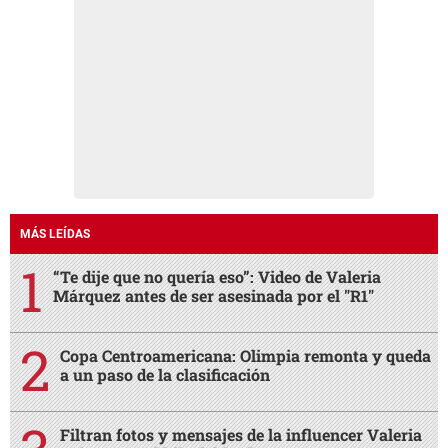
MÁS LEÍDAS
“Te dije que no quería eso”: Video de Valeria
Márquez antes de ser asesinada por el "R1"
Copa Centroamericana: Olimpia remonta y queda
a un paso de la clasificación
Filtran fotos y mensajes de la influencer Valeria