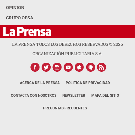
OPINION
GRUPO OPSA
LA PRENSA TODOS LOS DERECHOS RESERVADOS ©
2026
ORGANIZACIÓN PUBLICITARIA S.A.
ACERCA DE LA PRENSA
POLÍTICA DE PRIVACIDAD
CONTACTA CON NOSOTROS
NEWSLETTER
MAPA DEL SITIO
PREGUNTAS FRECUENTES