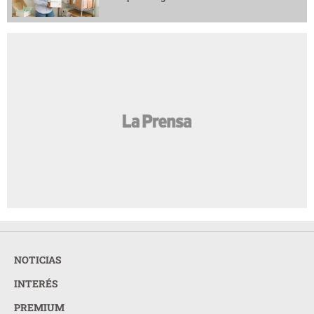
NOTICIAS
INTERÉS
PREMIUM