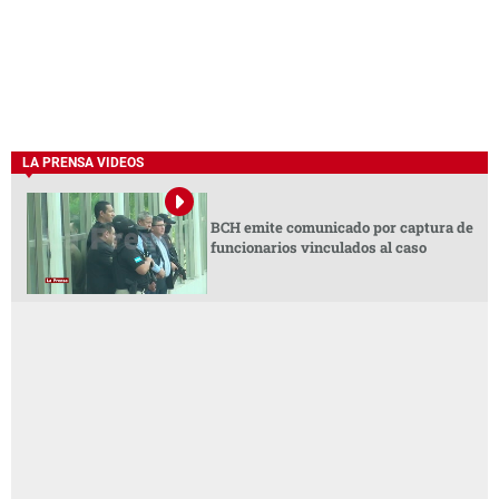
LA PRENSA VIDEOS
BCH emite comunicado por captura de
funcionarios vinculados al caso