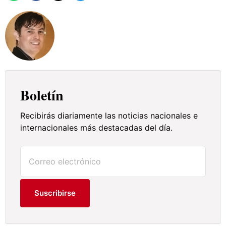
Boletín
Recibirás diariamente las noticias nacionales e
internacionales más destacadas del día.
Suscribirse