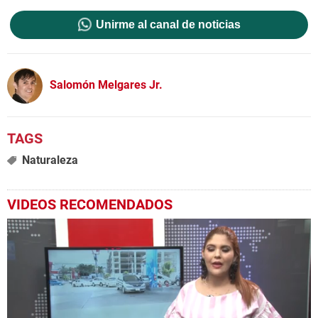
Unirme al canal de noticias
Salomón Melgares Jr.
Naturaleza
VIDEOS RECOMENDADOS