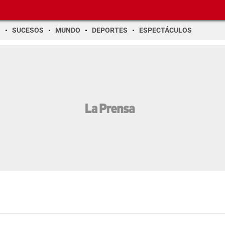
O
SUCESOS
MUNDO
DEPORTES
ESPECTÁCULOS