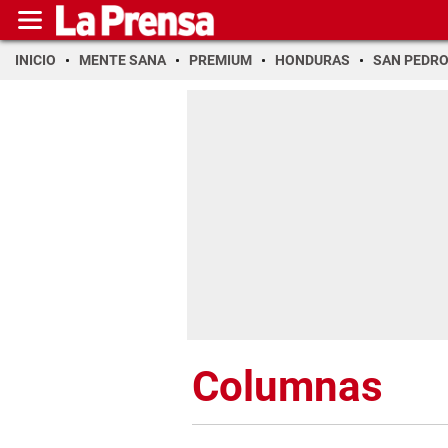
INICIO
MENTE SANA
PREMIUM
HONDURAS
SAN PEDR
Columnas