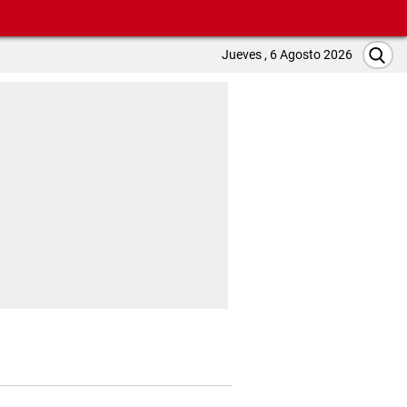
Jueves , 6 Agosto 2026