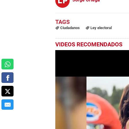
Ciudadanos
Ley electoral
VIDEOS RECOMENDADOS