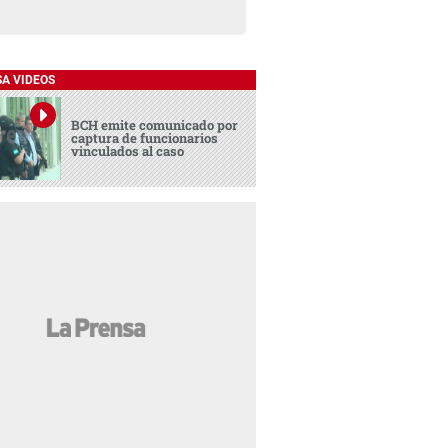
SA VIDEOS
BCH emite comunicado por
captura de funcionarios
vinculados al caso