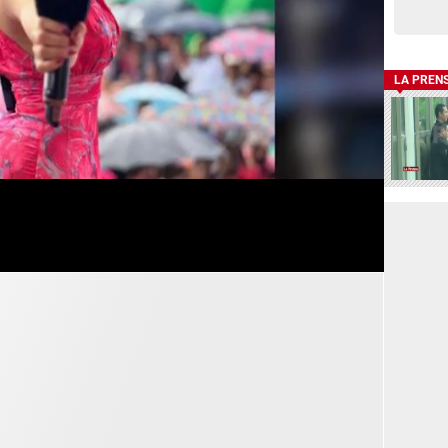
LA PREN