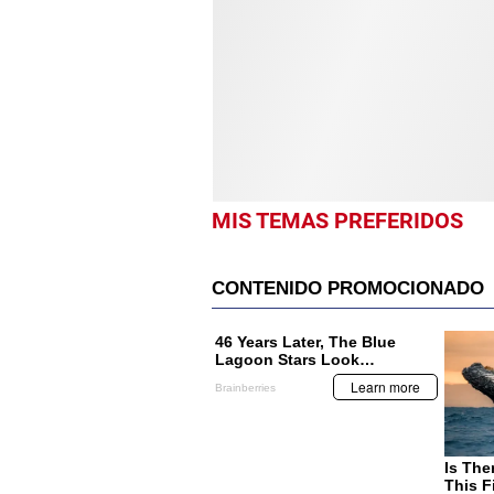
MIS TEMAS PREFERIDOS