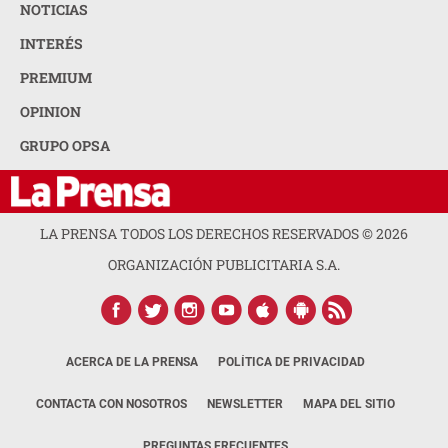
NOTICIAS
INTERÉS
PREMIUM
OPINION
GRUPO OPSA
LA PRENSA TODOS LOS DERECHOS RESERVADOS ©
2026
ORGANIZACIÓN PUBLICITARIA S.A.
ACERCA DE LA PRENSA
POLÍTICA DE PRIVACIDAD
CONTACTA CON NOSOTROS
NEWSLETTER
MAPA DEL SITIO
PREGUNTAS FRECUENTES