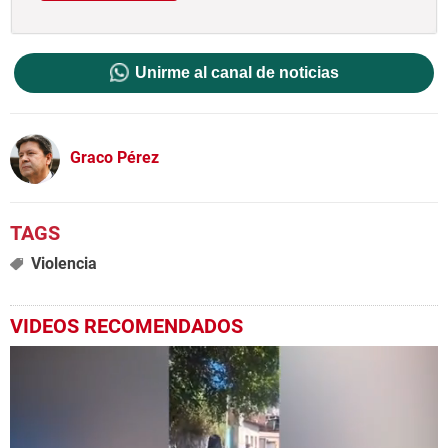
Unirme al canal de noticias
Graco Pérez
Violencia
VIDEOS RECOMENDADOS