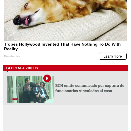
LA PRENSA VIDEOS
BCH emite comunicado por captura de
funcionarios vinculados al caso