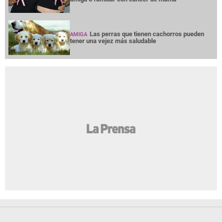
Las perras que tienen cachorros pueden
AMIGA
tener una vejez más saludable