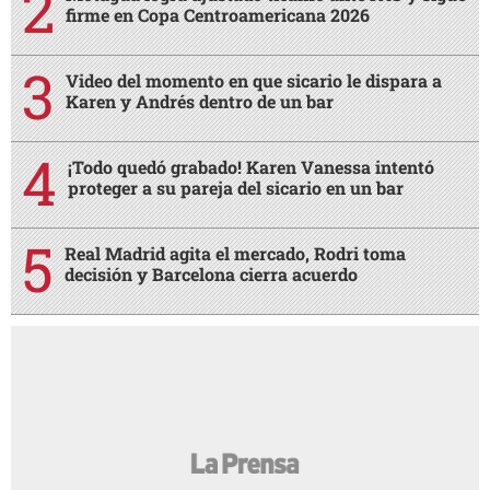
firme en Copa Centroamericana 2026
Video del momento en que sicario le dispara a
Karen y Andrés dentro de un bar
¡Todo quedó grabado! Karen Vanessa intentó
proteger a su pareja del sicario en un bar
Real Madrid agita el mercado, Rodri toma
decisión y Barcelona cierra acuerdo