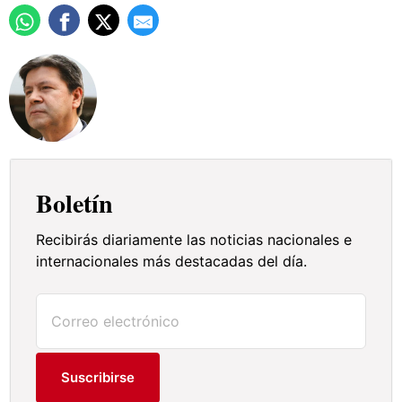
Boletín
Recibirás diariamente las noticias nacionales e
internacionales más destacadas del día.
Suscribirse