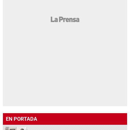
EN PORTADA