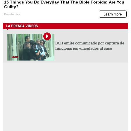
LA PRENSA VIDEOS
BCH emite comunicado por captura de
funcionarios vinculados al caso