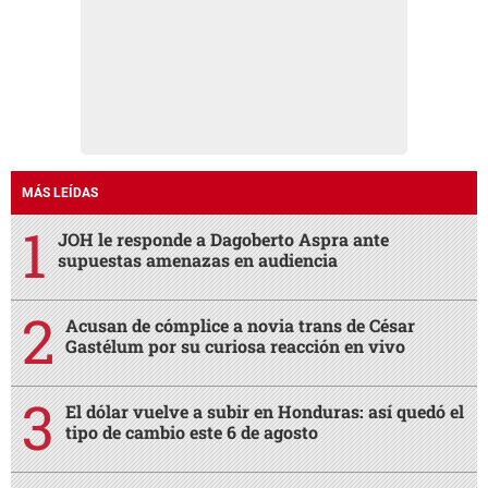
MÁS LEÍDAS
JOH le responde a Dagoberto Aspra ante
supuestas amenazas en audiencia
Acusan de cómplice a novia trans de César
Gastélum por su curiosa reacción en vivo
El dólar vuelve a subir en Honduras: así quedó el
tipo de cambio este 6 de agosto