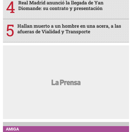
Real Madrid anunció la llegada de Yan
Diomande: su contrato y presentación
Hallan muerto a un hombre en una acera, a las
afueras de Vialidad y Transporte
AMIGA