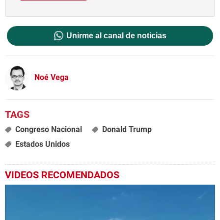
Unirme al canal de noticias
Noé Vega
Congreso Nacional
Donald Trump
Estados Unidos
VIDEOS RECOMENDADOS