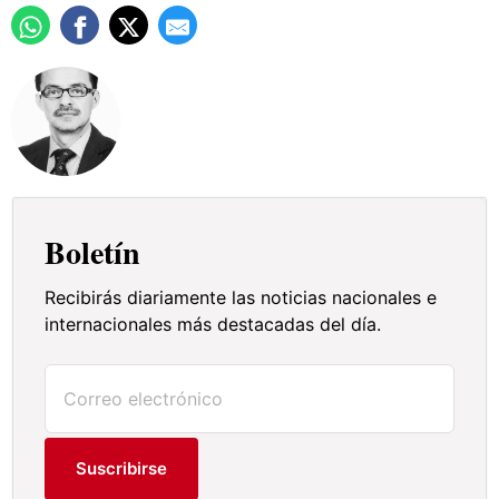
Boletín
Recibirás diariamente las noticias nacionales e
internacionales más destacadas del día.
Suscribirse