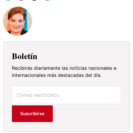
Boletín
Recibirás diariamente las noticias nacionales e
internacionales más destacadas del día.
Suscribirse