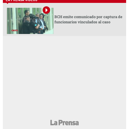
LA PRENSA VIDEOS
BCH emite comunicado por captura de
funcionarios vinculados al caso