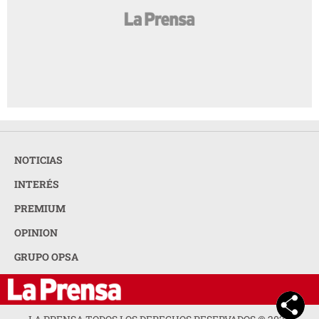
NOTICIAS
INTERÉS
PREMIUM
OPINION
GRUPO OPSA