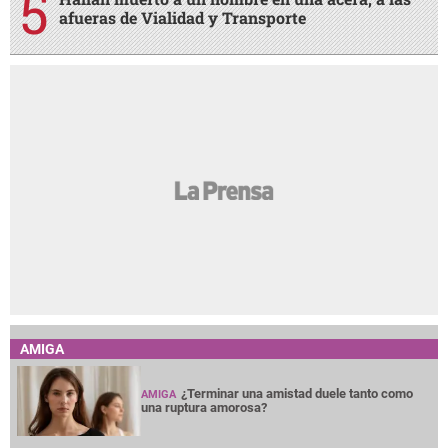
afueras de Vialidad y Transporte
AMIGA
¿Terminar una amistad duele tanto como
AMIGA
una ruptura amorosa?