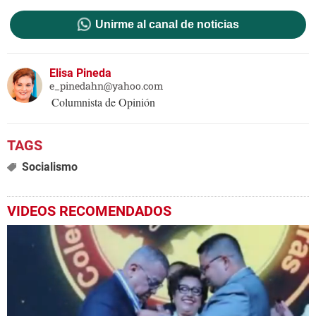
Unirme al canal de noticias
Elisa Pineda
e_pinedahn@yahoo.com
Columnista de Opinión
Socialismo
VIDEOS RECOMENDADOS