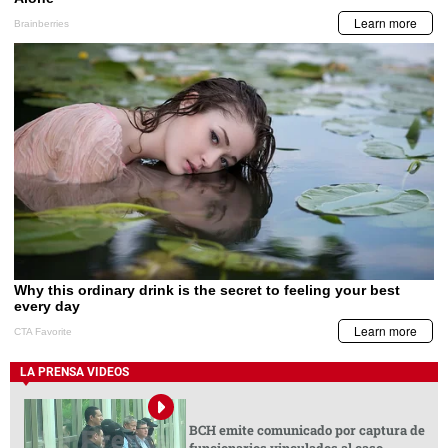
LA PRENSA VIDEOS
BCH emite comunicado por captura de