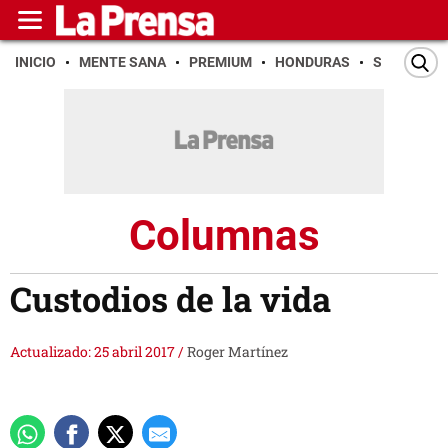
INICIO
MENTE SANA
PREMIUM
HONDURAS
SAN PEDR
Columnas
Custodios de la vida
Actualizado: 25 abril 2017
/
Roger Martínez