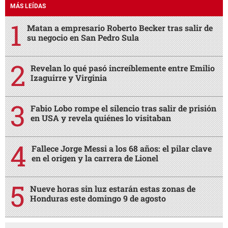
MÁS LEÍDAS
Matan a empresario Roberto Becker tras salir de
su negocio en San Pedro Sula
Revelan lo qué pasó increíblemente entre Emilio
Izaguirre y Virginia
Fabio Lobo rompe el silencio tras salir de prisión
en USA y revela quiénes lo visitaban
Fallece Jorge Messi a los 68 años: el pilar clave
en el origen y la carrera de Lionel
Nueve horas sin luz estarán estas zonas de
Honduras este domingo 9 de agosto