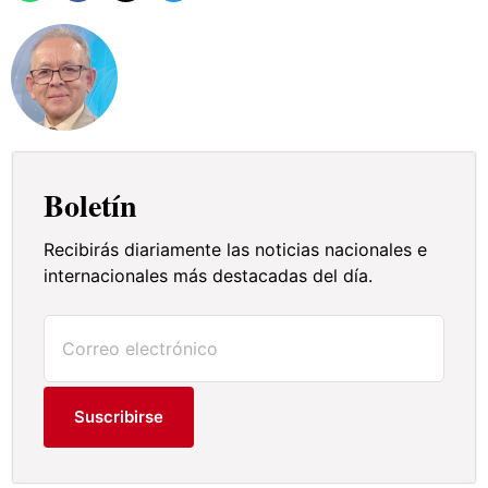
Boletín
Recibirás diariamente las noticias nacionales e
internacionales más destacadas del día.
Suscribirse