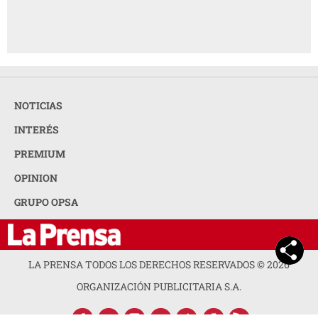
NOTICIAS
INTERÉS
PREMIUM
OPINION
GRUPO OPSA
LA PRENSA TODOS LOS DERECHOS RESERVADOS ©
2026
ORGANIZACIÓN PUBLICITARIA S.A.