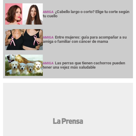
¿Cabello largo o corto? Elige tu corte según
AMIGA
tu cuello
Entre mujeres: guía para acompañar a su
AMIGA
amiga o familiar con cáncer de mama
Las perras que tienen cachorros pueden
AMIGA
tener una vejez más saludable