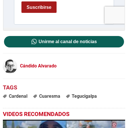
Unirme al canal de noticias
Cándido Alvarado
Cardenal
Cuaresma
Tegucigalpa
VIDEOS RECOMENDADOS