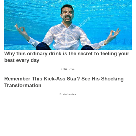
Why this ordinary drink is the secret to feeling your
best every day
CTA Love
Remember This Kick-Ass Star? See His Shocking
Transformation
Brainberries