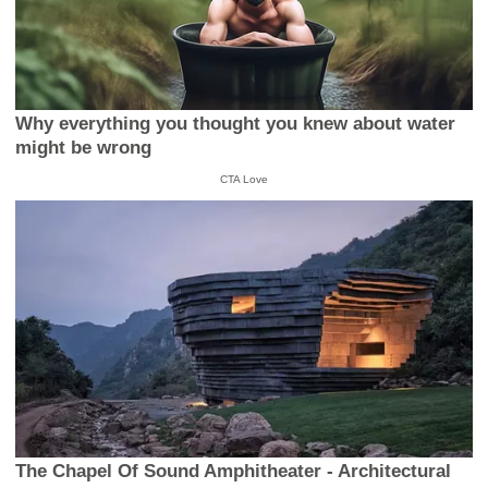
Why everything you thought you knew about water
might be wrong
CTA Love
The Chapel Of Sound Amphitheater - Architectural