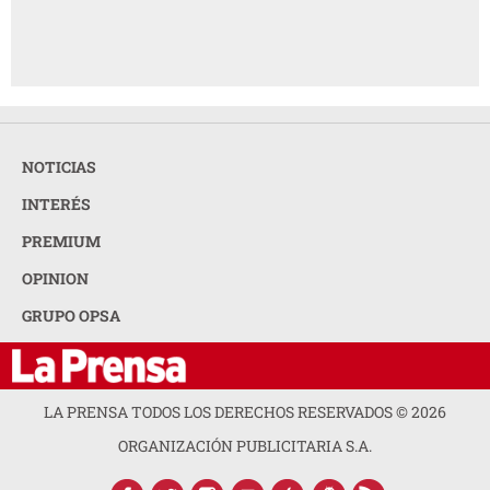
NOTICIAS
INTERÉS
PREMIUM
OPINION
GRUPO OPSA
LA PRENSA TODOS LOS DERECHOS RESERVADOS ©
2026
ORGANIZACIÓN PUBLICITARIA S.A.