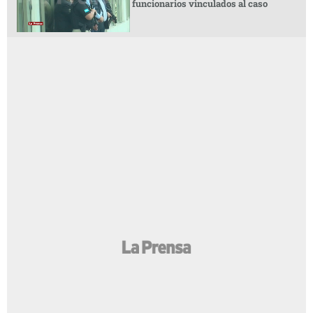
funcionarios vinculados al caso