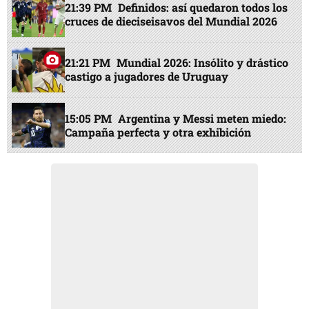
21:39 PM
Definidos: así quedaron todos los
cruces de dieciseisavos del Mundial 2026
21:21 PM
Mundial 2026: Insólito y drástico
castigo a jugadores de Uruguay
15:05 PM
Argentina y Messi meten miedo:
Campaña perfecta y otra exhibición