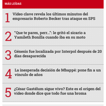
MÁS LEÍDAS
Video clave revela los últimos minutos del
empresario Roberto Becker tras ataque en SPS
“Que te pares, perr...”: le gritó el sicario a
Yamileth Bonilla cuando iba en su moto
Génesis fue localizada por Interpol después de 20
días desaparecida
La inesperada decisión de Mbappé: pone fin a un
vínculo de años
¿César Gastélum sigue vivo? Este es el origen del
video donde dice que todo fue una broma