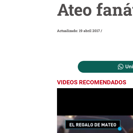
Ateo faná
Actualizado: 19 abril 2017
/
Uni
VIDEOS RECOMENDADOS