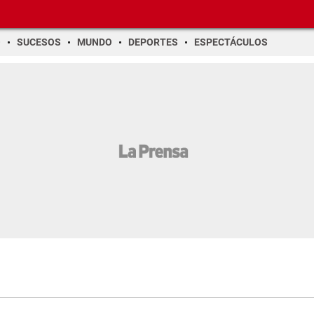
O
SUCESOS
MUNDO
DEPORTES
ESPECTÁCULOS