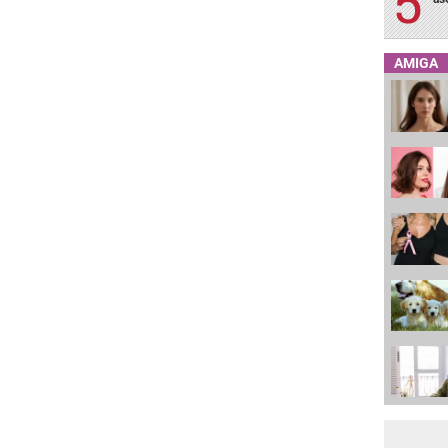
AMIGA