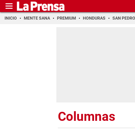
INICIO
MENTE SANA
PREMIUM
HONDURAS
SAN PEDR
Columnas