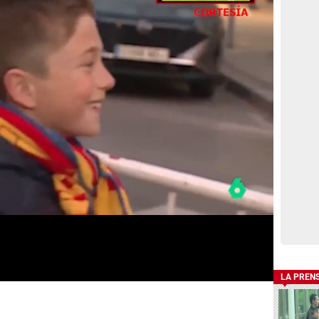
LA PREN