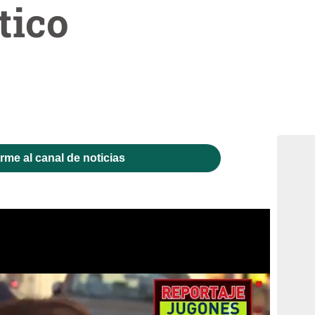
tico
rme al canal de noticias