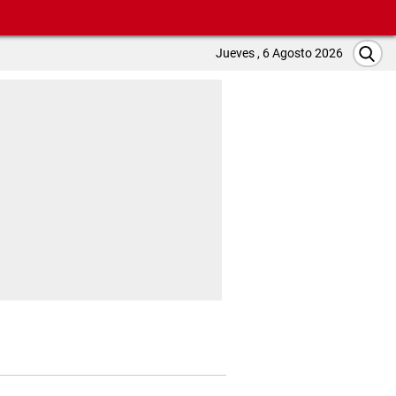
Jueves , 6 Agosto 2026