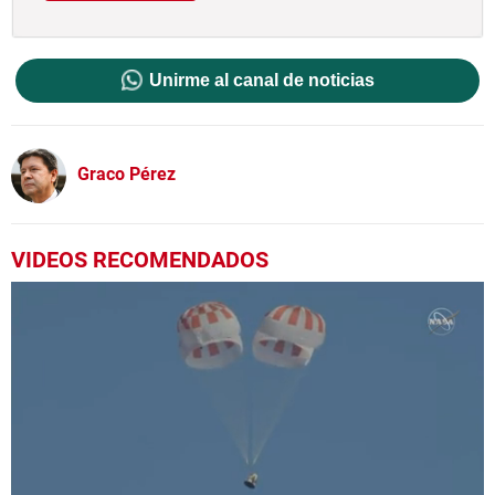
Unirme al canal de noticias
Graco Pérez
VIDEOS RECOMENDADOS