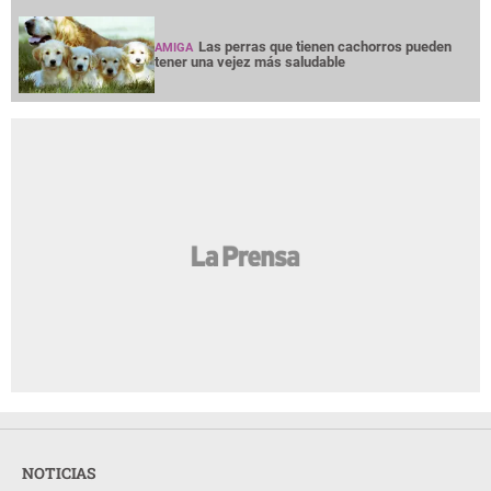
Las perras que tienen cachorros pueden
AMIGA
tener una vejez más saludable
NOTICIAS