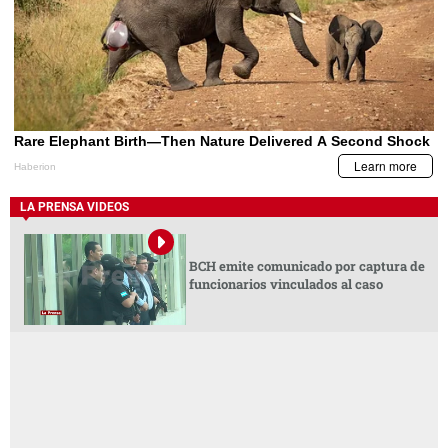
LA PRENSA VIDEOS
BCH emite comunicado por captura de
funcionarios vinculados al caso