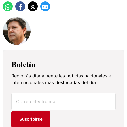
Boletín
Recibirás diariamente las noticias nacionales e
internacionales más destacadas del día.
Suscribirse