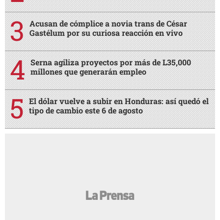
Acusan de cómplice a novia trans de César
Gastélum por su curiosa reacción en vivo
Serna agiliza proyectos por más de L35,000
millones que generarán empleo
El dólar vuelve a subir en Honduras: así quedó el
tipo de cambio este 6 de agosto