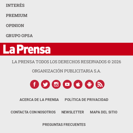
INTERÉS
PREMIUM
OPINION
GRUPO OPSA
LA PRENSA TODOS LOS DERECHOS RESERVADOS ©
2026
ORGANIZACIÓN PUBLICITARIA S.A.
ACERCA DE LA PRENSA
POLÍTICA DE PRIVACIDAD
CONTACTA CON NOSOTROS
NEWSLETTER
MAPA DEL SITIO
PREGUNTAS FRECUENTES