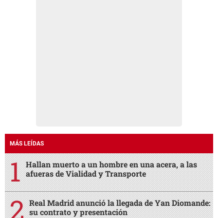
MÁS LEÍDAS
Hallan muerto a un hombre en una acera, a las
afueras de Vialidad y Transporte
Real Madrid anunció la llegada de Yan Diomande:
su contrato y presentación