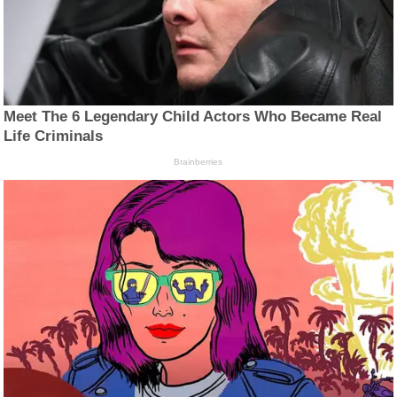
Meet The 6 Legendary Child Actors Who Became Real
Life Criminals
Brainberries