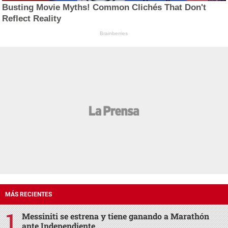
Busting Movie Myths! Common Clichés That Don't
Reflect Reality
Brainberries
MÁS RECIENTES
Messiniti se estrena y tiene ganando a Marathón
ante Independiente