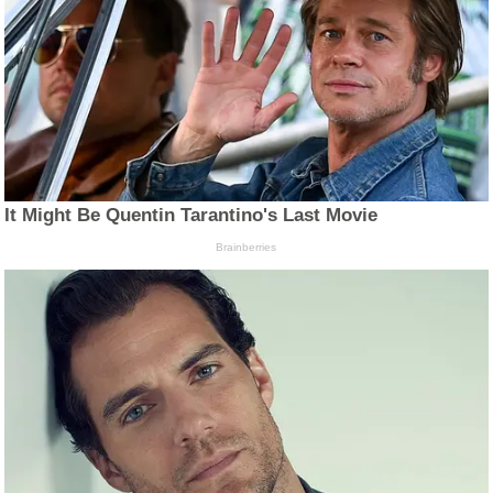
It Might Be Quentin Tarantino's Last Movie
Brainberries