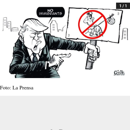
1 / 1
Foto: La Prensa