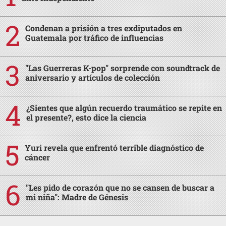
Condenan a prisión a tres exdiputados en
Guatemala por tráfico de influencias
"Las Guerreras K-pop" sorprende con soundtrack de
aniversario y artículos de colección
¿Sientes que algún recuerdo traumático se repite en
el presente?, esto dice la ciencia
Yuri revela que enfrentó terrible diagnóstico de
cáncer
"Les pido de corazón que no se cansen de buscar a
mi niña": Madre de Génesis