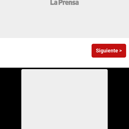
Siguiente >