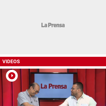
VIDEOS