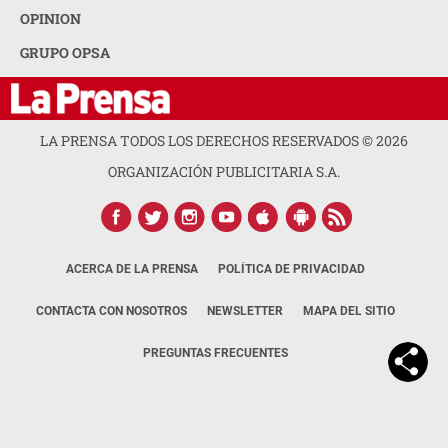
OPINION
GRUPO OPSA
LA PRENSA TODOS LOS DERECHOS RESERVADOS ©
2026
ORGANIZACIÓN PUBLICITARIA S.A.
ACERCA DE LA PRENSA
POLÍTICA DE PRIVACIDAD
CONTACTA CON NOSOTROS
NEWSLETTER
MAPA DEL SITIO
PREGUNTAS FRECUENTES